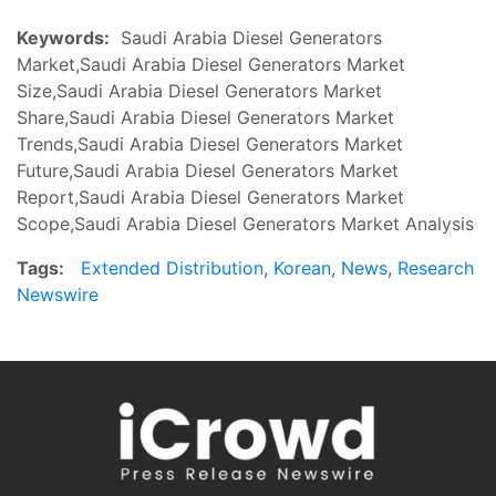
Keywords:
Saudi Arabia Diesel Generators
Market,Saudi Arabia Diesel Generators Market
Size,Saudi Arabia Diesel Generators Market
Share,Saudi Arabia Diesel Generators Market
Trends,Saudi Arabia Diesel Generators Market
Future,Saudi Arabia Diesel Generators Market
Report,Saudi Arabia Diesel Generators Market
Scope,Saudi Arabia Diesel Generators Market Analysis
Tags:
Extended Distribution
,
Korean
,
News
,
Research
Newswire