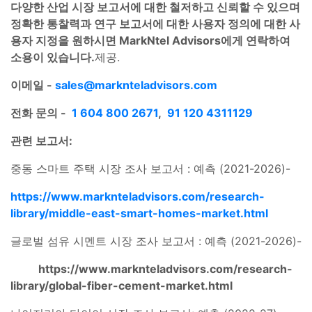
다양한 산업 시장 보고서에 대한 철저하고 신뢰할 수 있으며
정확한 통찰력과 연구 보고서에 대한 사용자 정의에 대한 사
용자 지정을 원하시면 MarkNtel Advisors에게 연락하여
소용이 있습니다.
제공.
이메일 -
sales@marknteladvisors.com
전화 문의 -
1 604 800 2671
,
91 120 4311129
관련 보고서:
중동 스마트 주택 시장 조사 보고서 : 예측 (2021-2026)-
https://www.marknteladvisors.com/research-
library/middle-east-smart-homes-market.html
글로벌 섬유 시멘트 시장 조사 보고서 : 예측 (2021-2026)-
https://www.marknteladvisors.com/research-
library/global-fiber-cement-market.html