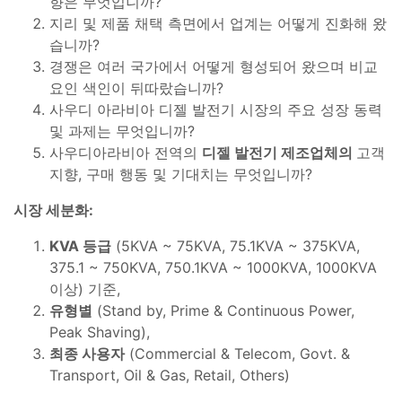
향은 무엇입니까?
지리 및 제품 채택 측면에서 업계는 어떻게 진화해 왔
습니까?
경쟁은 여러 국가에서 어떻게 형성되어 왔으며 비교
요인 색인이 뒤따랐습니까?
사우디 아라비아 디젤 발전기 시장의 주요 성장 동력
및 과제는 무엇입니까?
사우디아라비아 전역의
디젤 발전기 제조업체의
고객
지향, 구매 행동 및 기대치는 무엇입니까?
시장 세분화:
KVA 등급
(5KVA ~ 75KVA, 75.1KVA ~ 375KVA,
375.1 ~ 750KVA, 750.1KVA ~ 1000KVA, 1000KVA
이상) 기준,
유형별
(Stand by, Prime & Continuous Power,
Peak Shaving),
최종 사용자
(Commercial & Telecom, Govt. &
Transport, Oil & Gas, Retail, Others)