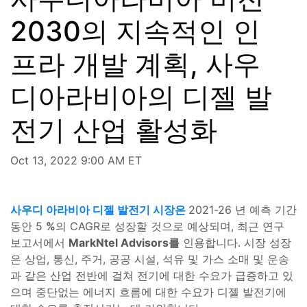
2030의 지속적인 인
프라 개발 계획, 사우
디아라비아의 디젤 발
전기 산업 활성화
Oct 13, 2022 9:00 AM ET
사우디 아라비아 디젤 발전기 시장은
2021-26 년 예측 기간
동안 5
%
의 CAGR로 성장할 것으로 예상되며, 최근 연구
보고서에서
MarkNtel Advisors를
인용합니다. 시장 성장
은 상업, 통신, 주거, 공공 시설, 석유 및 가스 소매 및 운송
과 같은 산업 전반에 걸쳐 전기에 대한 수요가 급증하고 있
으며 중단없는 에너지 흐름에 대한 수요가 디젤 발전기에