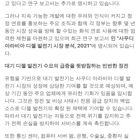
고 있다고 연구 보고서는 추가로 명시하고 있습니다.
그러나 지속 가능한 개발에 대한 우려와 인식이 커지고 청
정 연료를 홍보하는 주요 조직과 함께 각 정부는 향후 몇 년
동안 시장 성숙을 방해 할 수있는 화석 연료 사용에 대한 엄
격한 제한을 마련하고 있으며 최근 연구 보고서
인 "사우디
아라비아 디젤 발전기 시장 분석, 2021"
에 명시되어 있습니
다.
대기 디젤 발전기 수요의 급증을 뒷받침하는 빈번한 정전
유형을 기반으로 대기 발전기는 사우디 아라비아 디젤 발
전기 시장의 성장에 상당한 기여를 할 것으로 예상되며, 예
상 기간 동안 주요 업체에게 유리한 기회가 있음을 암시합
니다. 그것은 정전 및 비상 사태시 전원 공급 장치의 백업
소스로 디젤 발전기의 확장 된 채택에 기여할 수 있습니다.
따라서 대기 발전기는 자동으로 전력 위기를 감지하고 추
가 전력 손실을 방지하여 서비스를 계속 촉진합니다.
또한 통신 센터, 컴퓨터 서버 팜, 은행, 수술실, 중환자 실