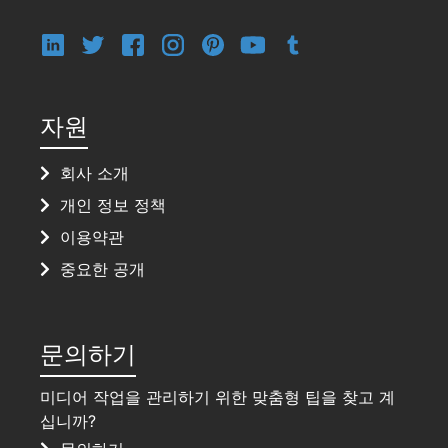
자원
회사 소개
개인 정보 정책
이용약관
중요한 공개
문의하기
미디어 작업을 관리하기 위한 맞춤형 팁을 찾고 계
십니까?