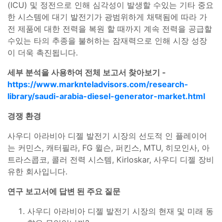
(ICU) 및 정전으로 인해 심각성이 발생할 수있는 기타 중요
한 시스템에 대기 발전기가 광범위하게 채택됨에 따라 가
전 제품에 대한 전력을 복원 할 때까지 계속 전력을 공급할
수있는 타의 추종을 불허하는 잠재력으로 인해 시장 성장
이 더욱 촉진됩니다.
세부 분석을 사용하여 전체 보고서 찾아보기 -
https://www.marknteladvisors.com/research-
library/saudi-arabia-diesel-generator-market.html
경쟁 환경
사우디 아라비아 디젤 발전기 시장의 선도적 인 플레이어
는 커민스, 캐터필라, FG 윌슨, 퍼킨스, MTU, 히모인사, 아
트라스콥코, 콜러 전력 시스템, Kirloskar, 사우디 디젤 장비
유한 회사입니다.
연구 보고서에 답변 된 주요 질문
사우디 아라비아 디젤 발전기 시장의 현재 및 미래 동