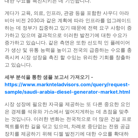
대한 수요를 촉진시키는 데 기인합니다.
게다가 교육, 의료, 인프라, 관광 등을 포함한 사우디 아라
비아 비전 2030과 같은 계획에 따라 인프라를 업그레이드
하는 데 정부가 집중하고 있기 때문에 전력 요구 사항이 증
가하고 있으며 결과적으로 이러한 발전기에 대한 수요가
증가하고 있습니다. 같은 측면은 또한 선도적 인 플레이어
가 생산 및 유통 능력을 높이고 전국의 급증하는 수요를 충
족시켜 시장 성장을 촉진 할 수있는 유리한 기회를 창출하
고 있습니다.
세부 분석을 통한 샘플 보고서 가져오기 -
https://www.marknteladvisors.com/query/request-
sample/saudi-arabia-diesel-generator-market.html
시장 성장에 필요한 자극을 제공하는 또 다른 중요한 요인
은 경제를 석유와 가스에서 멀어지게하는 데 초점을 맞추
는 것입니다. 이러한 변화는 전국적으로 더 많은 건설 프로
젝트를위한 길을 닦고 있으며, 차례로 중단없는 전원 공급
장치를 제공하기 위해 디젤 발전기에 대한 수요를 확대하