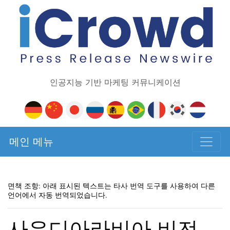
인공지능 기반 마케팅 커뮤니케이션
메인 메뉴
면책 조항: 아래 표시된 텍스트는 타사 번역 도구를 사용하여 다른
언어에서 자동 번역되었습니다.
사우디아라비아 비전