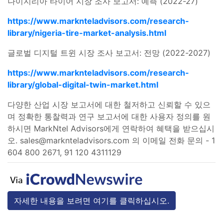
나이지리아 타이어 시장 조사 보고서: 예측 (2022-27)
https://www.marknteladvisors.com/research-
library/nigeria-tire-market-analysis.html
글로벌 디지털 트윈 시장 조사 보고서: 전망 (2022-2027)
https://www.marknteladvisors.com/research-
library/global-digital-twin-market.html
다양한 산업 시장 보고서에 대한 철저하고 신뢰할 수 있으
며 정확한 통찰력과 연구 보고서에 대한 사용자 정의를 원
하시면 MarkNtel Advisors에게 연락하여 혜택을 받으십시
오.
sales@marknteladvisors.com
의 이메일 전화 문의 - 1
604 800 2671, 91 120 4311129
자세한 내용을 보려면 여기를 클릭하십시오.