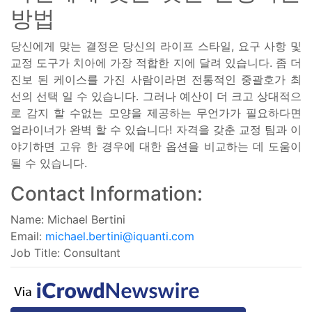
방법
당신에게 맞는 결정은 당신의 라이프 스타일, 요구 사항 및
교정 도구가 치아에 가장 적합한 지에 달려 있습니다. 좀 더
진보 된 케이스를 가진 사람이라면 전통적인 중괄호가 최
선의 선택 일 수 있습니다. 그러나 예산이 더 크고 상대적으
로 감지 할 수없는 모양을 제공하는 무언가가 필요하다면
얼라이너가 완벽 할 수 있습니다! 자격을 갖춘 교정 팀과 이
야기하면 고유 한 경우에 대한 옵션을 비교하는 데 도움이
될 수 있습니다.
Contact Information:
Name: Michael Bertini
Email:
michael.bertini@iquanti.com
Job Title: Consultant