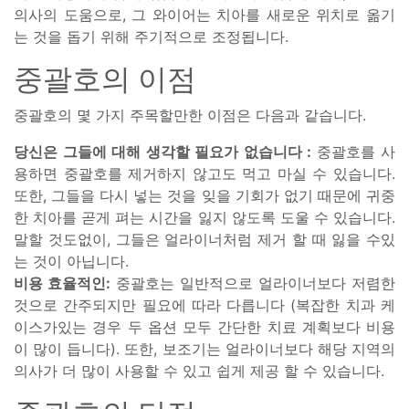
의사의 도움으로, 그 와이어는 치아를 새로운 위치로 옮기
는 것을 돕기 위해 주기적으로 조정됩니다.
중괄호의 이점
중괄호의 몇 가지 주목할만한 이점은 다음과 같습니다.
당신은 그들에 대해 생각할 필요가 없습니다 :
중괄호를 사
용하면 중괄호를 제거하지 않고도 먹고 마실 수 있습니다.
또한, 그들을 다시 넣는 것을 잊을 기회가 없기 때문에 귀중
한 치아를 곧게 펴는 시간을 잃지 않도록 도울 수 있습니다.
말할 것도없이, 그들은 얼라이너처럼 제거 할 때 잃을 수있
는 것이 아닙니다.
비용 효율적인:
중괄호는 일반적으로 얼라이너보다 저렴한
것으로 간주되지만 필요에 따라 다릅니다 (복잡한 치과 케
이스가있는 경우 두 옵션 모두 간단한 치료 계획보다 비용
이 많이 듭니다). 또한, 보조기는 얼라이너보다 해당 지역의
의사가 더 많이 사용할 수 있고 쉽게 제공 할 수 있습니다.