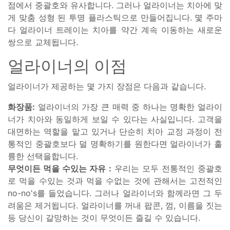
점에서 중괄호와 유사합니다. 그러나 얼라이너는 치아에 맞
게 맞춤 성형 된 투명 플라스틱으로 만들어집니다. 몇 주마
다 얼라이너 트레이는 치아를 약간 계속 이동하는 새로운
쌍으로 교체됩니다.
얼라이너의 이점
얼라이너가 제공하는 몇 가지 장점은 다음과 같습니다.
화장품:
얼라이너의 가장 큰 매력 중 하나는 명확한 얼라이
너가 치아와 동일하게 보일 수 있다는 사실입니다. 고객을
대면하는 역할을 맡고 있거나 단순히 치아 교정 과정이 전
통적인 중괄호보다 덜 명확하기를 원한다면 얼라이너가 훌
륭한 선택을합니다.
무엇이든 먹을 수있는 자유 :
우리는 모두 전통적인 중괄호
로 먹을 수있는 것과 먹을 수없는 것에 관해서는 고전적인
no-no's를 들었습니다. 그러나 얼라이너와 함께라면 그 두
려움은 제거됩니다. 얼라이너를 꺼내 팝콘, 껌, 이름을 짓는
등 당신이 갈망하는 것이 무엇이든 즐길 수 있습니다.