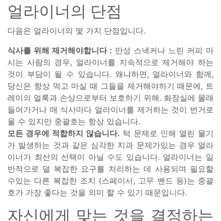
얼라이너의 단점
다음은 얼라이너의 몇 가지 단점입니다.
식사를 위해 제거해야합니다 :
만성 스낵커나 느린 커피 마
시는 사람의 경우, 얼라이너를 지속적으로 제거해야 하는
것이 부담이 될 수 있습니다. 왜냐하면, 얼라이너와 함께,
당신은 항상 먹고 마실 때 그들을 제거해야하기 때문에, 트
레이의 얼룩과 손상으로부터 보호하기 위해. 화장실에 몰래
들어가거나 매 식사마다 얼라이너를 제거하는 것이 번거로
울 수 있지만 중괄호는 항상 있습니다.
모든 경우에 적합하지 않습니다.
턱 문제로 인해 열린 물기
가 발생하는 것과 같은 심각한 치과 문제가있는 경우 얼라
이너가 최선의 선택이 아닐 수도 있습니다. 얼라이너는 일
반적으로 덜 복잡한 요구를 처리하는 데 사용되며 필요할
수있는 다른 복잡한 조치 (스페이서, 고무 밴드 등)는 중괄
호가 가장 좋다는 것을 의미 할 수 있기 때문입니다.
자신에게 맞는 것을 결정하는