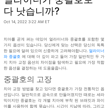
다 낫습니까?
Oct 14, 2022 3:22 AM ET
치아를 곧게 펴는 데있어 얼라이너와 중괄호를 포함한 몇
가지 옵션이 있습니다. 당신에게 맞는 선택은 당신의 독특
한 필요에 달려 있으며 신중하게 고려해야합니다.
얼라이너
와 중괄호
에 대해 더 깊이 파고 들어 가장 일반적인 두 가
지 치아 교정 옵션의 차이점을 탐색하고 필요에 가장 적합
한 옵션을 결정하는 데 도움을줍니다.
중괄호의 고장
치아 교정 방법을 찾고 있다면 중괄호가 가장 전통적인 옵
션입니다. 일반적으로 금속으로 만들어졌지만 때로는 세라
믹이지만 중괄호는 각 개별 치아에 부착 된 브래킷과 와이
어를 사용하여 함께 묶습니다. 시간이 지남에 따라, 그리고