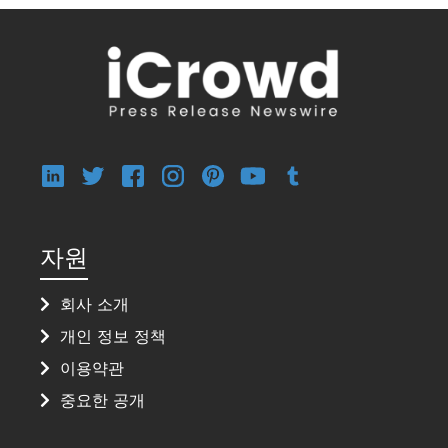
자원
회사 소개
개인 정보 정책
이용약관
중요한 공개