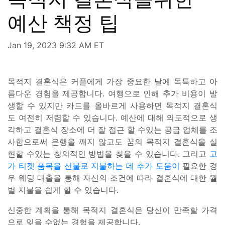
예산 책정 팁
Jan 19, 2023 9:32 AM ET
목적지 결혼식은 커플에게 가장 중요한 날에 독특하고 아
름다운 경험을 제공합니다. 여행으로 인해 추가 비용이 발
생할 수 있지만 카드를 올바르게 사용하면 목적지 결혼식
도 여전히 저렴할 수 있습니다. 예산에 대해 의도적으로 생
각하고 결혼식 장소에 더 잘 접근 할 수있는 공급 업체를 조
사함으로써 은행을 깨지 않고도 꿈의 목적지 결혼식을 실
현할 수있는 창의적인 방법을 찾을 수 있습니다. 그리고
고
가 티켓 품목을 선불로 지불하는 데 추가 도움이
필요한 경
우 웨딩 대출을 통해 자신의 조건에 따라 결혼식에 대한 월
별 지불을 쉽게 할 수 있습니다.
신중한 계획을 통해 목적지 결혼식은 당신이 만족할 가격
으로 잊을 수없는 경험을 제공합니다.