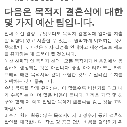
다음은 목적지 결혼식에 대한
몇 가지 예산 팁입니다.
전체 예산 결정: 무엇보다도 목적지 결혼식에 얼마를 지출
할 의향이 있고 지출할 수 있는지 명확하게 이해하는 것이
중요합니다. 이것은 의사 결정을 안내하고 재정적으로 궤도
를 유지하는 데 도움이 될 것입니다.
예산 친화적 인 목적지 선택 : 모든 목적지가 비용면에서 동
일하게 생성되는 것은 아닙니다. 중앙 아메리카 또는 카리
브해의 해변 목적지와 같이 저렴한 것으로 알려진 위치를
선택하는 것이 좋습니다.
손님 목록을 작게 유지: 손님이 많을수록 비행기를 타고 나
가 수용하는 데 더 많은 비용이 듭니다. 가까운 가족 및 친
구와 함께 더 작고 친밀한 목적지 결혼식을 갖는 것을 고려
하십시오.
비수기 할인 활용: 많은 목적지에서 비성수기 동안 결혼식
할인을 제공합니다. 장소 및 공급 업체 비용을 절약하기 위