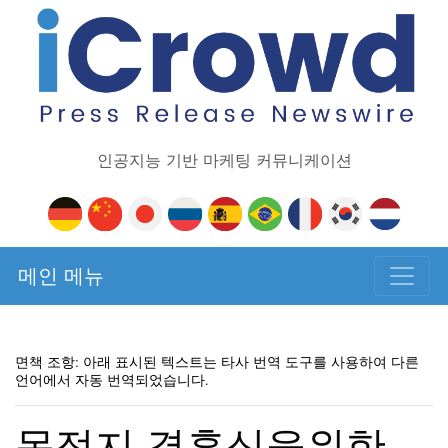
인공지능 기반 마케팅 커뮤니케이션
메인 메뉴
면책 조항: 아래 표시된 텍스트는 타사 번역 도구를 사용하여 다른
언어에서 자동 번역되었습니다.
목적지 결혼식을위한