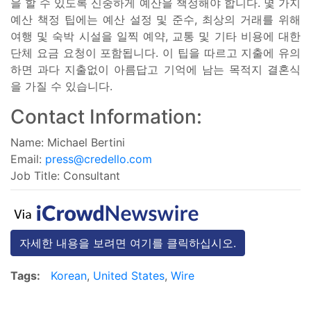
을 할 수 있도록 신중하게 예산을 책정해야 합니다. 몇 가지
예산 책정 팁에는 예산 설정 및 준수, 최상의 거래를 위해
여행 및 숙박 시설을 일찍 예약, 교통 및 기타 비용에 대한
단체 요금 요청이 포함됩니다. 이 팁을 따르고 지출에 유의
하면 과다 지출없이 아름답고 기억에 남는 목적지 결혼식
을 가질 수 있습니다.
Contact Information:
Name: Michael Bertini
Email:
press@credello.com
Job Title: Consultant
자세한 내용을 보려면 여기를 클릭하십시오.
Tags:
Korean
,
United States
,
Wire