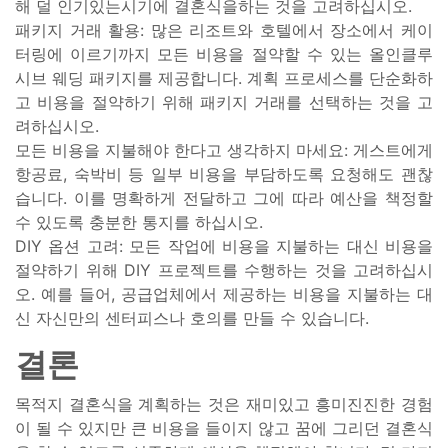
해 덜 인기있는시기에 결혼식을하는 것을 고려하십시오.
패키지 거래 활용: 많은 리조트와 호텔에서 장소에서 케이
터링에 이르기까지 모든 비용을 절약할 수 있는 올인클루
시브 웨딩 패키지를 제공합니다. 계획 프로세스를 단순화하
고 비용을 절약하기 위해 패키지 거래를 선택하는 것을 고
려하십시오.
모든 비용을 지불해야 한다고 생각하지 마세요: 게스트에게
항공료, 숙박비 등 일부 비용을 부담하도록 요청해도 괜찮
습니다. 이를 명확하게 전달하고 그에 따라 예산을 책정할
수 있도록 충분한 통지를 하십시오.
DIY 옵션 고려: 모든 작업에 비용을 지불하는 대신 비용을
절약하기 위해 DIY 프로젝트를 수행하는 것을 고려하십시
오. 예를 들어, 공급업체에서 제공하는 비용을 지불하는 대
신 자신만의 센터피스나 호의를 만들 수 있습니다.
결론
목적지 결혼식을 계획하는 것은 재미있고 흥미진진한 경험
이 될 수 있지만 큰 비용을 들이지 않고 꿈에 그리던 결혼식