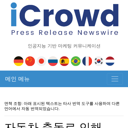
인공지능 기반 마케팅 커뮤니케이션
메인 메뉴
면책 조항: 아래 표시된 텍스트는 타사 번역 도구를 사용하여 다른
언어에서 자동 번역되었습니다.
자동차 충돌로 인해