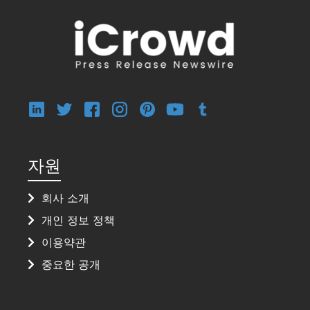
자원
회사 소개
개인 정보 정책
이용약관
중요한 공개