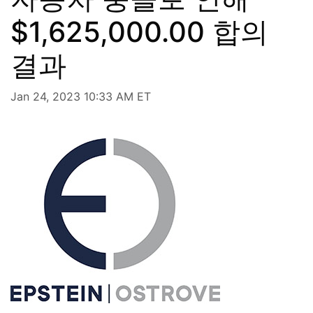
$1,625,000.00 합의
결과
Jan 24, 2023 10:33 AM ET