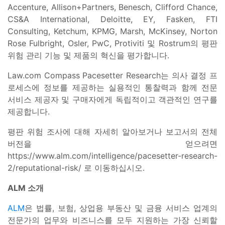
Accenture, Allison+Partners, Benesch, Clifford Chance,
CS&A International, Deloitte, EY, Fasken, FTI
Consulting, Ketchum, KPMG, Marsh, McKinsey, Norton
Rose Fulbright, Osler, PwC, Protiviti 및 Rostrum의 평판
위험 관리 기능 및 제품의 혁신을 평가합니다.
Law.com Compass Pacesetter Research는 의사 결정 프
로세스에 정보를 제공하는 실용적인 통찰력과 함께 전문
서비스 제공자 및 구매자에게 독립적이고 객관적인 연구를
제공합니다.
평판 위험 조사에 대해 자세히 알아보거나 보고서의 전체
버전을 얻으려면
https://www.alm.com/intelligence/pacesetter-research-
2/reputational-risk/ 로 이동하십시오
.
ALM 소개
ALM
은 법률, 보험, 상업용 부동산 및 금융 서비스 업계의
전문가의 업무와 비즈니스를 모두 지원하는 가장 신뢰할