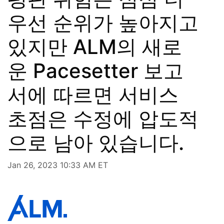
우선 순위가 높아지고
있지만 ALM의 새로
운 Pacesetter 보고
서에 따르면 서비스
초점은 수정에 압도적
으로 남아 있습니다.
Jan 26, 2023 10:33 AM ET