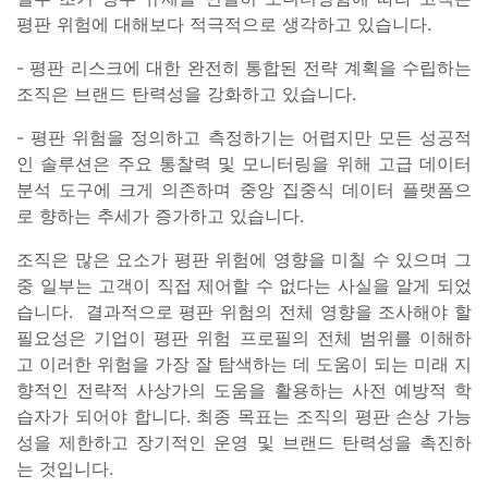
평판 위험에 대해보다 적극적으로 생각하고 있습니다.
- 평판 리스크에 대한 완전히 통합된 전략 계획을 수립하는
조직은 브랜드 탄력성을 강화하고 있습니다.
- 평판 위험을 정의하고 측정하기는 어렵지만 모든 성공적
인 솔루션은 주요 통찰력 및 모니터링을 위해 고급 데이터
분석 도구에 크게 의존하며 중앙 집중식 데이터 플랫폼으
로 향하는 추세가 증가하고 있습니다.
조직은 많은 요소가 평판 위험에 영향을 미칠 수 있으며 그
중 일부는 고객이 직접 제어할 수 없다는 사실을 알게 되었
습니다. 결과적으로 평판 위험의 전체 영향을 조사해야 할
필요성은 기업이 평판 위험 프로필의 전체 범위를 이해하
고 이러한 위험을 가장 잘 탐색하는 데 도움이 되는 미래 지
향적인 전략적 사상가의 도움을 활용하는 사전 예방적 학
습자가 되어야 합니다. 최종 목표는 조직의 평판 손상 가능
성을 제한하고 장기적인 운영 및 브랜드 탄력성을 촉진하
는 것입니다.