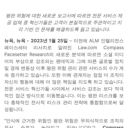
평판 위험에 대한 새로운 보고서에 따르면 전문 서비스 제
공 업체 중 혁신가들은 고객이 본질적으로 주관적이고 지
각 기반 인 문제를 해결하도록 돕고 있습니다.
뉴욕, 뉴욕 - 2023년 1월 25일
– 이전에 ALM 인텔리전스
페이스세터 리서치로 알려진 Law.com Compass
Pacesetter Research의 새로운 분석에 따르면 소셜 미디
어의 부상으로 강조되는 팬데믹과 그에 따른 글로벌 정치
및 경제 변동성 이후 평판 위험 관리 관련 서비스의 수가 계
속 증가하고 있습니다. 또한 이해 관계자는 점점 더 조직이
자신의 행동에 대해 더 많은 책임을 지도록 하고 있습니다.
전문 서비스 혁신가들 사이에서 서비스 강조는 보다 적극
적인 접근 방식으로 이동했습니다. 이는 평판 리스크를 보
다 총체적인 전사적 리스크 관리 전략에 통합함으로써 달
성됩니다.
"인식에 근거한 위험인 평판 위험은 무의식적으로 조직의
우선 순위가 높아지고 있습니다"라고
Compass