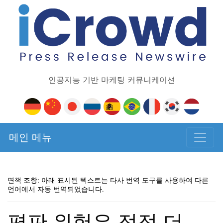
인공지능 기반 마케팅 커뮤니케이션
메인 메뉴
면책 조항: 아래 표시된 텍스트는 타사 번역 도구를 사용하여 다른
언어에서 자동 번역되었습니다.
평판 위험은 점점 더