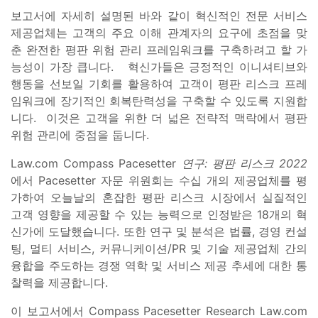
보고서에 자세히 설명된 바와 같이 혁신적인 전문 서비스
제공업체는 고객의 주요 이해 관계자의 요구에 초점을 맞
춘 완전한 평판 위험 관리 프레임워크를 구축하려고 할 가
능성이 가장 큽니다. 혁신가들은 긍정적인 이니셔티브와
행동을 선보일 기회를 활용하여 고객이 평판 리스크 프레
임워크에 장기적인 회복탄력성을 구축할 수 있도록 지원합
니다. 이것은 고객을 위한 더 넓은 전략적 맥락에서 평판
위험 관리에 중점을 둡니다.
Law.com Compass Pacesetter
연구: 평판 리스크 2022
에서
Pacesetter 자문 위원회는 수십 개의 제공업체를 평
가하여 오늘날의 혼잡한 평판 리스크 시장에서 실질적인
고객 영향을 제공할 수 있는 능력으로 인정받은 18개의 혁
신가에 도달했습니다. 또한 연구 및 분석은 법률, 경영 컨설
팅, 멀티 서비스, 커뮤니케이션/PR 및 기술 제공업체 간의
융합을 주도하는 경쟁 역학 및 서비스 제공 추세에 대한 통
찰력을 제공합니다.
이 보고서에서 Compass Pacesetter Research Law.com