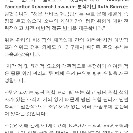
Pacesetter Research Law.com 분석가인 Ruth Sierra
는
말했습니다.
"전문 서비스 제공업체는 주로 문제 해결에 중
점을 두고 있으며, 소수의 혁신가만이 평판 위험에 대한 전
략적이고 사전 예방적 접근 방식을 제공합니다."
위험 관리의 혁신적인 제공업체 간의 이러한 사전 예방적
프레임워크 전환 외에도 이 연구에서 확인된 주요 추세는
다음과 같습니다.
-
지각 적 및 윤리적 요소와 객관적으로 측정하기 어려운 점
은 종종 위기 관리의 두 번째 우선 순위로 평판 위험을 재구
성합니다.
- 주요 과제는 평판 위험 관리 팀 또는 최고 평판 위험 책임
자가 있는 조직이 거의 없기 때문에 평판 위험 관리가 단편
화되고 일반적으로 "소유자"가 없는 여러 사업부에 분산되
어 있다는 것입니다.
- 주요 이해 관계자 (예 : 고객, NGO)가 조직의 ESG 노력과
일부 초기 정부 규제를 면밀히 모니터링함에 따라 고객은