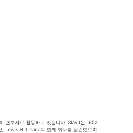
히 변호사로 활동하고 있습니다! Slavit은 1953
ewis H. Levine과 함께 회사를 설립했으며