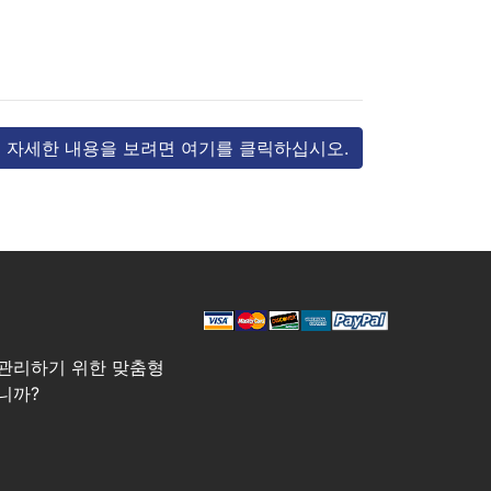
자세한 내용을 보려면 여기를 클릭하십시오.
관리하기 위한 맞춤형
니까?