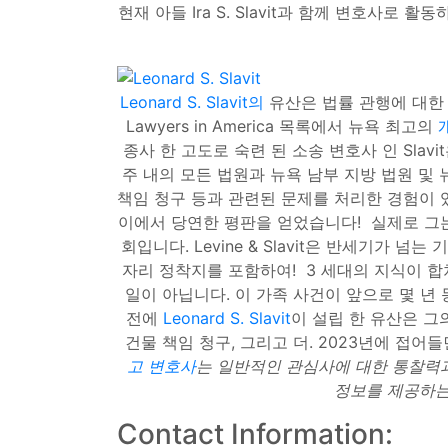
현재 아들 Ira S. Slavit과 함께 변호사로
Leonard S. Slavit의
유산은 법률 관행에 대한 노력과 
Lawyers in America 목록에서 뉴욕 최고의
종사 한 고도로 숙련 된 소송 변호사 인 Slavit
주 내의 모든 법원과 뉴욕 남부 지방 법원 및 
책임 청구 등과 관련된 문제를 처리한 경험이 
이에서 당연한 평판을 얻었습니다! 실제로 그는
회입니다. Levine & Slavit은 반세기가
자리 정착지를 포함하여! 3 세대의 지식이 합쳐지
일이 아닙니다. 이 가족 사건이 앞으로 몇 년
전에
Leonard S. Slavit
이 설립 한 유산은 그의 
건물 책임 청구, 그리고 더. 2023년에 접
고 변호사
는 일반적인 관심사에 대한 통찰력과
정보를 제공하는
Contact Information: