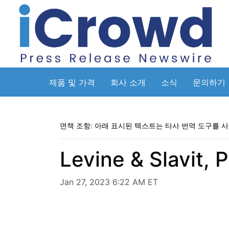
제품 및 가격
회사 소개
소식
문의하기
면책 조항: 아래 표시된 텍스트는 타사 번역 도구를 
Levine & Slavi
Jan 27, 2023 6:22 AM ET