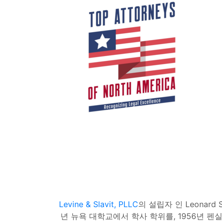
Levine & Slavit, PLLC
의 설립자 인 Leonard
년 뉴욕 대학교에서 학사 학위를, 1956년 펜실