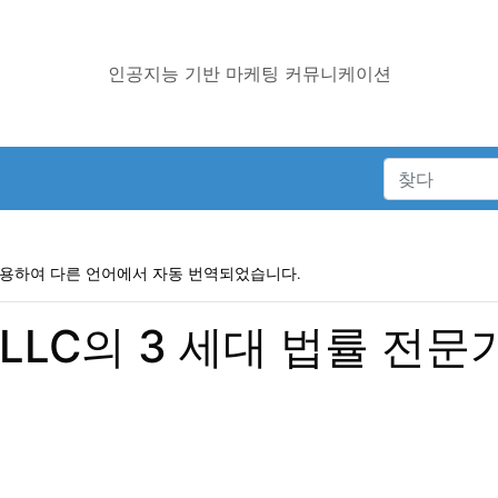
인공지능 기반 마케팅 커뮤니케이션
사용하여 다른 언어에서 자동 번역되었습니다.
t, PLLC의 3 세대 법률 전문