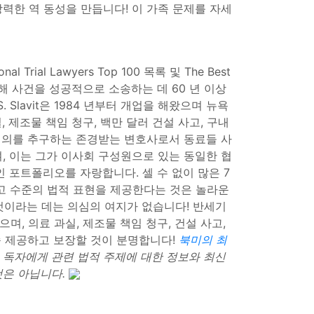
고 강력한 역 동성을 만듭니다! 이 가족 문제를 자세
ial Lawyers Top 100 목록 및 The Best
해 사건을 성공적으로 소송하는 데 60 년 이상
. Slavit은 1984 년부터 개업을 해왔으며 뉴욕
 제조물 책임 청구, 백만 달러 건설 사고, 구내
 정의를 추구하는 존경받는 변호사로서 동료들 사
, 이는 그가 이사회 구성원으로 있는 동일한 협
적인 포트폴리오를 자랑합니다. 셀 수 없이 많은 7
로 최고 수준의 법적 표현을 제공한다는 것은 놀라운
 것이라는 데는 의심의 여지가 없습니다! 반세기
있으며, 의료 과실, 제조물 책임 청구, 건설 사고,
계속 제공하고 보장할 것이 분명합니다!
북미의 최
 독자에게 관련 법적 주제에 대한 정보와 최신
것은 아닙니다.