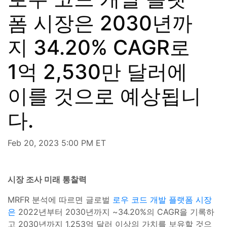
폼 시장은 2030년까
지 34.20% CAGR로
1억 2,530만 달러에
이를 것으로 예상됩니
다.
Feb 20, 2023 5:00 PM ET
시장 조사 미래 통찰력
MRFR 분석에 따르면 글로벌
로우 코드 개발 플랫폼 시장
은
2022년부터 2030년까지 ~34.20%의 CAGR을 기록하
고 2030년까지 1,253억 달러 이상의 가치를 보유할 것으