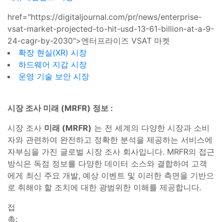
href="https://digitaljournal.com/pr/news/enterprise-
vsat-market-projected-to-hit-usd-13-61-billion-at-a-9-
24-cagr-by-2030">엔터프라이즈 VSAT 마켓
확장 현실(XR) 시장
하드웨어 지갑 시장
운영 기술 보안 시장
시장 조사 미래 (MRFR) 정보 :
시장 조사
미래 (MRFR)
는 전 세계의 다양한 시장과 소비
자와 관련하여 완전하고 정확한 분석을 제공하는 서비스에
자부심을 가진 글로벌 시장 조사 회사입니다. MRFR의 접근
방식은 독점 정보를 다양한 데이터 소스와 결합하여 고객
에게 최신 주요 개발, 예상 이벤트 및 이러한 측면을 기반으
로 취해야 할 조치에 대한 광범위한 이해를 제공합니다.
접
촉