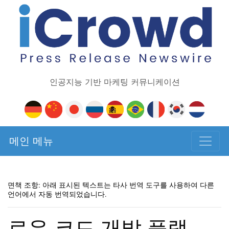
인공지능 기반 마케팅 커뮤니케이션
메인 메뉴
면책 조항: 아래 표시된 텍스트는 타사 번역 도구를 사용하여 다른
언어에서 자동 번역되었습니다.
로우 코드 개발 플랫