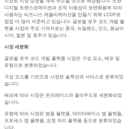
수요로 시장 성장을 계속 주도할 것으로 예상됩니다. 또한
디지털 트랜스포메이션과 조직 이동성이 보편화됨에 따라
사용자는 비즈니스 애플리케이션을 만들기 위해 LCDP로
점점 더 많이 의존하고 있습니다. 글로벌 로우 코드 개발 플
랫폼 시장의 주요 기여자로는 중국, 뉴질랜드, 인도, 동남아
시아, 일본 및 호주가 있습니다.
시장 세분화
글로벌 로우 코드 개발 플랫폼 시장은 구성 요소, 배포 및
유형으로 분류되었습니다.
구성 요소를 기반으로 시장은 솔루션과 서비스로 분류되었
습니다.
배포에 따라 시장은 온프레미스와 클라우드로 세분화되었
습니다.
유형에 따라 시장은 범용 플랫폼, 데이터베이스 앱 플랫폼,
프로세스 앱 플랫폼, 요청 처리 플랫폼 등으로 분류되었습
니다.