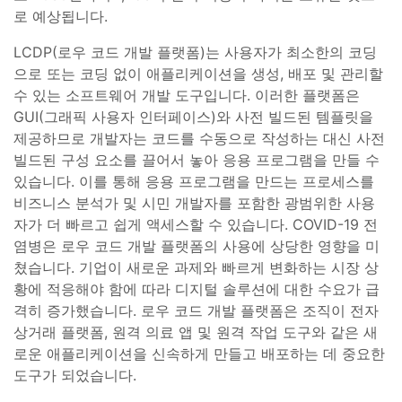
로 예상됩니다.
LCDP(로우 코드 개발 플랫폼)는 사용자가 최소한의 코딩
으로 또는 코딩 없이 애플리케이션을 생성, 배포 및 관리할
수 있는 소프트웨어 개발 도구입니다. 이러한 플랫폼은
GUI(그래픽 사용자 인터페이스)와 사전 빌드된 템플릿을
제공하므로 개발자는 코드를 수동으로 작성하는 대신 사전
빌드된 구성 요소를 끌어서 놓아 응용 프로그램을 만들 수
있습니다. 이를 통해 응용 프로그램을 만드는 프로세스를
비즈니스 분석가 및 시민 개발자를 포함한 광범위한 사용
자가 더 빠르고 쉽게 액세스할 수 있습니다. COVID-19 전
염병은 로우 코드 개발 플랫폼의 사용에 상당한 영향을 미
쳤습니다. 기업이 새로운 과제와 빠르게 변화하는 시장 상
황에 적응해야 함에 따라 디지털 솔루션에 대한 수요가 급
격히 증가했습니다. 로우 코드 개발 플랫폼은 조직이 전자
상거래 플랫폼, 원격 의료 앱 및 원격 작업 도구와 같은 새
로운 애플리케이션을 신속하게 만들고 배포하는 데 중요한
도구가 되었습니다.