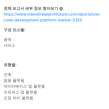
전체 보고서 세부 정보 찾아보기 @
https://www.marketresearchfuture.com/reports/low-
code-development-platform-market-5355
구성 요소별:
용액
서비스
유형별:
건축
범용 플랫폼
데이터베이스 앱 플랫폼
프로세스 앱 플랫폼
요청 처리 플랫폼