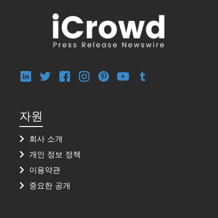
자원
회사 소개
개인 정보 정책
이용약관
중요한 공개