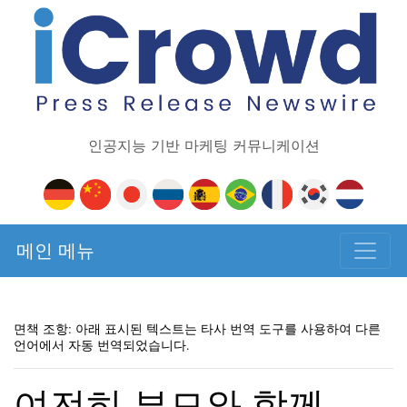
인공지능 기반 마케팅 커뮤니케이션
메인 메뉴
면책 조항: 아래 표시된 텍스트는 타사 번역 도구를 사용하여 다른
언어에서 자동 번역되었습니다.
여전히 부모와 함께