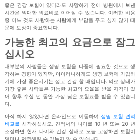
좋은 건강 보험이 있더라도 사망하기 전에 병원에서 보낸
시간은 막대한 의료비로 이어질 수 있습니다. 이러한 비용
중 어느 것도 사랑하는 사람에게 부담을 주고 싶지 않기 때
문에 보장이 중요합니다.
가능한 최고의 요금으로 잠그
십시오
대부분의 사람들은 생명 보험을 나중에 필요한 것으로 생
각하는 경향이 있지만, 아이러니하게도 생명 보험에 가입하
기에 가장 좋은시기는 젊고 건강 할 때입니다. 의료 상태가
가장 좋은 사람들은 가능한 최고의 요율을 받을 자격이 있
어 향후 수십 년 동안 가장 낮은 보험료를 받을 수 있습니
다.
아직 하지 않았다면 온라인으로 이동하여
생명 보험 견적
비교를
시작하십시오. 견적서의 나이를 10 년 또는 20 년
조정하면 현재 나이와 건강 상태로 오늘 고정하면 보험이
얼마나 저렴해질 수 있는지 알 수 있습니다.