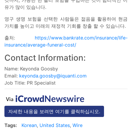
유가 많이 있습니다.
영구 생명 보험을 선택한 사람들은 젊음을 활용하여 현금
가치를 높이고 미래의 재정적 기회를 창출 할 수 있습니다.
출처:
https://www.bankrate.com/insurance/life-
insurance/average-funeral-cost/
Contact Information:
Name: Keyonda Goosby
Email:
keyonda.goosby@iquanti.com
Job Title: PR Specialist
자세한 내용을 보려면 여기를 클릭하십시오.
Tags:
Korean
,
United States
,
Wire