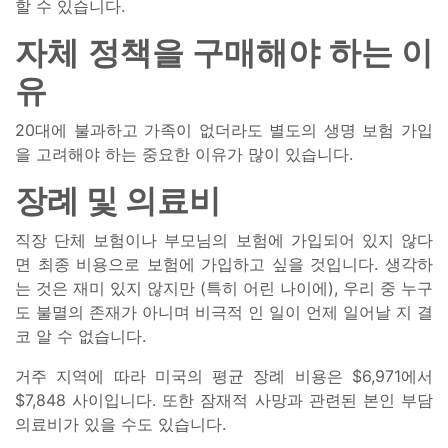
할 수 있습니다.
자체 정책을 구매해야 하는 이
유
20대에 불과하고 가족이 없더라도 별도의 생명 보험 가입
을 고려해야 하는 중요한 이유가 많이 있습니다.
장례 및 의료비
직장 단체 보험이나 부모님의 보험에 가입되어 있지 않다
면 최종 비용으로 보험에 가입하고 싶을 것입니다. 생각하
는 것은 재미 있지 않지만 (특히 어린 나이에), 우리 중 누구
도 불멸의 존재가 아니며 비극적 인 일이 언제 일어날 지 결
코 알 수 없습니다.
거주 지역에 따라 미국의 평균 장례 비용은 $6,971에서
$7,848 사이입니다. 또한 잠재적 사망과 관련된 본인 부담
의료비가 있을 수도 있습니다.