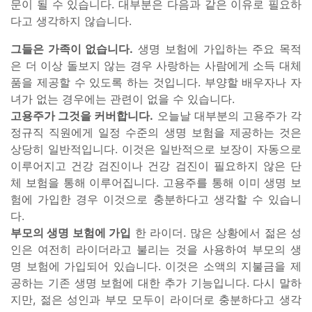
문이 될 수 있습니다. 대부분은 다음과 같은 이유로 필요하
다고 생각하지 않습니다.
그들은 가족이 없습니다.
생명 보험에 가입하는 주요 목적
은 더 이상 돌보지 않는 경우 사랑하는 사람에게 소득 대체
품을 제공할 수 있도록 하는 것입니다. 부양할 배우자나 자
녀가 없는 경우에는 관련이 없을 수 있습니다.
고용주가 그것을 커버합니다.
오늘날 대부분의 고용주가 각
정규직 직원에게 일정 수준의 생명 보험을 제공하는 것은
상당히 일반적입니다. 이것은 일반적으로 보장이 자동으로
이루어지고 건강 검진이나 건강 검진이 필요하지 않은 단
체 보험을 통해 이루어집니다. 고용주를 통해 이미 생명 보
험에 가입한 경우 이것으로 충분하다고 생각할 수 있습니
다.
부모의 생명 보험에 가입
한 라이더. 많은 상황에서 젊은 성
인은 여전히 라이더라고 불리는 것을 사용하여 부모의 생
명 보험에 가입되어 있습니다. 이것은 소액의 지불금을 제
공하는 기존 생명 보험에 대한 추가 기능입니다. 다시 말하
지만, 젊은 성인과 부모 모두이 라이더로 충분하다고 생각