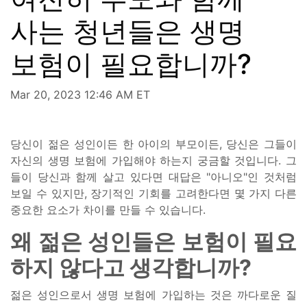
사는 청년들은 생명
보험이 필요합니까?
Mar 20, 2023 12:46 AM ET
당신이 젊은 성인이든 한 아이의 부모이든, 당신은 그들이
자신의 생명 보험에 가입해야 하는지 궁금할 것입니다. 그
들이 당신과 함께 살고 있다면 대답은 "아니오"인 것처럼
보일 수 있지만, 장기적인 기회를 고려한다면 몇 가지 다른
중요한 요소가 차이를 만들 수 있습니다.
왜 젊은 성인들은 보험이 필요
하지 않다고 생각합니까?
젊은 성인으로서 생명 보험에 가입하는 것은 까다로운 질