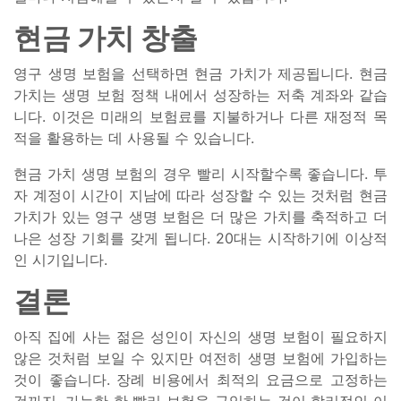
현금 가치 창출
영구 생명 보험을 선택하면 현금 가치가 제공됩니다. 현금
가치는 생명 보험 정책 내에서 성장하는 저축 계좌와 같습
니다. 이것은 미래의 보험료를 지불하거나 다른 재정적 목
적을 활용하는 데 사용될 수 있습니다.
현금 가치 생명 보험의 경우 빨리 시작할수록 좋습니다. 투
자 계정이 시간이 지남에 따라 성장할 수 있는 것처럼 현금
가치가 있는 영구 생명 보험은 더 많은 가치를 축적하고 더
나은 성장 기회를 갖게 됩니다. 20대는 시작하기에 이상적
인 시기입니다.
결론
아직 집에 사는 젊은 성인이 자신의 생명 보험이 필요하지
않은 것처럼 보일 수 있지만 여전히 생명 보험에 가입하는
것이 좋습니다. 장례 비용에서 최적의 요금으로 고정하는
것까지, 가능한 한 빨리 보험을 구입하는 것이 합리적인 이