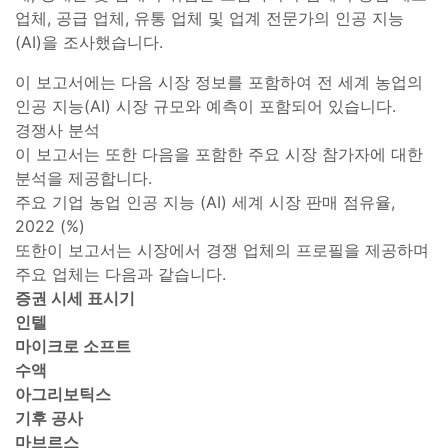
업체, 공급 업체, 유통 업체 및 업계 전문가의 인공 지능
(AI)을 조사했습니다.
이 보고서에는 다음 시장 정보를 포함하여 전 세계 농업의
인공 지능(AI) 시장 규모와 예측이 포함되어 있습니다.
경쟁사 분석
이 보고서는 또한 다음을 포함한 주요 시장 참가자에 대한
분석을 제공합니다.
주요 기업 농업 인공 지능 (AI) 세계 시장 판매 점유율,
2022 (%)
또한이 보고서는 시장에서 경쟁 업체의 프로필을 제공하며
주요 업체는 다음과 같습니다.
증권 시세 표시기
인텔
마이크로 소프트
수액
아그리보틱스
기후 공사
마브르스