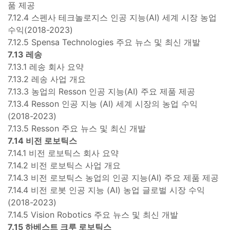
품 제공
7.12.4 스펜사 테크놀로지스 인공 지능(AI) 세계 시장 농업
수익(2018-2023)
7.12.5 Spensa Technologies 주요 뉴스 및 최신 개발
7.13 레송
7.13.1 레송 회사 요약
7.13.2 레송 사업 개요
7.13.3 농업의 Resson 인공 지능(AI) 주요 제품 제공
7.13.4 Resson 인공 지능 (AI) 세계 시장의 농업 수익
(2018-2023)
7.13.5 Resson 주요 뉴스 및 최신 개발
7.14 비전 로보틱스
7.14.1 비전 로보틱스 회사 요약
7.14.2 비전 로보틱스 사업 개요
7.14.3 비전 로보틱스 농업의 인공 지능(AI) 주요 제품 제공
7.14.4 비전 로봇 인공 지능 (AI) 농업 글로벌 시장 수익
(2018-2023)
7.14.5 Vision Robotics 주요 뉴스 및 최신 개발
7.15 하베스트 크루 로보틱스