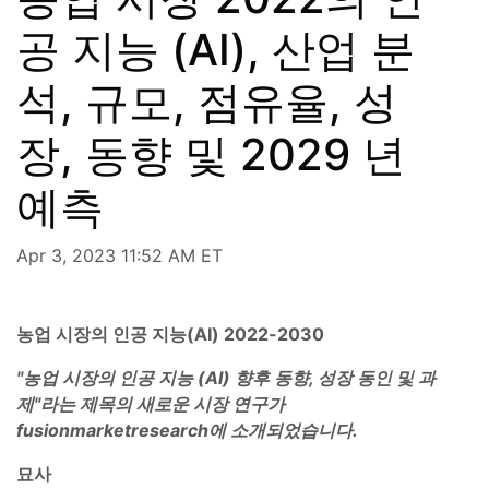
공 지능 (AI), 산업 분
석, 규모, 점유율, 성
장, 동향 및 2029 년
예측
Apr 3, 2023 11:52 AM ET
농업 시장의 인공 지능(AI) 2022-2030
"농업 시장의 인공 지능 (AI) 향후 동향, 성장 동인 및 과
제"라는 제목의 새로운 시장 연구가
fusionmarketresearch에 소개되었습니다.
묘사