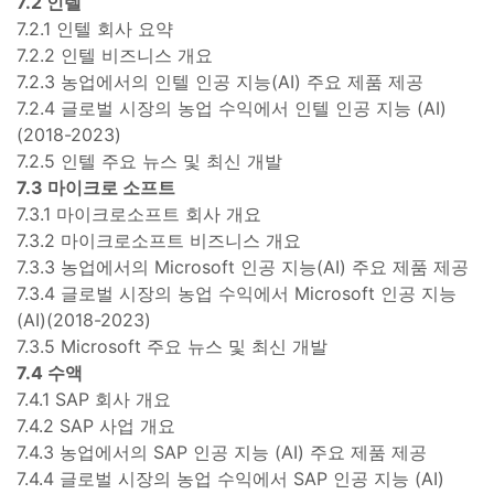
7.2 인텔
7.2.1 인텔 회사 요약
7.2.2 인텔 비즈니스 개요
7.2.3 농업에서의 인텔 인공 지능(AI) 주요 제품 제공
7.2.4 글로벌 시장의 농업 수익에서 인텔 인공 지능 (AI)
(2018-2023)
7.2.5 인텔 주요 뉴스 및 최신 개발
7.3 마이크로 소프트
7.3.1 마이크로소프트 회사 개요
7.3.2 마이크로소프트 비즈니스 개요
7.3.3 농업에서의 Microsoft 인공 지능(AI) 주요 제품 제공
7.3.4 글로벌 시장의 농업 수익에서 Microsoft 인공 지능
(AI)(2018-2023)
7.3.5 Microsoft 주요 뉴스 및 최신 개발
7.4 수액
7.4.1 SAP 회사 개요
7.4.2 SAP 사업 개요
7.4.3 농업에서의 SAP 인공 지능 (AI) 주요 제품 제공
7.4.4 글로벌 시장의 농업 수익에서 SAP 인공 지능 (AI)