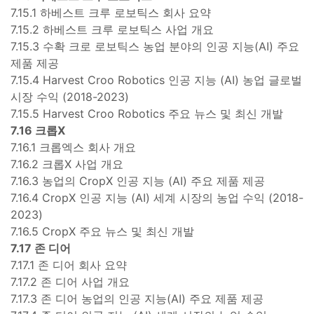
7.15.1 하베스트 크루 로보틱스 회사 요약
7.15.2 하베스트 크루 로보틱스 사업 개요
7.15.3 수확 크로 로보틱스 농업 분야의 인공 지능(AI) 주요
제품 제공
7.15.4 Harvest Croo Robotics 인공 지능 (AI) 농업 글로벌
시장 수익 (2018-2023)
7.15.5 Harvest Croo Robotics 주요 뉴스 및 최신 개발
7.16 크롭X
7.16.1 크롭엑스 회사 개요
7.16.2 크롭X 사업 개요
7.16.3 농업의 CropX 인공 지능 (AI) 주요 제품 제공
7.16.4 CropX 인공 지능 (AI) 세계 시장의 농업 수익 (2018-
2023)
7.16.5 CropX 주요 뉴스 및 최신 개발
7.17 존 디어
7.17.1 존 디어 회사 요약
7.17.2 존 디어 사업 개요
7.17.3 존 디어 농업의 인공 지능(AI) 주요 제품 제공