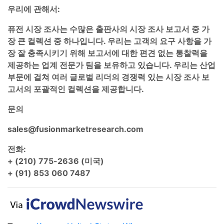
우리에 관해서:
퓨전 시장 조사는 수많은 출판사의 시장 조사 보고서 중 가
장 큰 컬렉션 중 하나입니다. 우리는 고객의 요구 사항을 가
장 잘 충족시키기 위해 보고서에 대한 편견 없는 통찰력을
제공하는 업계 전문가 팀을 보유하고 있습니다. 우리는 산업
부문에 걸쳐 여러 글로벌 리더의 경쟁력 있는 시장 조사 보
고서의 포괄적인 컬렉션을 제공합니다.
문의
sales@fusionmarketresearch.com
전화:
+ (210) 775-2636 (미국)
+ (91) 853 060 7487