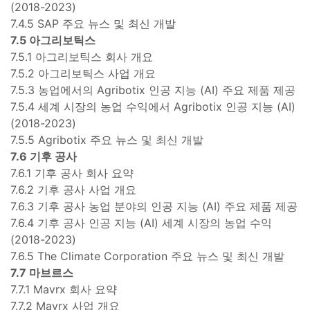
(2018-2023)
7.4.5 SAP 주요 뉴스 및 최신 개발
7.5 아그리보틱스
7.5.1 아그리보틱스 회사 개요
7.5.2 아그리보틱스 사업 개요
7.5.3 농업에서의 Agribotix 인공 지능 (AI) 주요 제품 제공
7.5.4 세계 시장의 농업 수익에서 Agribotix 인공 지능 (AI)
(2018-2023)
7.5.5 Agribotix 주요 뉴스 및 최신 개발
7.6 기후 공사
7.6.1 기후 공사 회사 요약
7.6.2 기후 공사 사업 개요
7.6.3 기후 공사 농업 분야의 인공 지능 (AI) 주요 제품 제공
7.6.4 기후 공사 인공 지능 (AI) 세계 시장의 농업 수익
(2018-2023)
7.6.5 The Climate Corporation 주요 뉴스 및 최신 개발
7.7 마브르스
7.7.1 Mavrx 회사 요약
7.7.2 Mavrx 사업 개요