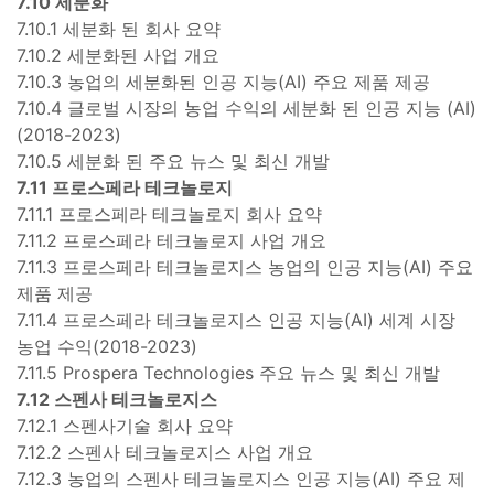
7.10 세분화
7.10.1 세분화 된 회사 요약
7.10.2 세분화된 사업 개요
7.10.3 농업의 세분화된 인공 지능(AI) 주요 제품 제공
7.10.4 글로벌 시장의 농업 수익의 세분화 된 인공 지능 (AI)
(2018-2023)
7.10.5 세분화 된 주요 뉴스 및 최신 개발
7.11 프로스페라 테크놀로지
7.11.1 프로스페라 테크놀로지 회사 요약
7.11.2 프로스페라 테크놀로지 사업 개요
7.11.3 프로스페라 테크놀로지스 농업의 인공 지능(AI) 주요
제품 제공
7.11.4 프로스페라 테크놀로지스 인공 지능(AI) 세계 시장
농업 수익(2018-2023)
7.11.5 Prospera Technologies 주요 뉴스 및 최신 개발
7.12 스펜사 테크놀로지스
7.12.1 스펜사기술 회사 요약
7.12.2 스펜사 테크놀로지스 사업 개요
7.12.3 농업의 스펜사 테크놀로지스 인공 지능(AI) 주요 제