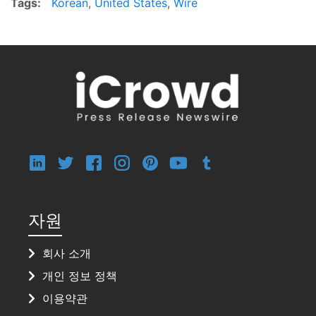
Tags:
Korean
,
United States
,
Wire
자원
회사 소개
개인 정보 정책
이용약관