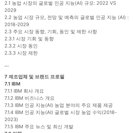
2.1 농업 시장의 글로벌 인공 지능(AI) 규모: 2022 VS
2029
2.2 농업 시장 규모, 전망 및 예측의 글로벌 인공 지능 (AI) :
2018-2029
2.3 주요 시장 동향, 기회, 동인 및 제한 사항
2.3.1 시장 기회 및 동향
2.3.2 시장 동인
2.3.3 시장 제한
...
7 제조업체 및 브랜드 프로필
7.1 IBM
7.1.1 IBM 회사 개요
7.1.2 IBM 비즈니스 개요
7.1.3 IBM 인공 지능(AI) 농업 분야의 주요 제품 제공
7.1.4 IBM 인공 지능(AI) 글로벌 시장 농업 수익(2018-
2023)
7.1.5 IBM 주요 뉴스 및 최신 개발