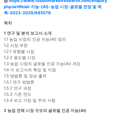
@
https://www.fusionmarketresearch.com/enquiry.
php/artificial-지능-(AI)-농업 시장-글로벌 전망 및 예
측-2023-2029/885578
목차
1 연구 및 분석 보고서 소개
1.1 농업 시장의 인공 지능(AI) 정의
1.2 시장 부문
1.2.1 유형별 시장
1.2.2 용도별 시장
1.3 농업 시장의 글로벌 인공 지능(AI) 개요
1.4 이 보고서의 특징 및 이점
1.5 방법론 및 정보 출처
1.5.1 연구 방법론
1.5.2 연구 과정
1.5.3 기준 연도
1.5.4 보고 가정 및 주의 사항
2 농업 전체 시장 규모의 글로벌 인공 지능(AI)