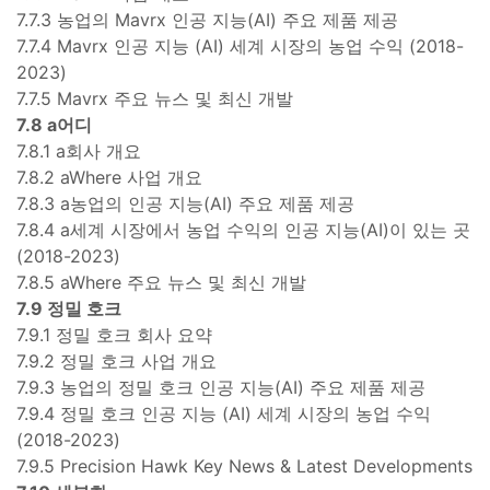
7.7.3 농업의 Mavrx 인공 지능(AI) 주요 제품 제공
7.7.4 Mavrx 인공 지능 (AI) 세계 시장의 농업 수익 (2018-
2023)
7.7.5 Mavrx 주요 뉴스 및 최신 개발
7.8 a어디
7.8.1 a회사 개요
7.8.2 aWhere 사업 개요
7.8.3 a농업의 인공 지능(AI) 주요 제품 제공
7.8.4 a세계 시장에서 농업 수익의 인공 지능(AI)이 있는 곳
(2018-2023)
7.8.5 aWhere 주요 뉴스 및 최신 개발
7.9 정밀 호크
7.9.1 정밀 호크 회사 요약
7.9.2 정밀 호크 사업 개요
7.9.3 농업의 정밀 호크 인공 지능(AI) 주요 제품 제공
7.9.4 정밀 호크 인공 지능 (AI) 세계 시장의 농업 수익
(2018-2023)
7.9.5 Precision Hawk Key News & Latest Developments