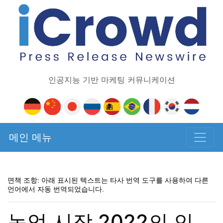
인공지능 기반 마케팅 커뮤니케이션
메인 메뉴
면책 조항: 아래 표시된 텍스트는 타사 번역 도구를 사용하여 다른
언어에서 자동 번역되었습니다.
농업 시장 2022의 인