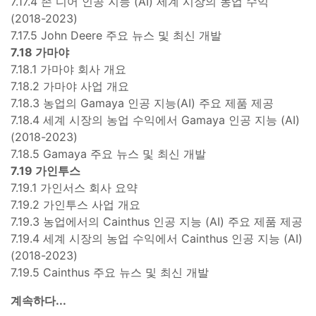
7.17.4 존 디어 인공 지능 (AI) 세계 시장의 농업 수익
(2018-2023)
7.17.5 John Deere 주요 뉴스 및 최신 개발
7.18 가마야
7.18.1 가마야 회사 개요
7.18.2 가마야 사업 개요
7.18.3 농업의 Gamaya 인공 지능(AI) 주요 제품 제공
7.18.4 세계 시장의 농업 수익에서 Gamaya 인공 지능 (AI)
(2018-2023)
7.18.5 Gamaya 주요 뉴스 및 최신 개발
7.19 가인투스
7.19.1 가인서스 회사 요약
7.19.2 가인투스 사업 개요
7.19.3 농업에서의 Cainthus 인공 지능 (AI) 주요 제품 제공
7.19.4 세계 시장의 농업 수익에서 Cainthus 인공 지능 (AI)
(2018-2023)
7.19.5 Cainthus 주요 뉴스 및 최신 개발
계속하다...