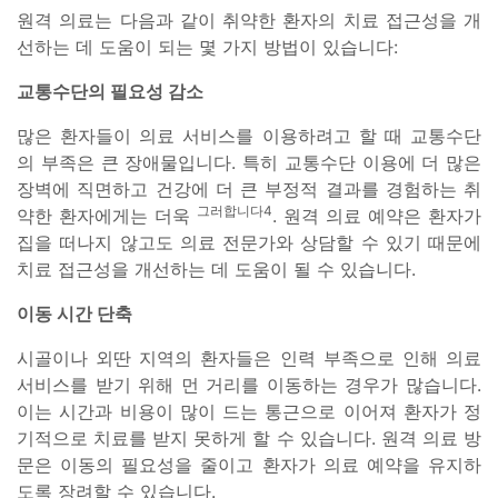
원격 의료는 다음과 같이 취약한 환자의 치료 접근성을 개
선하는 데 도움이 되는 몇 가지 방법이 있습니다:
교통수단의 필요성 감소
많은 환자들이 의료 서비스를 이용하려고 할 때 교통수단
의 부족은 큰 장애물입니다. 특히 교통수단 이용에 더 많은
장벽에 직면하고 건강에 더 큰 부정적 결과를 경험하는 취
그러합니다4
약한 환자에게는 더욱
. 원격 의료 예약은 환자가
집을 떠나지 않고도 의료 전문가와 상담할 수 있기 때문에
치료 접근성을 개선하는 데 도움이 될 수 있습니다.
이동 시간 단축
시골이나 외딴 지역의 환자들은 인력 부족으로 인해 의료
서비스를 받기 위해 먼 거리를 이동하는 경우가 많습니다.
이는 시간과 비용이 많이 드는 통근으로 이어져 환자가 정
기적으로 치료를 받지 못하게 할 수 있습니다. 원격 의료 방
문은 이동의 필요성을 줄이고 환자가 의료 예약을 유지하
도록 장려할 수 있습니다.