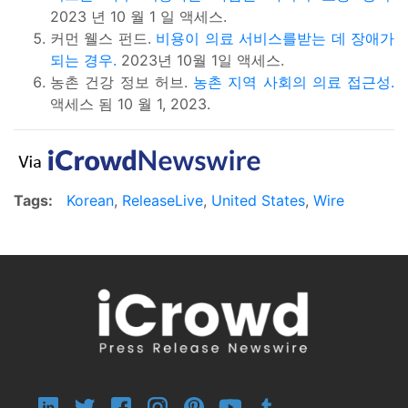
2023 년 10 월 1 일 액세스.
커먼 웰스 펀드.
비용이 의료 서비스를받는 데 장애가
되는 경우.
2023년 10월 1일 액세스.
농촌 건강 정보 허브.
농촌 지역 사회의 의료 접근성.
액세스 됨 10 월 1, 2023.
Tags:
Korean
,
ReleaseLive
,
United States
,
Wire