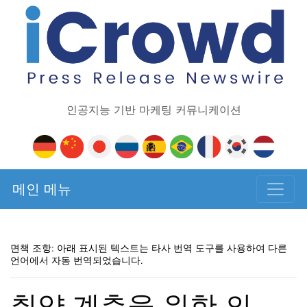
인공지능 기반 마케팅 커뮤니케이션
메인 메뉴
면책 조항: 아래 표시된 텍스트는 타사 번역 도구를 사용하여 다른
언어에서 자동 번역되었습니다.
취약 계층을 위한 의