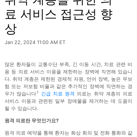
료 서비스 접근성 향
상
Jan 22, 2024 11:00 AM ET
많은 환자들이 교통수단 부족, 긴 이동 시간, 치료 관련 비
용 등 의료 서비스 이용을 제한하는 장벽에 직면해 있습니
다. 취약 계층은 제한된 경제적 자원, 언어 장벽, 높은 무보
험 또는 저보험 비율과 같은 추가적인 장벽에 직면하는 경
.1
우가 많습니다
긴급 치료 원격
의료는 취약 계층의 의료
서비스 이용과 관련된 일부 장애물을 제거하는 데 도움이
될 수 있습니다.
원격 의료란 무엇인가요?
원격 의료 예약을 통해 환자는 화상 회의 및 전화 통화와 같