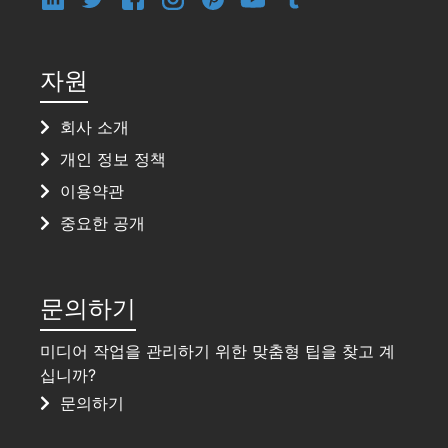
자원
회사 소개
개인 정보 정책
이용약관
중요한 공개
문의하기
미디어 작업을 관리하기 위한 맞춤형 팁을 찾고 계
십니까?
문의하기