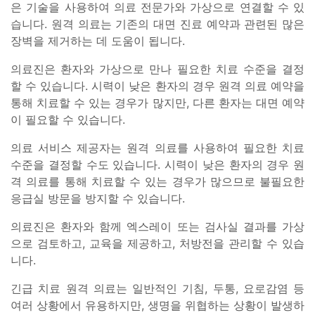
은 기술을 사용하여 의료 전문가와 가상으로 연결할 수 있
습니다. 원격 의료는 기존의 대면 진료 예약과 관련된 많은
장벽을 제거하는 데 도움이 됩니다.
의료진은 환자와 가상으로 만나 필요한 치료 수준을 결정
할 수 있습니다. 시력이 낮은 환자의 경우 원격 의료 예약을
통해 치료할 수 있는 경우가 많지만, 다른 환자는 대면 예약
이 필요할 수 있습니다.
의료 서비스 제공자는 원격 의료를 사용하여 필요한 치료
수준을 결정할 수도 있습니다. 시력이 낮은 환자의 경우 원
격 의료를 통해 치료할 수 있는 경우가 많으므로 불필요한
응급실 방문을 방지할 수 있습니다.
의료진은 환자와 함께 엑스레이 또는 검사실 결과를 가상
으로 검토하고, 교육을 제공하고, 처방전을 관리할 수 있습
니다.
긴급 치료 원격 의료는 일반적인 기침, 두통, 요로감염 등
여러 상황에서 유용하지만, 생명을 위협하는 상황이 발생하