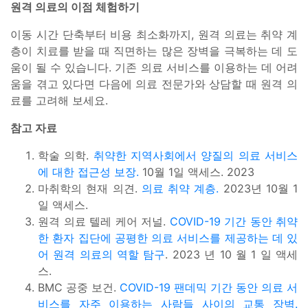
원격 의료의 이점 체험하기
이동 시간 단축부터 비용 최소화까지, 원격 의료는 취약 계
층이 치료를 받을 때 직면하는 많은 장벽을 극복하는 데 도
움이 될 수 있습니다. 기존 의료 서비스를 이용하는 데 어려
움을 겪고 있다면 다음에 의료 전문가와 상담할 때 원격 의
료를 고려해 보세요.
참고 자료
학술 의학.
취약한 지역사회에서 양질의 의료 서비스
에 대한 접근성 보장.
10월 1일 액세스. 2023
마취학의 현재 의견.
의료 취약 계층.
2023년 10월 1
일 액세스.
원격 의료 텔레 케어 저널.
COVID-19 기간 동안 취약
한 환자 집단에 공평한 의료 서비스를 제공하는 데 있
어 원격 의료의 역할 탐구
. 2023 년 10 월 1 일 액세
스.
BMC 공중 보건.
COVID-19 팬데믹 기간 동안 의료 서
비스를 자주 이용하는 사람들 사이의 교통 장벽.