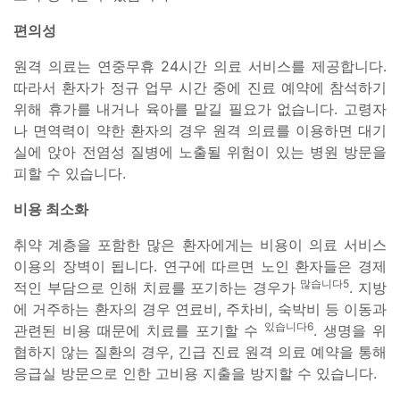
편의성
원격 의료는 연중무휴 24시간 의료 서비스를 제공합니다.
따라서 환자가 정규 업무 시간 중에 진료 예약에 참석하기
위해 휴가를 내거나 육아를 맡길 필요가 없습니다. 고령자
나 면역력이 약한 환자의 경우 원격 의료를 이용하면 대기
실에 앉아 전염성 질병에 노출될 위험이 있는 병원 방문을
피할 수 있습니다.
비용 최소화
취약 계층을 포함한 많은 환자에게는 비용이 의료 서비스
이용의 장벽이 됩니다. 연구에 따르면 노인 환자들은 경제
많습니다5
적인 부담으로 인해 치료를 포기하는 경우가
. 지방
에 거주하는 환자의 경우 연료비, 주차비, 숙박비 등 이동과
있습니다6
관련된 비용 때문에 치료를 포기할 수
. 생명을 위
협하지 않는 질환의 경우, 긴급 진료 원격 의료 예약을 통해
응급실 방문으로 인한 고비용 지출을 방지할 수 있습니다.