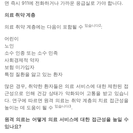
면 즉시 911에 전화하거나 가까운 응급실로 가야 합니다.
의료 취약 계층
있습니다2
의료 취약 계층에는 다음이 포함될 수
:
어린이
노인
소수 인종 또는 소수 민족
사회경제적 약자
보험 미가입자
특정 질환을 앓고 있는 환자
많은 경우, 취약한 환자들은 의료 서비스에 대한 제한된 접
근성으로 인해 건강 상태가 악화되어 고통을 받고 있습니
다. 연구에 따르면 원격 의료는 취약 계층의 치료 접근성을
있습니다3
높이는 데 도움이 될 수
.
원격 의료는 어떻게 의료 서비스에 대한 접근성을 높일 수
있나요?