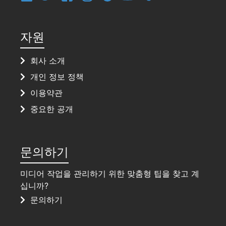
자원
회사 소개
개인 정보 정책
이용약관
중요한 공개
문의하기
미디어 작업을 관리하기 위한 맞춤형 팁을 찾고 계
십니까?
문의하기