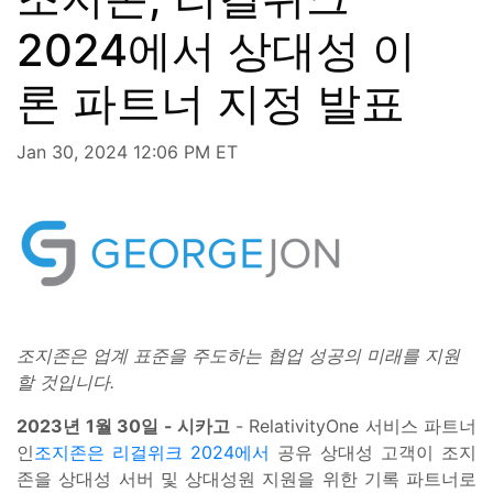
2024에서 상대성 이
론 파트너 지정 발표
Jan 30, 2024 12:06 PM ET
조지존은 업계 표준을 주도하는 협업 성공의 미래를 지원
할 것입니다.
2023년 1월 30일 - 시카고
- RelativityOne 서비스 파트너
인
조지존은
리걸위크 2024에서
공유 상대성 고객이 조지
존을 상대성 서버 및 상대성원 지원을 위한 기록 파트너로