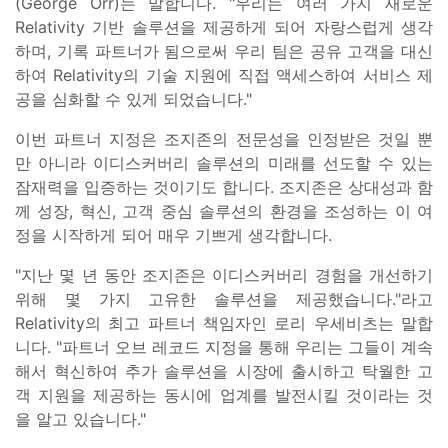
(George Orr)는 말합니다. "우리는 여러 가지 새로운
Relativity 기반 솔루션을 제공하게 되어 자랑스럽게 생각
하며, 기록 파트너가 됨으로써 우리 팀은 공유 고객을 대신
하여 Relativity의 기술 지원에 직접 액세스하여 서비스 제
공을 심화할 수 있게 되었습니다."
이번 파트너 지정은 조지존의 전문성을 인정받은 것일 뿐
만 아니라 이디스커버리 솔루션의 미래를 선도할 수 있는
잠재력을 입증하는 것이기도 합니다. 조지존은 상대성과 함
께 성장, 혁신, 고객 중심 솔루션의 환경을 조성하는 이 여
정을 시작하게 되어 매우 기쁘게 생각합니다.
"지난 몇 년 동안 조지존은 이디스커버리 경험을 개선하기
위해 몇 가지 고유한 솔루션을 제공했습니다."라고
Relativity의 최고 파트너 책임자인 로리 우세비츠는 말합
니다. "파트너 오브 레코드 지정을 통해 우리는 그들이 계속
해서 혁신하여 추가 솔루션을 시장에 출시하고 탁월한 고
객 지원을 제공하는 동시에 업계를 발전시킬 것이라는 것
을 알고 있습니다."