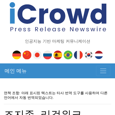
인공지능 기반 마케팅 커뮤니케이션
메인 메뉴
면책 조항: 아래 표시된 텍스트는 타사 번역 도구를 사용하여 다른
언어에서 자동 번역되었습니다.
조지존, 리걸위크