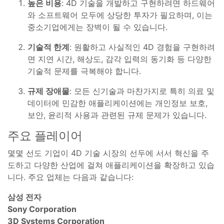
높은 비용
: 4D 기술을 개발하고 구현하려면 하드웨어
와 소프트웨어 모두에 상당한 투자가 필요하며, 이는
중소기업에게는 장벽이 될 수 있습니다.
기술적 한계
: 원활하고 사실적인 4D 경험을 구현하려
면 지연 시간, 해상도, 감각 입력의 동기화 등 다양한
기술적 문제를 극복해야 합니다.
규제 장애물
: 모든 신기술과 마찬가지로 특히 의료 및
데이터에 민감한 애플리케이션에는 개인정보 보호,
보안, 윤리적 사용과 관련된 규제 문제가 있습니다.
주요 플레이어
몇몇 선도 기업이 4D 기술 시장의 선두에 서서 혁신을 주
도하고 다양한 산업에 걸쳐 애플리케이션을 확장하고 있습
니다. 주요 업체는 다음과 같습니다:
삼성 전자
Sony Corporation
3D Systems Corporation