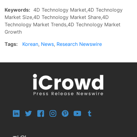
Keywords:
4D Technology Market,4D Technology
Market Size,4D Technology Market Share,4D
Technology Market Trends,4D Technology Market
Growth
Tags:
Korean
,
News
,
Research Newswire