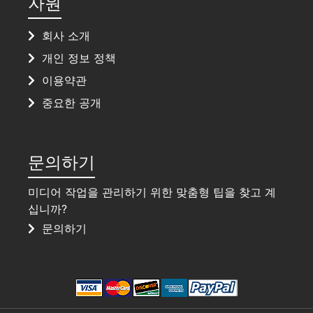
자원
회사 소개
개인 정보 정책
이용약관
중요한 공개
문의하기
미디어 작업을 관리하기 위한 맞춤형 팁을 찾고 계
십니까?
문의하기