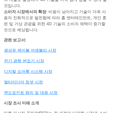
것입니다.
소비자 시장에서의 확장
: 비용이 낮아지고 기술이 더욱 사
용자 친화적으로 발전함에 따라 홈 엔터테인먼트, 개인 훈
련 및 가상 관광을 위한 4D 기술의 소비자 채택이 증가할
것으로 예상됩니다.
관련 보고서:
광섬유 케이블 어셈블리 시장
전기 광학 변조기 시장
디지털 도어록 시스템 시장
멀티미디어 칩셋 시장
엔드포인트 탐지 및 대응 시장
시장 조사 미래 소개
마켓 리서치 퓨처(MRFR)는 전 세계의 다양한 시장과 소비