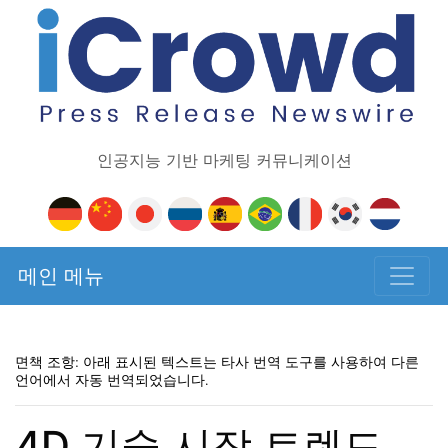
인공지능 기반 마케팅 커뮤니케이션
메인 메뉴
면책 조항: 아래 표시된 텍스트는 타사 번역 도구를 사용하여 다른
언어에서 자동 번역되었습니다.
4D 기술 시장 트렌드,