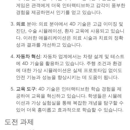
게임은 관객에게 더욱 인터랙티브하고 감각이 풍부한
경험을 제공하면서 인기를 얻고 있습니다.
의료
분야: 의료 분야에서 4D 기술은 고급 이미징 및
진단, 수술 시뮬레이션, 환자 교육에 사용되고 있습니
다. 이러한 애플리케이션은 의료 시술과 치료의 정확
성과 결과를 개선하고 있습니다.
자동차 혁신
: 자동차 업계에서는 차량 설계 및 테스트
에 4D 기술을 활용하고 있습니다. 주행 조건과 환경
에 대한 가상 시뮬레이션은 실제 프로토타입 없이도
안전 기능과 성능을 향상시키는 데 도움이 됩니다.
교육 도구
: 4D 기술은 인터랙티브한 학습 경험을 제
공하여 교육을 혁신하고 있습니다. 학생들은 시뮬레
이션과 가상 실험실을 통해 복잡한 개념을 탐구할 수
있어 더욱 흥미롭고 효과적으로 학습할 수 있습니다.
도전 과제