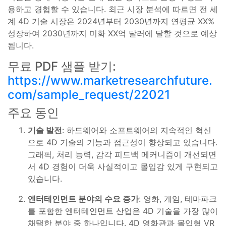
용하고 경험할 수 있습니다. 최근 시장 분석에 따르면 전 세
계 4D 기술 시장은 2024년부터 2030년까지 연평균 XX%
성장하여 2030년까지 미화 XX억 달러에 달할 것으로 예상
됩니다.
무료 PDF 샘플 받기:
https://www.marketresearchfuture.
com/sample_request/22021
주요 동인
기술 발전
: 하드웨어와 소프트웨어의 지속적인 혁신
으로 4D 기술의 기능과 접근성이 향상되고 있습니다.
그래픽, 처리 능력, 감각 피드백 메커니즘이 개선되면
서 4D 경험이 더욱 사실적이고 몰입감 있게 구현되고
있습니다.
엔터테인먼트 분야의 수요 증가
: 영화, 게임, 테마파크
를 포함한 엔터테인먼트 산업은 4D 기술을 가장 많이
채택한 분야 중 하나입니다. 4D 영화관과 몰입형 VR