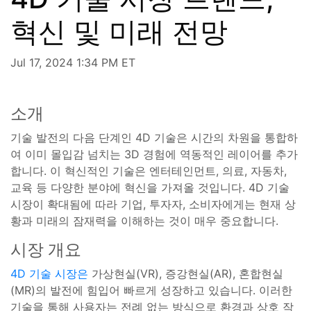
혁신 및 미래 전망
Jul 17, 2024 1:34 PM ET
소개
기술 발전의 다음 단계인 4D 기술은 시간의 차원을 통합하
여 이미 몰입감 넘치는 3D 경험에 역동적인 레이어를 추가
합니다. 이 혁신적인 기술은 엔터테인먼트, 의료, 자동차,
교육 등 다양한 분야에 혁신을 가져올 것입니다. 4D 기술
시장이 확대됨에 따라 기업, 투자자, 소비자에게는 현재 상
황과 미래의 잠재력을 이해하는 것이 매우 중요합니다.
시장 개요
4D 기술 시장은
가상현실(VR), 증강현실(AR), 혼합현실
(MR)의 발전에 힘입어 빠르게 성장하고 있습니다. 이러한
기술을 통해 사용자는 전례 없는 방식으로 환경과 상호 작