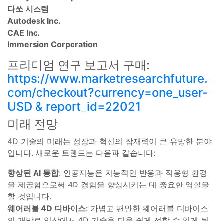
다쏘 시스템
Autodesk Inc.
CAE Inc.
Immersion Corporation
프리미엄 연구 보고서 구매:
https://www.marketresearchfuture.
com/checkout?currency=one_user-
USD & report_id=22021
미래 전망
4D 기술의 미래는 성장과 혁신의 잠재력이 큰 유망한 분야
입니다. 새로운 트렌드는 다음과 같습니다:
향상된 AI 통합
: 인공지능은 지능적인 반응과 적응형 환경
을 제공함으로써 4D 경험을 향상시키는 데 중요한 역할을
할 것입니다.
웨어러블 4D 디바이스
: 가볍고 편안한 웨어러블 디바이스
의 개발로 일상에서 4D 기술을 더욱 쉽게 접할 수 있게 될