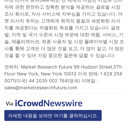
자에 관한 완전하고 정확한 분석을 제공하는 글로벌 시장
조사 회사로, 자사 서비스에 자부심을 가지고 있습니다. 마
켓 리서치 퓨처는 고객에게 최적의 품질과 세분화된 리서
치를 제공한다는 차별화된 목표를 가지고 있습니다. 글로
벌, 지역 및 국가 수준의 시장 부문에 대한 제품, 서비스, 기
술, 애플리케이션, 최종 사용자 및 시장 플레이어별 시장 조
사를 통해 고객은 더 많은 것을 보고, 더 많이 알고, 더 많은
것을 할 수 있어 가장 중요한 질문에 답할 수 있습니다.
연락처: Market Research Future 99 Hudson Street,5Th
Floor New York, New York 10013 미국 판매: 1 628 258
0071(미국) 44 2035 002 764(영국) 이메일:
sales@marketresearchfuture.com
자세한 내용을 보려면 여기를 클릭하십시오.