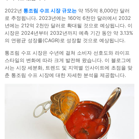
2022년
통조림 수프 시장 규모는
약 155억 8,000만 달러
로 추정됩니다. 2023년에는 160억 6천만 달러에서 2032
년에는 212억 2천만 달러로 확대될 것으로 예상됩니다. 이
시장은 2024년부터 2032년까지 예측 기간 동안 약 3.13%
의 연평균 성장률(CAGR)로 성장할 것으로 예상됩니다.
통조림 수프 시장은 수년에 걸쳐 소비자 선호도와 라이프
스타일의 변화에 따라 크게 발전해 왔습니다. 이 블로그에
서는 시장 세분화, 트렌드 및 지역별 인사이트에 초점을 맞
춘 통조림 수프 시장에 대한 자세한 분석을 제공합니다.