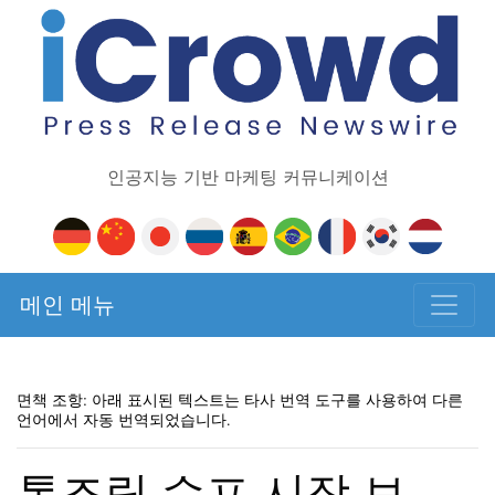
인공지능 기반 마케팅 커뮤니케이션
메인 메뉴
면책 조항: 아래 표시된 텍스트는 타사 번역 도구를 사용하여 다른
언어에서 자동 번역되었습니다.
통조림 수프 시장 보