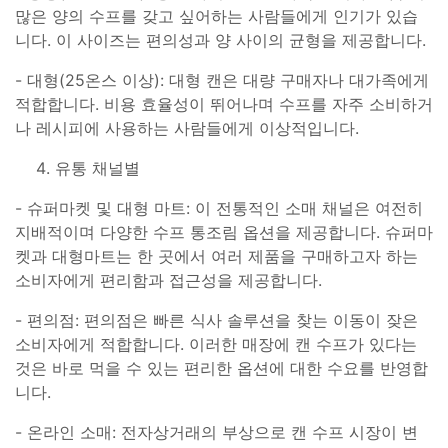
많은 양의 수프를 갖고 싶어하는 사람들에게 인기가 있습
니다. 이 사이즈는 편의성과 양 사이의 균형을 제공합니다.
- 대형(25온스 이상): 대형 캔은 대량 구매자나 대가족에게
적합합니다. 비용 효율성이 뛰어나며 수프를 자주 소비하거
나 레시피에 사용하는 사람들에게 이상적입니다.
유통 채널별
- 슈퍼마켓 및 대형 마트: 이 전통적인 소매 채널은 여전히
지배적이며 다양한 수프 통조림 옵션을 제공합니다. 슈퍼마
켓과 대형마트는 한 곳에서 여러 제품을 구매하고자 하는
소비자에게 편리함과 접근성을 제공합니다.
- 편의점: 편의점은 빠른 식사 솔루션을 찾는 이동이 잦은
소비자에게 적합합니다. 이러한 매장에 캔 수프가 있다는
것은 바로 먹을 수 있는 편리한 옵션에 대한 수요를 반영합
니다.
- 온라인 소매: 전자상거래의 부상으로 캔 수프 시장이 변