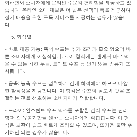
화하면서 소비자에게 온라인 주문의 편리함을 제공하고 있
습니다. 온라인 소매 채널은 더 넓은 선택의 폭을 제공하며
정기 배송을 위한 구독 서비스를 제공하는 경우가 많습니
다.
형식별
- 바로 제공 가능: 즉석 수프는 추가 조리가 필요 없으며 바
쁜 소비자에게 이상적입니다. 이 형식에는 캔에서 바로 먹
을 수 있는 치킨 누들, 토마토 수프 등 인기 있는 종류가 포
함됩니다.
- 응축: 농축 수프는 섭취하기 전에 희석해야 하므로 다양
한 활용성을 제공합니다. 이 형식은 수프의 농도와 맛을 조
절하는 것을 선호하는 소비자에게 적합합니다.
- 드라이: 인스턴트 수프 믹스를 포함한 건식 수프는 편리
함과 긴 유통기한을 원하는 소비자에게 적합합니다. 이 형
식은 보관이 쉽고 빠르게 조리할 수 있으며, 뜨거운 물만 추
가하면 되는 경우가 많습니다.