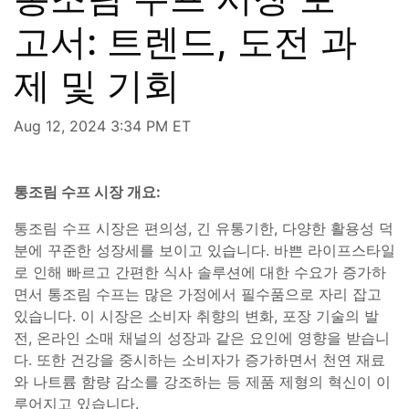
고서: 트렌드, 도전 과
제 및 기회
Aug 12, 2024 3:34 PM ET
통조림 수프 시장 개요:
통조림 수프 시장은 편의성, 긴 유통기한, 다양한 활용성 덕
분에 꾸준한 성장세를 보이고 있습니다. 바쁜 라이프스타일
로 인해 빠르고 간편한 식사 솔루션에 대한 수요가 증가하
면서 통조림 수프는 많은 가정에서 필수품으로 자리 잡고
있습니다. 이 시장은 소비자 취향의 변화, 포장 기술의 발
전, 온라인 소매 채널의 성장과 같은 요인에 영향을 받습니
다. 또한 건강을 중시하는 소비자가 증가하면서 천연 재료
와 나트륨 함량 감소를 강조하는 등 제품 제형의 혁신이 이
루어지고 있습니다.