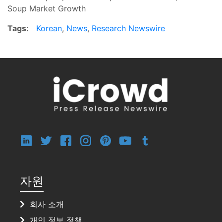
Soup Market Growth
Tags:
Korean
,
News
,
Research Newswire
자원
회사 소개
개인 정보 정책