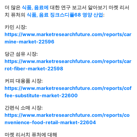
더 많은
식품, 음료에
대한 연구 보고서 알아보기 마켓 리서
치 퓨처의
식품, 음료 징크스디플68 영양 산업
:
카민 시장:
https://www.marketresearchfuture.com/reports/car
mine-market-22596
당근 섬유 시장:
https://www.marketresearchfuture.com/reports/car
rot-fiber-market-22598
커피 대용품 시장:
https://www.marketresearchfuture.com/reports/cof
fee-substitute-market-22600
간편식 소매 시장:
https://www.marketresearchfuture.com/reports/co
nvenience-food-retail-market-22604
마켓 리서치 퓨처에 대해