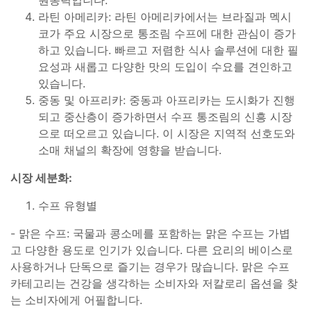
라틴 아메리카: 라틴 아메리카에서는 브라질과 멕시
코가 주요 시장으로 통조림 수프에 대한 관심이 증가
하고 있습니다. 빠르고 저렴한 식사 솔루션에 대한 필
요성과 새롭고 다양한 맛의 도입이 수요를 견인하고
있습니다.
중동 및 아프리카: 중동과 아프리카는 도시화가 진행
되고 중산층이 증가하면서 수프 통조림의 신흥 시장
으로 떠오르고 있습니다. 이 시장은 지역적 선호도와
소매 채널의 확장에 영향을 받습니다.
시장 세분화:
수프 유형별
- 맑은 수프: 국물과 콩소메를 포함하는 맑은 수프는 가볍
고 다양한 용도로 인기가 있습니다. 다른 요리의 베이스로
사용하거나 단독으로 즐기는 경우가 많습니다. 맑은 수프
카테고리는 건강을 생각하는 소비자와 저칼로리 옵션을 찾
는 소비자에게 어필합니다.