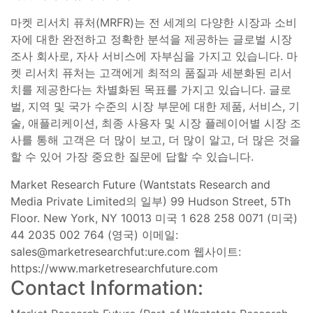
마켓 리서치 퓨처(MRFR)는 전 세계의 다양한 시장과 소비
자에 대한 완전하고 정확한 분석을 제공하는 글로벌 시장
조사 회사로, 자사 서비스에 자부심을 가지고 있습니다. 마
켓 리서치 퓨처는 고객에게 최적의 품질과 세분화된 리서
치를 제공한다는 차별화된 목표를 가지고 있습니다. 글로
벌, 지역 및 국가 수준의 시장 부문에 대한 제품, 서비스, 기
술, 애플리케이션, 최종 사용자 및 시장 플레이어별 시장 조
사를 통해 고객은 더 많이 보고, 더 많이 알고, 더 많은 것을
할 수 있어 가장 중요한 질문에 답할 수 있습니다.
Market Research Future (Wantstats Research and
Media Private Limited의 일부) 99 Hudson Street, 5Th
Floor. New York, NY 10013 미국 1 628 258 0071 (미국)
44 2035 002 764 (영국) 이메일:
sales@marketresearchfut:ure.com 웹사이트:
https://www.marketresearchfuture.com
Contact Information: