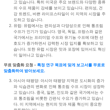
고 있습니다. 특히 미국은 주요 브랜드와 다양한 종류
의 수프 제품이 강세를 보이고 있습니다. 편의성, 건
강 트렌드, 바쁜 라이프스타일이 이 지역의 시장을 주
도하고 있습니다.
유럽: 유럽에서는 편의성과 다양성으로 인해 통조림
수프가 인기가 있습니다. 영국, 독일, 프랑스와 같은
국가에서는 프리미엄 수프와 유기농 수프에 대한 선
호도가 증가하면서 강력한 시장 입지를 확보하고 있
습니다. 또한 유럽 시장은 맛과 포장에 있어서도 혁신
이 일어나고 있습니다.
무료 맞춤화 요청 -
특정 연구 목표에 맞게 보고서를 무료로
맞춤화하여 받아보세요.
아시아 태평양: 아시아 태평양 지역은 도시화의 증가
와 식습관의 변화로 인해 통조림 수프 시장이 성장하
고 있습니다. 중국, 일본, 인도와 같은 국가에서는 수
프 통조림을 비롯한 간편식 수요가 증가하고 있습니
다. 이 지역에서는 현지의 맛과 제품 혁신이 중요한
원동력입니다.