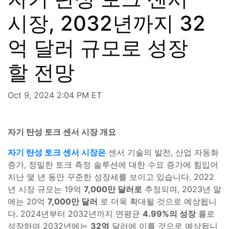
시장, 2032년까지 32
억 달러 규모로 성장
할 전망
Oct 9, 2024 2:04 PM ET
자기 탄성 토크 센서 시장 개요
자기 탄성 토크 센서 시장은
센서 기술의 발전, 산업 자동화
증가, 정밀한 토크 측정 솔루션에 대한 수요 증가에 힘입어
지난 몇 년 동안 꾸준한 성장세를 보이고 있습니다. 2022
년 시장 규모는 19억
7,000만 달러로
추정되며, 2023년 말
에는 20억
7,000만 달러
로 더욱 확대될 것으로 예상됩니
다. 2024년부터 2032년까지 연평균
4.99%의 성장
률로
성장하여 2032년에는
32억
달러에 이를 것으로 예상됩니