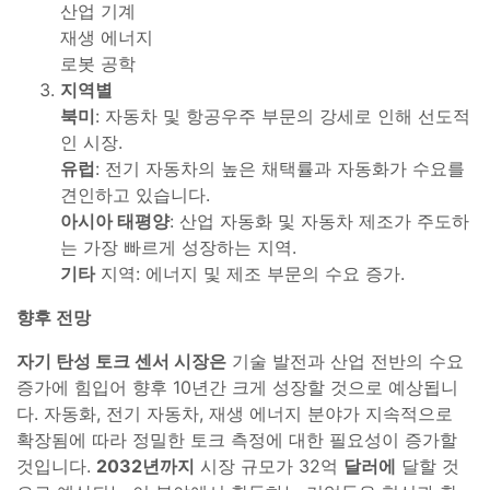
산업 기계
재생 에너지
로봇 공학
지역별
북미
: 자동차 및 항공우주 부문의 강세로 인해 선도적
인 시장.
유럽
: 전기 자동차의 높은 채택률과 자동화가 수요를
견인하고 있습니다.
아시아 태평양
: 산업 자동화 및 자동차 제조가 주도하
는 가장 빠르게 성장하는 지역.
기타
지역: 에너지 및 제조 부문의 수요 증가.
향후 전망
자기 탄성 토크 센서 시장은
기술 발전과 산업 전반의 수요
증가에 힘입어 향후 10년간 크게 성장할 것으로 예상됩니
다. 자동화, 전기 자동차, 재생 에너지 분야가 지속적으로
확장됨에 따라 정밀한 토크 측정에 대한 필요성이 증가할
것입니다.
2032년까지
시장 규모가 32억
달러에
달할 것