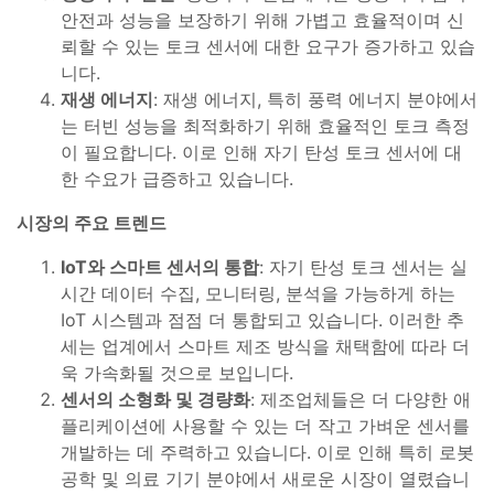
안전과 성능을 보장하기 위해 가볍고 효율적이며 신
뢰할 수 있는 토크 센서에 대한 요구가 증가하고 있습
니다.
재생 에너지
: 재생 에너지, 특히 풍력 에너지 분야에서
는 터빈 성능을 최적화하기 위해 효율적인 토크 측정
이 필요합니다. 이로 인해 자기 탄성 토크 센서에 대
한 수요가 급증하고 있습니다.
시장의 주요 트렌드
IoT와 스마트 센서의 통합
: 자기 탄성 토크 센서는 실
시간 데이터 수집, 모니터링, 분석을 가능하게 하는
IoT 시스템과 점점 더 통합되고 있습니다. 이러한 추
세는 업계에서 스마트 제조 방식을 채택함에 따라 더
욱 가속화될 것으로 보입니다.
센서의 소형화 및 경량화
: 제조업체들은 더 다양한 애
플리케이션에 사용할 수 있는 더 작고 가벼운 센서를
개발하는 데 주력하고 있습니다. 이로 인해 특히 로봇
공학 및 의료 기기 분야에서 새로운 시장이 열렸습니