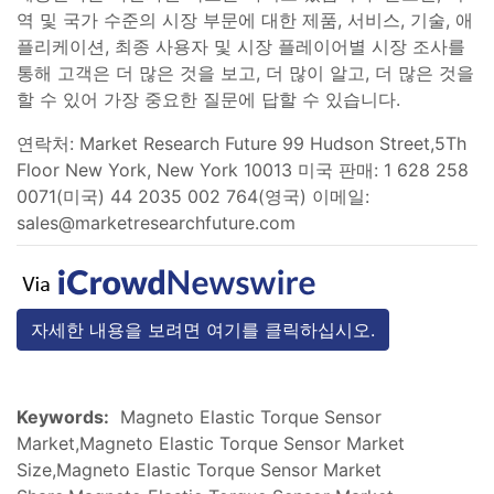
역 및 국가 수준의 시장 부문에 대한 제품, 서비스, 기술, 애
플리케이션, 최종 사용자 및 시장 플레이어별 시장 조사를
통해 고객은 더 많은 것을 보고, 더 많이 알고, 더 많은 것을
할 수 있어 가장 중요한 질문에 답할 수 있습니다.
연락처: Market Research Future 99 Hudson Street,5Th
Floor New York, New York 10013 미국 판매: 1 628 258
0071(미국) 44 2035 002 764(영국) 이메일:
sales@marketresearchfuture.com
자세한 내용을 보려면 여기를 클릭하십시오.
Keywords:
Magneto Elastic Torque Sensor
Market,Magneto Elastic Torque Sensor Market
Size,Magneto Elastic Torque Sensor Market