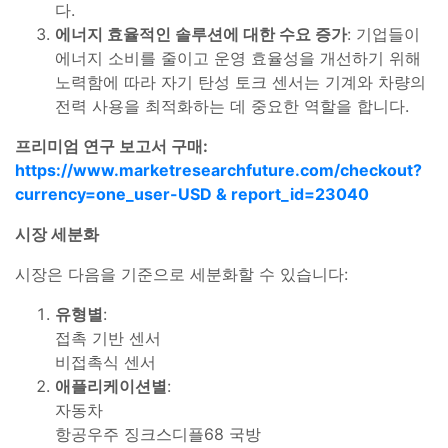
다.
에너지 효율적인 솔루션에 대한 수요 증가
: 기업들이
에너지 소비를 줄이고 운영 효율성을 개선하기 위해
노력함에 따라 자기 탄성 토크 센서는 기계와 차량의
전력 사용을 최적화하는 데 중요한 역할을 합니다.
프리미엄 연구 보고서 구매:
https://www.marketresearchfuture.com/checkout?
currency=one_user-USD & report_id=23040
시장 세분화
시장은 다음을 기준으로 세분화할 수 있습니다:
유형별
:
접촉 기반 센서
비접촉식 센서
애플리케이션별
:
자동차
항공우주 징크스디플68 국방