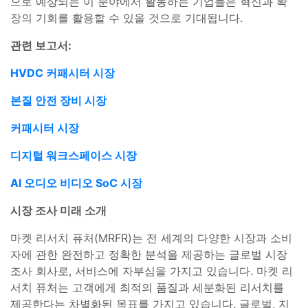
으로 예상되는 이 분야에서 활동하는 기업들은 혁신과 확
장의 기회를 활용할 수 있을 것으로 기대됩니다.
관련 보고서:
HVDC 커패시터 시장
본질 안전 장비 시장
커패시터 시장
디지털 워크스페이스 시장
AI 오디오 비디오 SoC 시장
시장 조사 미래 소개
마켓 리서치 퓨처(MRFR)는 전 세계의 다양한 시장과 소비
자에 관한 완전하고 정확한 분석을 제공하는 글로벌 시장
조사 회사로, 서비스에 자부심을 가지고 있습니다. 마켓 리
서치 퓨처는 고객에게 최적의 품질과 세분화된 리서치를
제공한다는 차별화된 목표를 가지고 있습니다. 글로벌, 지