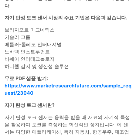
다.
자기 탄성 토크 센서 시장의 주요 기업은 다음과 같습니다.
브리지포트 마그네틱스
키슬러 그룹
메틀러-톨레도 인터내셔널
노바텍 인스트루먼트
비쉐이 인터테크놀로지
하니웰 감지 및 생산성 솔루션
무료 PDF 샘플 받기:
https://www.marketresearchfuture.com/sample_req
uest/23040
자기 탄성 토크 센서란?
자기 탄성 토크 센서는 응력을 받을 때 재료의 자기적 특성
을 활용하여 토크를 측정하는 혁신적인 장치입니다. 이 센
서는 다양한 애플리케이션, 특히 자동차, 항공우주, 제조업