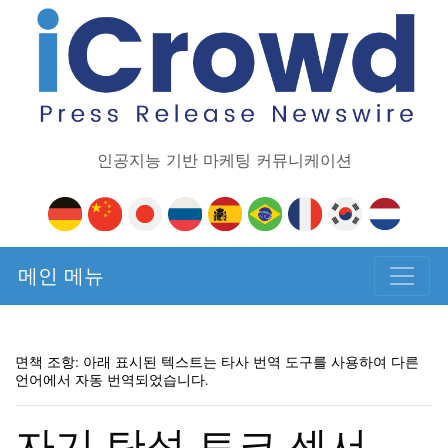
인공지능 기반 마케팅 커뮤니케이션
메인 메뉴
면책 조항: 아래 표시된 텍스트는 타사 번역 도구를 사용하여 다른
언어에서 자동 번역되었습니다.
자기 탄성 토크 센서