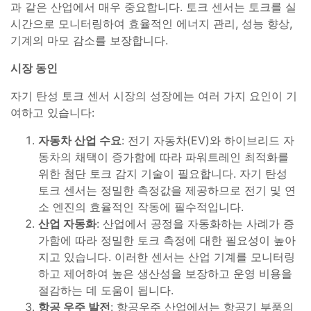
과 같은 산업에서 매우 중요합니다. 토크 센서는 토크를 실
시간으로 모니터링하여 효율적인 에너지 관리, 성능 향상,
기계의 마모 감소를 보장합니다.
시장 동인
자기 탄성 토크 센서 시장의 성장에는 여러 가지 요인이 기
여하고 있습니다:
자동차 산업 수요
: 전기 자동차(EV)와 하이브리드 자
동차의 채택이 증가함에 따라 파워트레인 최적화를
위한 첨단 토크 감지 기술이 필요합니다. 자기 탄성
토크 센서는 정밀한 측정값을 제공하므로 전기 및 연
소 엔진의 효율적인 작동에 필수적입니다.
산업 자동화
: 산업에서 공정을 자동화하는 사례가 증
가함에 따라 정밀한 토크 측정에 대한 필요성이 높아
지고 있습니다. 이러한 센서는 산업 기계를 모니터링
하고 제어하여 높은 생산성을 보장하고 운영 비용을
절감하는 데 도움이 됩니다.
항공 우주 발전
: 항공우주 산업에서는 항공기 부품의