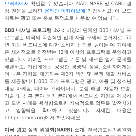
브러리에서
확인할 수 있습니다. NAD, NARB 및 CARU 결
정 전문을 보려면
온라인 아카이브에
가입하세요. 이 보도
자료는 광고 또는 홍보 목적으로 사용할 수 없습니다.
BBB 내셔널 프로그램 소개:
비영리 단체인 BBB 내셔널 프
로그램은 미국의 독립적인 업계 자율 규제의 본거지로, 50
년 이상 비즈니스에 대한 소비자 신뢰를 높이는 데 기여해
온 세계적으로 인정받는 12개 이상의 프로그램을 운영하고
있습니다. 이러한 프로그램은 기존 및 새로운 업계 문제를
해결하고, 기업에게는 공정한 경쟁의 장을, 소비자에게는
더 나은 경험을 제공하는 제3자 책임 및 분쟁 해결 서비스
를 제공합니다. BBB 국가 프로그램은 광고, 아동 및 청소년
대상 마케팅, 데이터 프라이버시, 분쟁 해결, 자동차 보증,
기술 및 신흥 분야 등의 분야에서 비즈니스 지침을 제공하
고 모범 사례를 육성함으로써 지속적으로 업무를 발전시키
고 영향력을 확대하고 있습니다. 자세한 내용은
bbbprograms.org에서 확인하세요.
미국 광고 심의 위원회(NARB) 소개
: 전국광고심의위원회