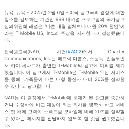
뉴욕, 뉴욕 - 2025년 2월 6일 - 미국 광고국의 결정에 대한
항소를 검토하는 기관인 BBB 내셔널 프로그램의 국가광고
심의위원회 패널은 "다른 대형 업체보다 매월 20% 할인"이
라는 T-Mobile US, Inc.의 주장을 지지한다고 결정했습니
다.
전국광고국(NAD) 사건
(#7402
)에서 Charter
Communications, Inc.는 패트릭 마홈스, 스눕독, 인플루언
서 카이 세나트가 출연한 T-Mobile의 광고에 이의를 제기
했습니다. 이 광고에서 T-Mobile은 T-Mobile 무선 서비스
를 통해 "가족들이 다른 대형 통신사 대비 20%를 절약할
수 있다"고 광고합니다.
NAD는 이 결정에서 T-Mobile에 문제가 된 광고를 중단하
거나 수정하여 비교 대상이 되는 회사를 명확히 하고 서비
스 첫 해에 고객이 스펙트럼 모바일에 비해 20%를 절약할
수 있다는 메시지를 전달하지 않도록 할 것을 권고했습니
다.