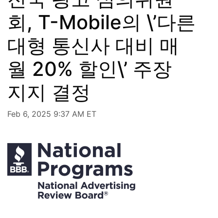
회, T-Mobile의 \’다른
대형 통신사 대비 매
월 20% 할인\’ 주장
지지 결정
Feb 6, 2025 9:37 AM ET