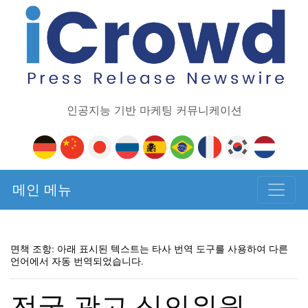
인공지능 기반 마케팅 커뮤니케이션
메인 메뉴
면책 조항: 아래 표시된 텍스트는 타사 번역 도구를 사용하여 다른
언어에서 자동 번역되었습니다.
전국 광고 심의위원