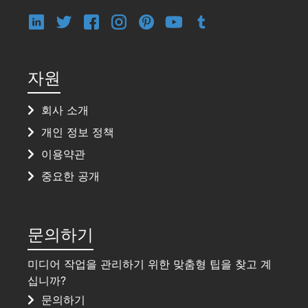
자원
회사 소개
개인 정보 정책
이용약관
중요한 공개
문의하기
미디어 작업을 관리하기 위한 맞춤형 팁을 찾고 계
십니까?
문의하기