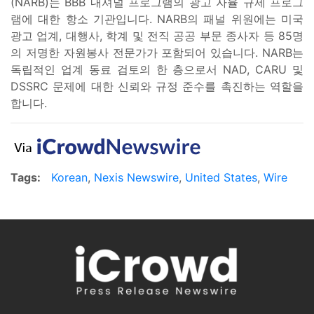
(NARB)는 BBB 내셔널 프로그램의 광고 자율 규제 프로그
램에 대한 항소 기관입니다. NARB의 패널 위원에는 미국
광고 업계, 대행사, 학계 및 전직 공공 부문 종사자 등 85명
의 저명한 자원봉사 전문가가 포함되어 있습니다. NARB는
독립적인 업계 동료 검토의 한 층으로서 NAD, CARU 및
DSSRC 문제에 대한 신뢰와 규정 준수를 촉진하는 역할을
합니다.
Tags:
Korean
,
Nexis Newswire
,
United States
,
Wire