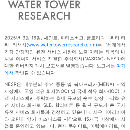
2025년 3월 18일, 세인트. 피터스버그, 플로리다 - 워터 타
워 리서치
(www.watertowerresearch.com)
는 "세계에서
가장 안정적인 유전 서비스 시장에 노출"이라는 제목의 내
셔널 에너지 서비스 재결합 주식회사(NASDAQ: NESR)에
대한 커버리지 개시 보고서를 발행했습니다. 보고서는
여기
에서
확인할 수 있습니다.
NESR은 대부분의 주요 중동 및 북아프리카(MENA) 지역
시장에서 국영 석유 회사(NOC) 및 국제 석유 회사(IOC) 고
객 서비스에만 주력하는 최대 규모의 순수 상장 다각화 유
전 서비스 회사로 SLB, 할리버튼 등 훨씬 규모가 큰 국제
유전 서비스 회사들과 경쟁하고 있습니다. 사우디아라비아
와 오만의 앵커 비즈니스를 시작으로 15개국 이상에서 사
업을 운영하고 있습니다. 현재 쿠웨이트, 아랍에미리트, 이