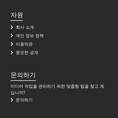
자원
회사 소개
개인 정보 정책
이용약관
중요한 공개
문의하기
미디어 작업을 관리하기 위한 맞춤형 팁을 찾고 계
십니까?
문의하기