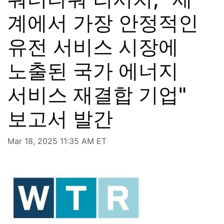
계에서 가장 안정적인
유전 서비스 시장에
노출된 국가 에너지
서비스 재결합 기업"
보고서 발간
Mar 18, 2025 11:35 AM ET