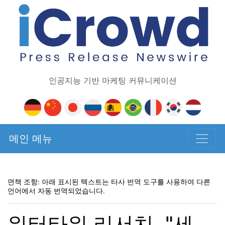
인공지능 기반 마케팅 커뮤니케이션
메인 메뉴
면책 조항: 아래 표시된 텍스트는 타사 번역 도구를 사용하여 다른
언어에서 자동 번역되었습니다.
워터타워 리서치, "세