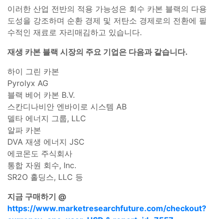
이러한 산업 전반의 적용 가능성은 회수 카본 블랙의 다용
도성을 강조하며 순환 경제 및 저탄소 경제로의 전환에 필
수적인 재료로 자리매김하고 있습니다.
재생 카본 블랙 시장의 주요 기업은 다음과 같습니다.
하이 그린 카본
Pyrolyx AG
블랙 베어 카본 B.V.
스칸디나비안 엔바이로 시스템 AB
델타 에너지 그룹, LLC
알파 카본
DVA 재생 에너지 JSC
에코몬도 주식회사
통합 자원 회수, Inc.
SR2O 홀딩스, LLC 등
지금 구매하기 @
https://www.marketresearchfuture.com/checkout?