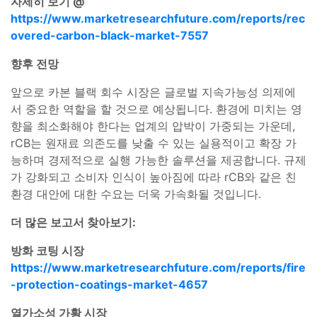
자세히 보기 @
https://www.marketresearchfuture.com/reports/rec
overed-carbon-black-market-7557
향후 전망
앞으로 카본 블랙 회수 시장은 글로벌 지속가능성 의제에
서 중요한 역할을 할 것으로 예상됩니다. 환경에 미치는 영
향을 최소화해야 한다는 업계의 압박이 가중되는 가운데,
rCB는 원재료 의존도를 낮출 수 있는 실용적이고 확장 가
능하며 경제적으로 실행 가능한 솔루션을 제공합니다. 규제
가 강화되고 소비자 인식이 높아짐에 따라 rCB와 같은 친
환경 대안에 대한 수요는 더욱 가속화될 것입니다.
더 많은 보고서 찾아보기:
방화 코팅 시장
https://www.marketresearchfuture.com/reports/fire
-protection-coatings-market-4657
열가소성 가황 시장