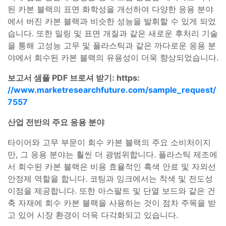
된 카본 블랙의 표면 화학성을 개선하여 다양한 응용 분야
에서 버진 카본 블랙과 비슷한 성능을 발휘할 수 있게 되었
습니다. 또한 밀링 및 표면 개질과 같은 새로운 후처리 기술
을 통해 고성능 고무 및 플라스틱과 같은 까다로운 응용 분
야에서 회수된 카본 블랙의 유용성이 더욱 향상되었습니다.
보고서 샘플 PDF 브로셔 받기: https:
//www.marketresearchfuture.com/sample_request/
7557
산업 전반의 주요 응용 분야
타이어와 고무 부문이 회수 카본 블랙의 주요 소비처이지
만, 그 응용 분야는 훨씬 더 광범위합니다. 플라스틱 제조에
서 회수된 카본 블랙은 비용 효율적인 흑색 안료 및 자외선
안정제 역할을 합니다. 코팅과 잉크에서는 착색 및 전도성
이점을 제공합니다. 또한 아스팔트 및 단열 보드와 같은 건
축 자재에 회수 카본 블랙을 사용하는 것이 점차 주목을 받
고 있어 시장 환경이 더욱 다각화되고 있습니다.