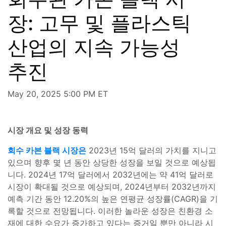
장: 고무 및 플라스틱
산업의 지속 가능성
추진
May 20, 2025 5:00 PM ET
시장 개요 및 성장 동력
회수 카본 블랙 시장은
2023년 15억 달러의 가치를 지니고
있으며 향후 몇 년 동안 상당한 성장을 보일 것으로 예상됩
니다. 2024년 17억 달러에서 2032년에는 약 41억 달러로
시장이 확대될 것으로 예상되며, 2024년부터 2032년까지
예측 기간 동안 12.20%의 높은 연평균 성장률(CAGR)을 기
록할 것으로 전망됩니다. 이러한 놀라운 성장은 친환경 소
재에 대한 수요가 증가하고 있다는 증거일 뿐만 아니라 시