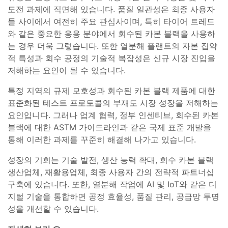
도전 과제에 직면해 있습니다. 품질 일관성은 최종 사용자
들 사이에서 여전히 주요 관심사이며, 특히 타이어 트레드
와 같은 중요한 응용 분야에서 회수된 카본 블랙을 사용하
는 경우 더욱 그렇습니다. 또한 열분해 플랜트의 자본 집약
적 특성과 회수 공정의 기술적 복잡성은 신규 시장 진입을
저해하는 요인이 될 수 있습니다.
특정 지역의 규제 모호성과 회수된 카본 블랙 제품에 대한
표준화된 테스트 프로토콜의 부재도 시장 성장을 저해하는
요인입니다. 그러나 업계 협력, 정부 인센티브, 회수된 카본
블랙에 대한 ASTM 가이드라인과 같은 국제 표준 개발을
통해 이러한 과제를 꾸준히 해결해 나가고 있습니다.
성장의 기회는 기술 발전, 생산 능력 확대, 회수 카본 블랙
생산업체, 재활용업체, 최종 사용자 간의 전략적 파트너십
구축에 있습니다. 또한, 열분해 작업에 AI 및 IoT와 같은 디
지털 기술을 통합하면 공정 효율성, 품질 관리, 공급망 투명
성을 개선할 수 있습니다.