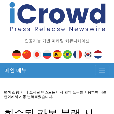
인공지능 기반 마케팅 커뮤니케이션
메인 메뉴
면책 조항: 아래 표시된 텍스트는 타사 번역 도구를 사용하여 다른
언어에서 자동 번역되었습니다.
회수된 카본 블랙 시