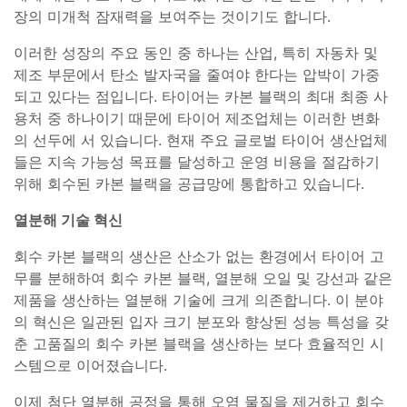
장의 미개척 잠재력을 보여주는 것이기도 합니다.
이러한 성장의 주요 동인 중 하나는 산업, 특히 자동차 및
제조 부문에서 탄소 발자국을 줄여야 한다는 압박이 가중
되고 있다는 점입니다. 타이어는 카본 블랙의 최대 최종 사
용처 중 하나이기 때문에 타이어 제조업체는 이러한 변화
의 선두에 서 있습니다. 현재 주요 글로벌 타이어 생산업체
들은 지속 가능성 목표를 달성하고 운영 비용을 절감하기
위해 회수된 카본 블랙을 공급망에 통합하고 있습니다.
열분해 기술 혁신
회수 카본 블랙의 생산은 산소가 없는 환경에서 타이어 고
무를 분해하여 회수 카본 블랙, 열분해 오일 및 강선과 같은
제품을 생산하는 열분해 기술에 크게 의존합니다. 이 분야
의 혁신은 일관된 입자 크기 분포와 향상된 성능 특성을 갖
춘 고품질의 회수 카본 블랙을 생산하는 보다 효율적인 시
스템으로 이어졌습니다.
이제 첨단 열분해 공정을 통해 오염 물질을 제거하고 회수