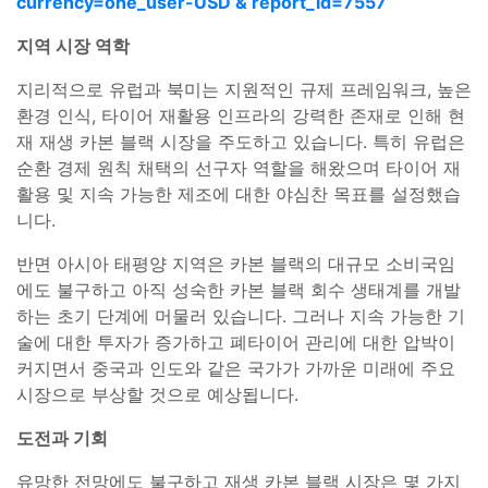
currency=one_user-USD & report_id=7557
지역 시장 역학
지리적으로 유럽과 북미는 지원적인 규제 프레임워크, 높은
환경 인식, 타이어 재활용 인프라의 강력한 존재로 인해 현
재 재생 카본 블랙 시장을 주도하고 있습니다. 특히 유럽은
순환 경제 원칙 채택의 선구자 역할을 해왔으며 타이어 재
활용 및 지속 가능한 제조에 대한 야심찬 목표를 설정했습
니다.
반면 아시아 태평양 지역은 카본 블랙의 대규모 소비국임
에도 불구하고 아직 성숙한 카본 블랙 회수 생태계를 개발
하는 초기 단계에 머물러 있습니다. 그러나 지속 가능한 기
술에 대한 투자가 증가하고 폐타이어 관리에 대한 압박이
커지면서 중국과 인도와 같은 국가가 가까운 미래에 주요
시장으로 부상할 것으로 예상됩니다.
도전과 기회
유망한 전망에도 불구하고 재생 카본 블랙 시장은 몇 가지