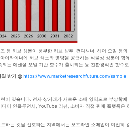
즈 등 허브 성분이 풍부한 허브 샴푸, 컨디셔너, 헤어 오일 등
 아이라이너에 허브 색소와 영양을 공급하는 식물성 성분이 함유
속되는 에센셜 오일 기반 향수가 출시되는 등 친환경적인 향수로
파일 받기 @
https://www.marketresearchfuture.com/sample_
련이 있습니다. 전자 상거래가 새로운 소매 영역으로 부상함에 
디어 인플루언서, YouTube 리뷰, 소비자 직접 판매 플랫폼은
스트하는 것을 선호하는 지역에서는 오프라인 소매업이 여전히 