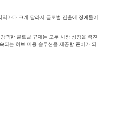
 지역마다 크게 달라서 글로벌 진출에 장애물이
.
 강력한 글로벌 규제는 모두 시장 성장을 촉진
지속되는 허브 미용 솔루션을 제공할 준비가 되