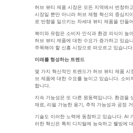
허브 뷰티 제품 시장은 모든 지역에서 번창하고 
시장일 뿐만 아니라 허브 제형 혁신의 중심지이
로 반향을 일으키는 차세대 뷰티 제품을 만들
북미와 유럽은 소비자 인식과 환경 의식이 높아
허브 뷰티 제품에 대한 수요가 증가하고 있습니
주목해야 할 신흥 시장으로 떠오르고 있습니다
미래를 형성하는 트렌드
몇 가지 혁신적인 트렌드가 허브 뷰티 제품 시
브 제품에 대한 수요를 높이고 있습니다. 소비
합니다.
지속 가능성은 또 다른 원동력입니다. 환경을 
재료, 리필 가능한 용기, 추적 가능성과 공정
기술도 이러한 노력에 동참하고 있습니다. AI 
러한 혁신은 특히 디지털에 능숙하고 웰빙에 