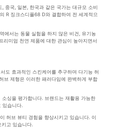
, 중국, 일본, 한국과 같은 국가는 대규모 소비
의 R 징크스디플68 D와 결합하여 전 세계적으
역에서는 동물 실험을 하지 않은 비건, 유기농
해 프리미엄 천연 제품에 대한 관심이 높아지면서
하면서도 효과적인 스킨케어를 추구하며 다기능 허
, 허브 제형은 이러한 패러다임에 완벽하게 부합
적 소싱을 평가합니다. 브랜드는 재활용 가능한
 있습니다.
적이 허브 뷰티 경험을 향상시키고 있습니다. 이
으키고 있습니다.