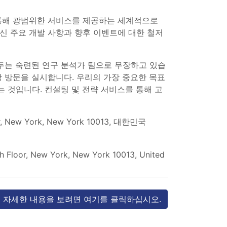
분석을 통해 광범위한 서비스를 제공하는 세계적으로
신 주요 개발 사항과 향후 이벤트에 대한 철저
 두는 숙련된 연구 분석가 팀으로 무장하고 있습
장 방문을 실시합니다. 우리의 가장 중요한 목표
는 것입니다. 컨설팅 및 전략 서비스를 통해 고
r, New York, New York 10013, 대한민국
Th Floor, New York, New York 10013, United
자세한 내용을 보려면 여기를 클릭하십시오.