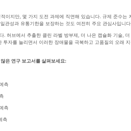
적이지만, 몇 가지 도전 과제에 직면해 있습니다. 규제 준수는
의 일관성과 유통기한을 보장하는 것도 여전히 주요 관심사입니다
. 허브에서 추출한 클린 라벨 방부제, 더 나은 캡슐화 기술, 더
 대한 투자를 늘리면서 이러한 장애물을 극복하고 고품질의 오래 
 많은 연구 보고서를 살펴보세요
:
 예측
측
 예측
예측