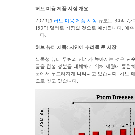
허브 미용 제품 시장 개요
2023년
허브 미용 제품 시장
규모는 84억 7,
150억 달러로 성장할 것으로 예상됩니다. 예측 
니다.
허브 뷰티 제품: 자연에 뿌리를 둔 시장
식물성 뷰티 루틴의 인기가 높아지는 것은 단순
등을 합성 성분을 대체하기 위해 제형에 통합하
문에서 두드러지게 나타나고 있습니다. 허브 페
으로 찾고 있습니다.