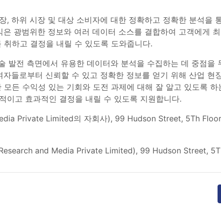
)은 다양한 시장, 하위 시장 및 대상 소비자에 대한 정확하고 정확한 
식은 광범위한 정보와 여러 데이터 소스를 결합하여 고객에게 최
 취하고 결정을 내릴 수 있도록 도와줍니다.
기술 발전 측면에서 유용한 데이터와 분석을 수집하는 데 중점을
여자들로부터 신뢰할 수 있고 정확한 정보를 얻기 위해 산업 현
 모든 수익성 있는 기회와 도전 과제에 대해 잘 알고 있도록 하
적이고 효과적인 결정을 내릴 수 있도록 지원합니다.
a Private Limited의 자회사), 99 Hudson Street, 5Th Floo
 Research and Media Private Limited), 99 Hudson Street, 5