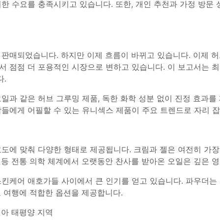
한 수요를 충족시키고 있습니다. 또한, 개인 추천과 가정 방문
판매되었습니다. 하지만 이제 흐름이 바뀌고 있습니다. 이제 허브
 점점 더 포용적인 시장으로 변하고 있습니다. 이 보고서는 최
.
일과 같은 허브 그루밍 제품, 독한 화학 성분 없이 진정 효과를
들에게 어필할 수 있는 유니섹스 제품이 주요 트렌드로 자리 잡
도에 맞춰 다양한 형태로 제공됩니다. 크림과 젤은 여전히 가장
 등 전통 의학 체계에서 오랫동안 찬사를 받아온 오일은 깊은 
스킨케어 애호가들 사이에서 큰 인기를 얻고 있습니다. 파우더는
 여행에 적합한 옵션을 제공합니다.
시아 태평양 지역