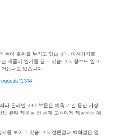
의 제품이 호황을 누리고 있습니다. 마찬가지로
된 제품이 인기를 끌고 있습니다. 향수도 알코
 거듭나고 있습니다.
request/12314
따라 온라인 소매 부문은 예측 기간 동안 가장
 허브 뷰티 제품을 전 세계 고객에게 제공하는 데
강세를 보이고 있습니다. 전문점과 백화점은 엄