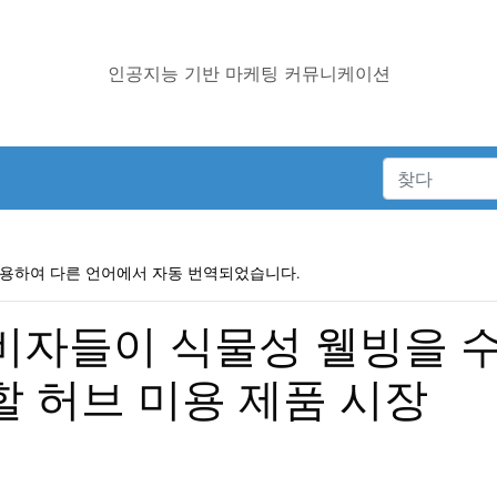
인공지능 기반 마케팅 커뮤니케이션
사용하여 다른 언어에서 자동 번역되었습니다.
소비자들이 식물성 웰빙을 
할 허브 미용 제품 시장