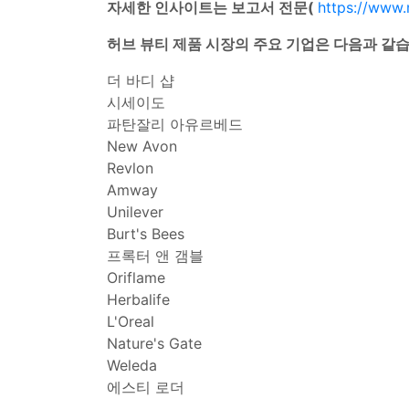
자세한 인사이트는 보고서 전문(
https://www.
허브 뷰티 제품 시장의 주요 기업은 다음과 같습
더 바디 샵
시세이도
파탄잘리 아유르베드
New Avon
Revlon
Amway
Unilever
Burt's Bees
프록터 앤 갬블
Oriflame
Herbalife
L'Oreal
Nature's Gate
Weleda
에스티 로더