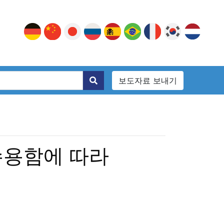
보도자료 보내기
수용함에 따라