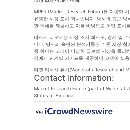
시장 조사 미래에 대해:
MRFR (Market Research Future
유명한 시장 조사 회사입니다. 당사의 접근 방
한 이해를 제공하고 이를 바탕으로 어떤 조치를
빠르게 떠오르는 시장 조사 회사로, 경제 및 
니다. 당사의 숙련된 분석가들은 기존 시장 참
중 하나는 고객이 다양한 글로벌 시장을 둘러싼
객에게 단계별 가이드를 제공하여 고객이 실용
마켓 리서치 퓨처(Wantstats Research and Medi
Contact Information:
Market Research Future (part of Wantstats
States of America