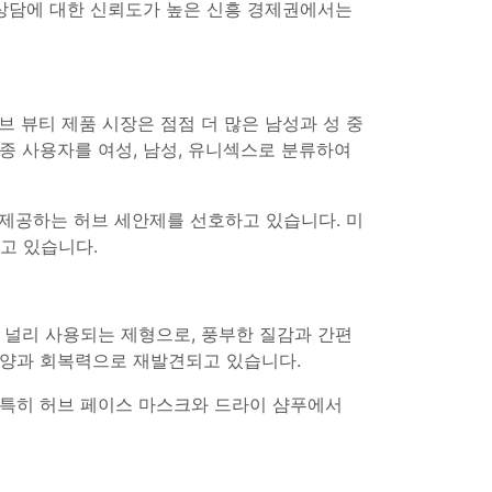
 상담에 대한 신뢰도가 높은 신흥 경제권에서는
 뷰티 제품 시장은 점점 더 많은 남성과 성 중
종 사용자를 여성, 남성, 유니섹스로 분류하여
 제공하는 허브 세안제를 선호하고 있습니다. 미
고 있습니다.
 널리 사용되는 제형으로, 풍부한 질감과 간편
영양과 회복력으로 재발견되고 있습니다.
 특히 허브 페이스 마스크와 드라이 샴푸에서