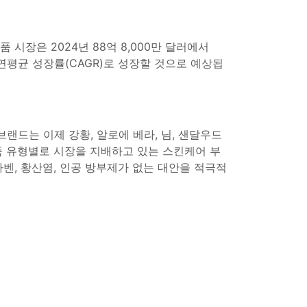
 시장은 2024년 88억 8,000만 달러에서
의 연평균 성장률(CAGR)로 성장할 것으로 예상됩
드는 이제 강황, 알로에 베라, 님, 샌달우드
품 유형별로 시장을 지배하고 있는 스킨케어 부
벤, 황산염, 인공 방부제가 없는 대안을 적극적