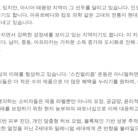
있지만, 아시아 태평양 지역이 그 선두를 달리고 있습니다. 인도
기도 합니다. 아유르베다와 캄포 의학 같은 고대의 전통이 현대
어내고 있습니다.
지면서 강력한 성장세를 보이고 있는 지역이기도 합니다. 이 지
다. 남미, 중동, 아프리카는 가처분 소득 증가와 도시화로 인
.
장의 미래를 형성하고 있습니다. '스킨멀리즘' 운동은 미니멀
자들은 더 적은 수의 제품으로 더 많은 혜택을 누리기를 원하며
생각하는 소비자들은 제품 라벨뿐만 아니라 포장, 공급망, 윤리
 거래를 보장하기 위한 현지 농부와의 파트너십으로 이에 대응하고
기반 피부 진단, 개인 맞춤형 허브 요법, 블록체인 기반 성분 추
대한 열정을 지닌 Z세대와 밀레니얼 세대에게 큰 반향을 불러일