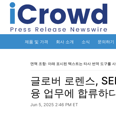
제품 및 가격
회사 소개
소식
문의하기
면책 조항: 아래 표시된 텍스트는 타사 번역 도구를 
글로버 로렌스, SE
융 업무에 합류하
Jun 5, 2025 2:46 PM ET