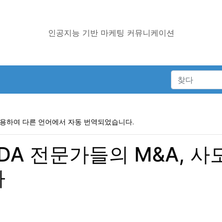
인공지능 기반 마케팅 커뮤니케이션
사용하여 다른 언어에서 자동 번역되었습니다.
DA 전문가들의 M&A, 사
다