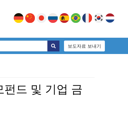
보도자료 보내기
모펀드 및 기업 금