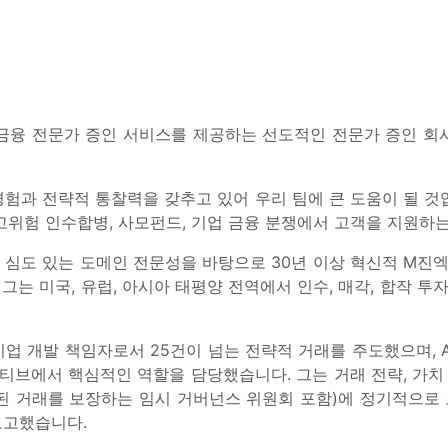
금융 전문가 증인 서비스를 제공하는 선도적인 전문가 증인 회사인 S
과 전략적 통찰력을 갖추고 있어 우리 팀에 큰 도움이 될 것입니다
고위험 인수합병, 사모펀드, 기업 금융 분쟁에서 고객을 지원하는
심도 있는 도메인 전문성을 바탕으로 30년 이상 혁신적 M진
그는 미국, 유럽, 아시아 태평양 전역에서 인수, 매각, 합작 투자,
ogy의 기업 개발 책임자로서 25건이 넘는 전략적 거래를 주도했으며,
셔티브에서 핵심적인 역할을 담당했습니다. 그는 거래 전략, 가치 
된 거래를 보장하는 임시 거버넌스 위원회 포함)에 정기적으로 보
보고했습니다.