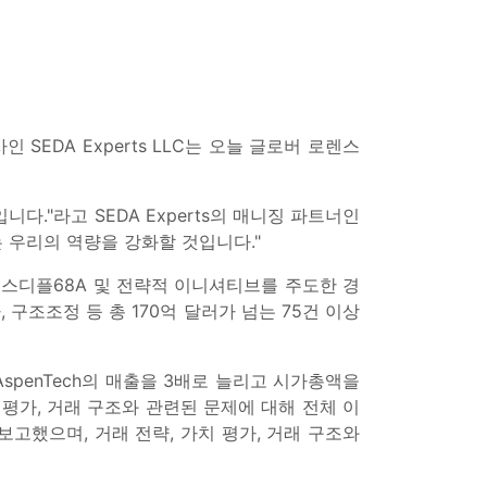
EDA Experts LLC는 오늘 글로버 로렌스
."라고 SEDA Experts의 매니징 파트너인
 우리의 역량을 강화할 것입니다."
엑스디플68A 및 전략적 이니셔티브를 주도한 경
 구조조정 등 총 170억 달러가 넘는 75건 이상
 AspenTech의 매출을 3배로 늘리고 시가총액을
평가, 거래 구조와 관련된 문제에 대해 전체 이
고했으며, 거래 전략, 가치 평가, 거래 구조와