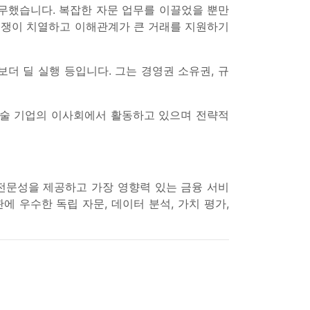
근무했습니다. 복잡한 자문 업무를 이끌었을 뿐만
경쟁이 치열하고 이해관계가 큰 거래를 지원하기
스보더 딜 실행 등입니다. 그는 경영권 소유권, 규
기술 기업의 이사회에서 활동하고 있으며 전략적
 전문성을 제공하고 가장 영향력 있는 금융 서비
 우수한 독립 자문, 데이터 분석, 가치 평가,