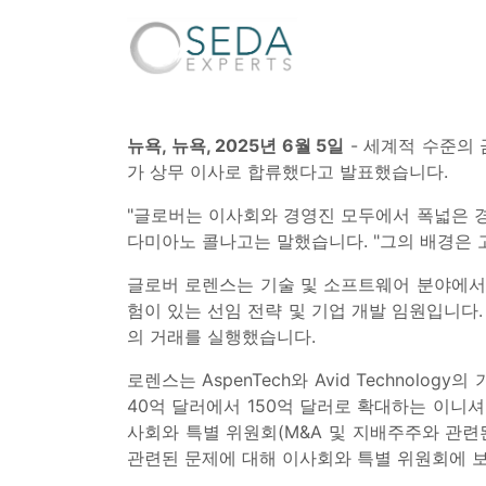
뉴욕, 뉴욕, 2025년 6월 5일
- 세계적 수준의 
가 상무 이사로 합류했다고 발표했습니다.
"글로버는 이사회와 경영진 모두에서 폭넓은 경험
다미아노 콜나고는 말했습니다. "그의 배경은 
글로버 로렌스는 기술 및 소프트웨어 분야에서 
험이 있는 선임 전략 및 기업 개발 임원입니다. 
의 거래를 실행했습니다.
로렌스는 AspenTech와 Avid Technol
40억 달러에서 150억 달러로 확대하는 이니
사회와 특별 위원회(M&A 및 지배주주와 관련
관련된 문제에 대해 이사회와 특별 위원회에 