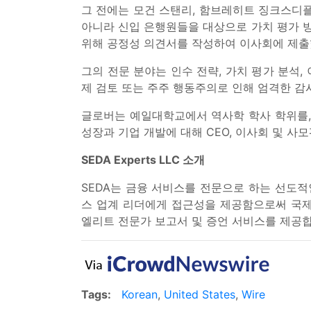
그 전에는 모건 스탠리, 함브레히트 징크스디플
아니라 신입 은행원들을 대상으로 가치 평가 
위해 공정성 의견서를 작성하여 이사회에 제출
그의 전문 분야는 인수 전략, 가치 평가 분석, 
제 검토 또는 주주 행동주의로 인해 엄격한 감
글로버는 예일대학교에서 역사학 학사 학위를,
성장과 기업 개발에 대해 CEO, 이사회 및 사
SEDA Experts LLC 소개
SEDA는 금융 서비스를 전문으로 하는 선도적
스 업계 리더에게 접근성을 제공함으로써 국제 
엘리트 전문가 보고서 및 증언 서비스를 제공합
Tags:
Korean
,
United States
,
Wire