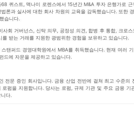
68 퀴스트, 맥나미 로렌스에서 15년간 M&A 투자 은행가로 
방법론과 실사에 대한 회사 차원의 교육을 감독했습니다. 또한 
했습니다.
이사회 거버넌스, 신탁 의무, 공정성 의견, 합병 후 통합, 크로
시를 받는 거래를 지원한 광범위한 경험을 보유하고 있습니다.
 스탠퍼드 경영대학원에서 MBA를 취득했습니다. 현재 여러 
모펀드에 자문을 제공하고 있습니다.
인 전문 증인 회사입니다. 금융 산업 전반에 걸쳐 최고 수준의
로펌을 지원합니다. 당사는 로펌, 규제 기관 및 주요 금융 기관에
니다.