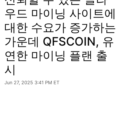
우드 마이닝 사이트에
대한 수요가 증가하는
가운데 QFSCOIN, 유
연한 마이닝 플랜 출
시
Jun 27, 2025 3:41 PM ET