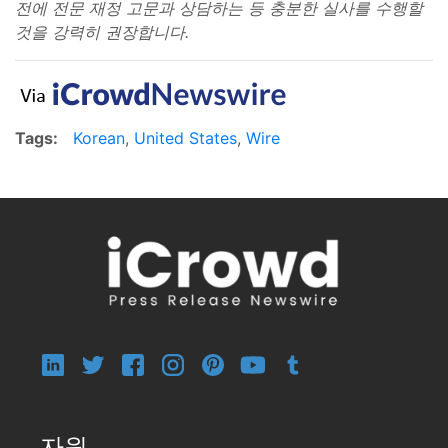
전에 전문 재정 고문과 상담하는 등 충분한 실사를 수행할
것을 강력히 권장합니다.
Tags:
Korean
,
United States
,
Wire
자원