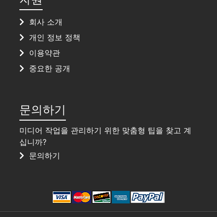
회사 소개
개인 정보 정책
이용약관
중요한 공개
문의하기
미디어 작업을 관리하기 위한 맞춤형 팁을 찾고 계
십니까?
문의하기