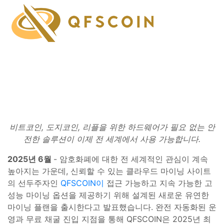
비트코인, 도지코인, 리플을 위한 하드웨어가 필요 없는 안
전한 솔루션이 이제 전 세계에서 사용 가능합니다.
2025년 6월
- 암호화폐에 대한 전 세계적인 관심이 계속
높아지는 가운데, 신뢰할 수 있는 클라우드 마이닝 사이트
의 선두주자인
QFSCOIN이
접근 가능하고 지속 가능한 고
성능 마이닝 옵션을 제공하기 위해 설계된 새로운 유연한
마이닝 플랜을 출시한다고 발표했습니다. 완전 자동화된 운
영과 무료 채굴 진입 지점을 통해 QFSCOIN은 2025년 최