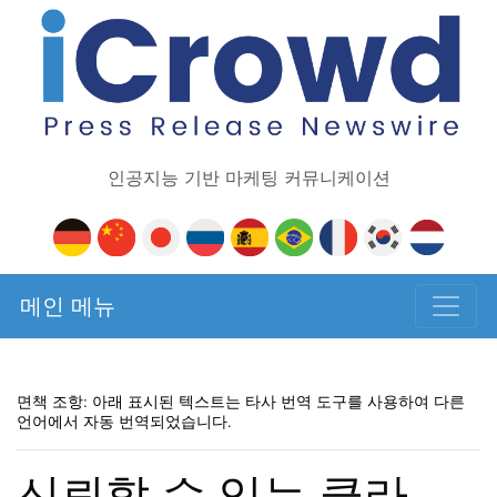
인공지능 기반 마케팅 커뮤니케이션
메인 메뉴
면책 조항: 아래 표시된 텍스트는 타사 번역 도구를 사용하여 다른
언어에서 자동 번역되었습니다.
신뢰할 수 있는 클라