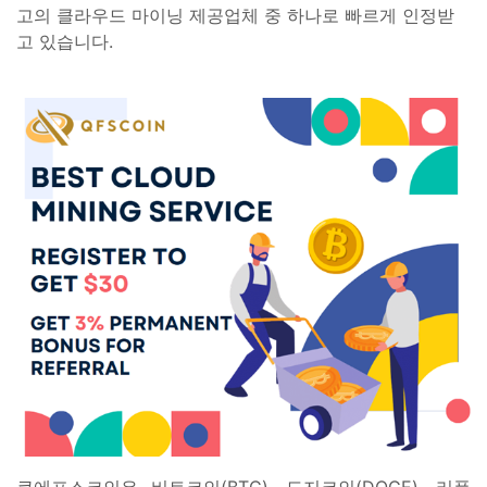
고의 클라우드 마이닝 제공업체 중 하나로 빠르게 인정받
고 있습니다.