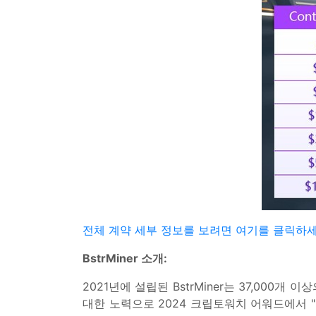
전체 계약 세부 정보를 보려면 여기를 클릭하세
BstrMiner 소개:
2021년에 설립된 BstrMiner는 37,00
대한 노력으로 2024 크립토워치 어워드에서 