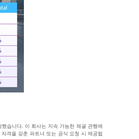
 성장했습니다. 이 회사는 지속 가능한 채굴 관행에
 자격을 갖춘 파트너 또는 공식 요청 시 제공됩