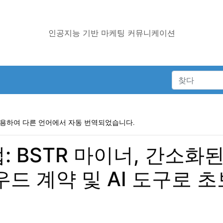
인공지능 기반 마케팅 커뮤니케이션
사용하여 다른 언어에서 자동 번역되었습니다.
: BSTR 마이너, 간소화
우드 계약 및 AI 도구로 