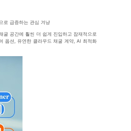
으로 급증하는 관심 겨냥
인 채굴 공간에 훨씬 더 쉽게 진입하고 잠재적으로
옵션, 유연한 클라우드 채굴 계약, AI 최적화