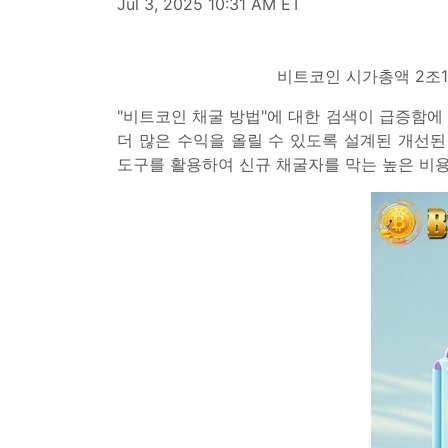
Jul 3, 2025 10:31 AM ET
비트코인 시가총액 2조
"비트코인 채굴 방법"에 대한 검색이 급증함에 
더 많은 수익을 올릴 수 있도록 설계된 개선된
도구를 활용하여 신규 채굴자를 막는 높은 비