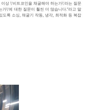
더 이상 \'비트코인을 채굴해야 하는가\'라는 질문
가\'에 대한 질문이 훨씬 더 많습니다."라고 말
도록 소싱, 채굴기 작동, 냉각, 최적화 등 복잡