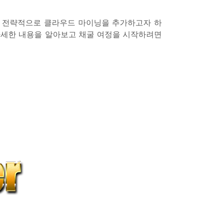
해 전략적으로 클라우드 마이닝을 추가하고자 하
. 자세한 내용을 알아보고 채굴 여정을 시작하려면