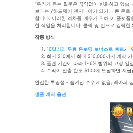
"우리가 듣는 질문은 끊임없이 변화하고 있습니다.
보다는 \'하드웨어 엔지니어가 되거나 큰 돈을
합니다. 이러한 격차를 메우기 위해 이 플랫폼을
한 작업을 처리합니다. 클릭 몇 번으로 강력한 
작동 방식
10달러의 무료 온보딩 보너스로 빠르게 
최저 $10에서 최대 $10,000까지 계약 
플랜 기간에 따라 1~6% 범위의 고정 일
수익이 인출 한도 $100에 도달하면 지
완전한 투명성 - 숨겨진 수수료 없음, 맥아피
샘플 계약 옵션