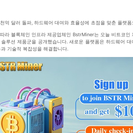
1천억 달러 돌파, 하드웨어 대여와 효율성에 초점을 맞춘 플랫폼
따라 블록체인 인프라 제공업체인 BstrMiner는 오늘 비트코
 솔루션 제품군을 공개했습니다. 새로운 플랫폼은 하드웨어 대여 
용과 기술적 복잡성을 해결합니다.