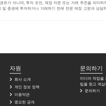
권유가 아니며, 투자 조언, 재정 자문 또는 거래 추천을 의미하
 및 증권에 투자하거나 거래하기 전에 전문 재정 고문과 상담
자원
문의하기
미디어 작업을 
회사 소개
팁을 찾고 계십
개인 정보 정책
문의하기
이용약관
중요한 공개