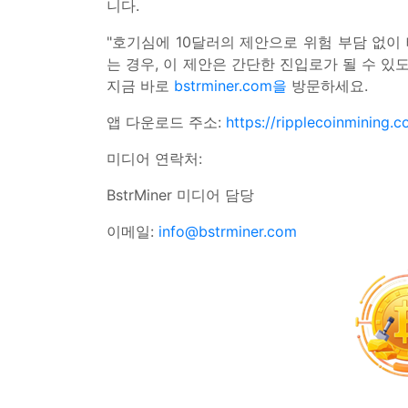
니다.
"호기심에 10달러의 제안으로 위험 부담 없
는 경우, 이 제안은 간단한 진입로가 될 수 있
지금 바로
bstrminer.com을
방문하세요.
앱 다운로드 주소:
https://ripplecoinmining.
미디어 연락처:
BstrMiner 미디어 담당
이메일:
info@bstrminer.com