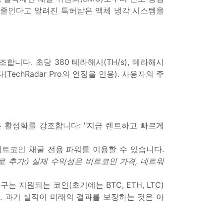
% 줄인다고 알려진 특허받은 액체 냉각 시스템을
조합니다. 초당 380 테라해시(TH/s), 테라해시
echRadar Pro의 인정을 인용). 사용자의 주
 빠른 활성화를 강조합니다: "지금 렌트하고 빠르게
비트코인 채굴 전용 파워를 이용할 수 있습니다.
 추가:)
실제 수익성은 비트코인 가격, 네트워
도구는 지원되는 코인(초기에는 BTC, ETH, LTC)
 과거 실적이 미래의 결과를 보장하는 것은 아