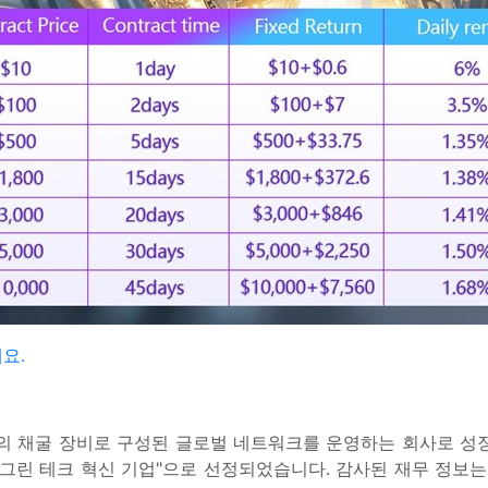
요.
0개 이상의 채굴 장비로 구성된 글로벌 네트워크를 운영하는 회사로
"그린 테크 혁신 기업"으로 선정되었습니다. 감사된 재무 정보는