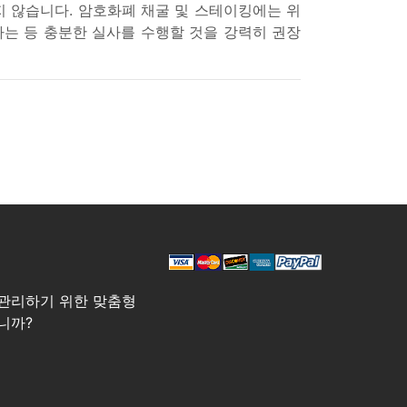
지 않습니다. 암호화폐 채굴 및 스테이킹에는 위
하는 등 충분한 실사를 수행할 것을 강력히 권장
관리하기 위한 맞춤형
니까?