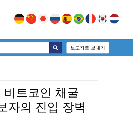
보도자료 보내기
된 비트코인 채굴
초보자의 진입 장벽