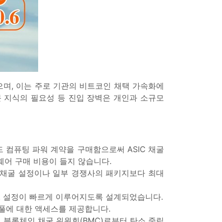
으며, 이는 주로 기관의 비트코인 채택 가속화에
전문 지식의 필요성 등 진입 장벽은 개인과 소규모
우드 컴퓨팅 파워 계약을 구매함으로써 ASIC 채굴
웨어 구매 비용이 들지 않습니다.
체 채굴 설정이나 일부 경쟁사의 패키지보다 최대
. 설정이 빠르게 이루어지도록 설계되었습니다.
닝 풀에 대한 액세스를 제공합니다.
, 블록체인 채굴 위원회(BMC)로부터 탄소 중립