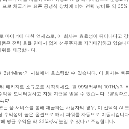
00 프로 채굴기는 표준 공냉식 장치에 비해 전력 낭비를 약 35
0 프로 마이너에 대한 액세스로, 이 회사는 효율성이 뛰어나다고 강
 제품은 전력 효율 면에서 업계 선두주자로 자리매김하고 있습니다(T
 파워를 제공합니다.
하여 BstrMiner의 시설에서 호스팅할 수 있습니다. 이 회사는
워 패키지로 소규모로 시작하세요. 월 99달러부터 10TH/s의 
수익을 모니터링하고 자동 지급을 받을 수 있습니다.
(결정적으로
니다.
 클라우드 또는 풀 서비스를 통해 채굴하는 사용자의 경우, 이 선택적 AI 
장 수익성이 높은 옵션으로 해시 파워를 자동으로 이동시킵니다.
 비해 평균 수익을 약
22%까지
높일 수 있다고 주장합니다.