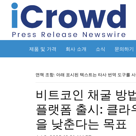
제품 및 가격
회사 소개
소식
문의하기
면책 조항: 아래 표시된 텍스트는 타사 번역 도구를 
비트코인 채굴 방법
플랫폼 출시: 클라
을 낮춘다는 목표