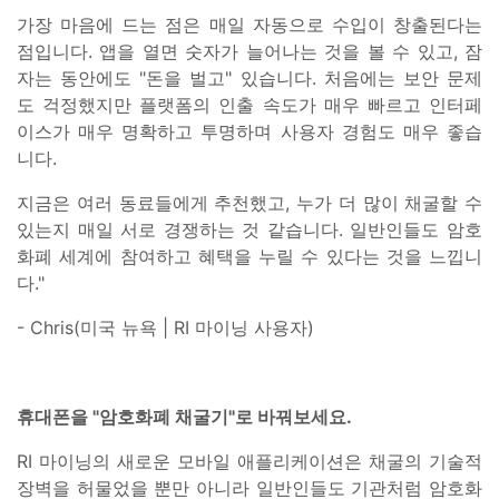
가장 마음에 드는 점은 매일 자동으로 수입이 창출된다는
점입니다. 앱을 열면 숫자가 늘어나는 것을 볼 수 있고, 잠
자는 동안에도 "돈을 벌고" 있습니다. 처음에는 보안 문제
도 걱정했지만 플랫폼의 인출 속도가 매우 빠르고 인터페
이스가 매우 명확하고 투명하며 사용자 경험도 매우 좋습
니다.
지금은 여러 동료들에게 추천했고, 누가 더 많이 채굴할 수
있는지 매일 서로 경쟁하는 것 같습니다. 일반인들도 암호
화폐 세계에 참여하고 혜택을 누릴 수 있다는 것을 느낍니
다."
- Chris(미국 뉴욕 | RI 마이닝 사용자)
휴대폰을 "암호화폐 채굴기"로 바꿔보세요.
RI 마이닝의 새로운 모바일 애플리케이션은 채굴의 기술적
장벽을 허물었을 뿐만 아니라 일반인들도 기관처럼 암호화