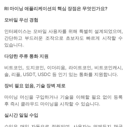
RI 마이닝 애플리케이션의 핵심 장점은 무엇인가요?
모바일 우선 경험
인터페이스는 모바일 사용자를 위해 특별히 설계되었으며,
간단하고 부드러운 조작으로 초보자도 빠르게 시작할 수
있습니다.
다양한 주류 통화 지원
비트코인, 도지코인, 이더리움, 라이트코인, 비트코인캐시,
솔, 리플, USDT, USDC 등 인기 있는 통화를 지원합니다.
장비 필요 없음, 기술 장벽 제로
마이닝 머신을 구입하거나 기술을 이해할 필요 없이 등록
후 즉시 클라우드 마이닝을 시작할 수 있습니다.
실시간 일일 수입
수입은 매일 자동으로 적립되며, 사용자는 언제든지 채굴