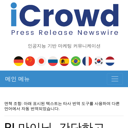
인공지능 기반 마케팅 커뮤니케이션
메인 메뉴
면책 조항: 아래 표시된 텍스트는 타사 번역 도구를 사용하여 다른
언어에서 자동 번역되었습니다.
RI 마이닝, 간단하고