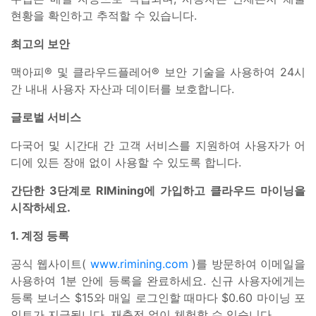
현황을 확인하고 추적할 수 있습니다.
최고의 보안
맥아피® 및 클라우드플레어® 보안 기술을 사용하여 24시
간 내내 사용자 자산과 데이터를 보호합니다.
글로벌 서비스
다국어 및 시간대 간 고객 서비스를 지원하여 사용자가 어
디에 있든 장애 없이 사용할 수 있도록 합니다.
간단한 3단계로 RIMining에 가입하고 클라우드 마이닝을
시작하세요.
1. 계정 등록
공식 웹사이트(
www.rimining.com
)를 방문하여 이메일을
사용하여 1분 안에 등록을 완료하세요. 신규 사용자에게는
등록 보너스 $15와 매일 로그인할 때마다 $0.60 마이닝 포
인트가 지급됩니다. 재충전 없이 체험할 수 있습니다.