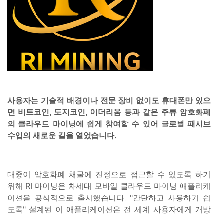
사용자는 기술적 배경이나 전문 장비 없이도 휴대폰만 있으
면 비트코인, 도지코인, 이더리움 등과 같은 주류 암호화폐
의 클라우드 마이닝에 쉽게 참여할 수 있어 글로벌 패시브
수입의 새로운 길을 열었습니다.
대중이 암호화폐 채굴에 진정으로 접근할 수 있도록 하기
위해 RI 마이닝은 차세대 모바일 클라우드 마이닝 애플리케
이션을 공식적으로 출시했습니다. "간단하고 사용하기 쉽
도록" 설계된 이 애플리케이션은 전 세계 사용자에게 개방