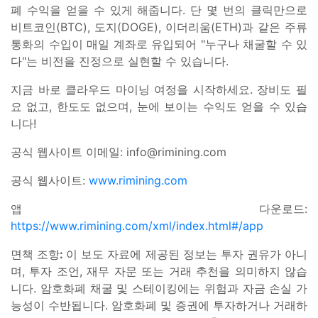
폐 수익을 얻을 수 있게 해줍니다. 단 몇 번의 클릭만으로
비트코인(BTC), 도지(DOGE), 이더리움(ETH)과 같은 주류
통화의 수입이 매일 계좌로 유입되어 "누구나 채굴할 수 있
다"는 비전을 진정으로 실현할 수 있습니다.
지금 바로 클라우드 마이닝 여정을 시작하세요. 장비도 필
요 없고, 한도도 없으며, 눈에 보이는 수익도 얻을 수 있습
니다!
공식 웹사이트 이메일:
info@rimining.com
공식 웹사이트:
www.rimining.com
앱 다운로드:
https://www.rimining.com/xml/index.html#/app
면책 조항
:
이 보도 자료에 제공된 정보는 투자 권유가 아니
며, 투자 조언, 재무 자문 또는 거래 추천을 의미하지 않습
니다. 암호화폐 채굴 및 스테이킹에는 위험과 자금 손실 가
능성이 수반됩니다. 암호화폐 및 증권에 투자하거나 거래하