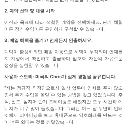
2. 계약 선택 및 채굴 시작
예산과 목표에 따라 적합한 계약을 선택하세요. 단기 체험
이든 장기 수익이든 유연하게 구성할 수 있습니다.
3. 매일 혜택을 즐기고 언제든지 인출하세요.
계약이 활성화되면 매일 자동으로 혜택이 누적되며 언제든
지 계정에서 확인하고 출금하여 암호화 자산의 자유로운
성장을 실현할 수 있습니다.
사용자 스토리: 미국의 Chris가 실제 경험을 공유합니다.
"저는 정규직 직장인으로서 일상 업무에 영향을 주지 않으
면서 추가 수입을 올릴 수 있는 방법을 찾고 있었습니다. 주
식, 펀드, 심지어 단기 트레이딩도 해봤지만 모두 시간과 에
너지가 너무 많이 들었습니다. 그러던 어느 날 우연히 인터
넷에서 리마이닝을 보고 휴대폰으로 암호화폐를 만드는 것
이 너무 쉽다는 것을 깨달았습니다.