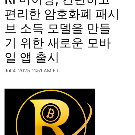
편리한 암호화폐 패시
브 소득 모델을 만들
기 위한 새로운 모바
일 앱 출시
Jul 4, 2025 11:51 AM ET