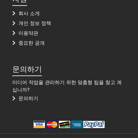
회사 소개
개인 정보 정책
이용약관
중요한 공개
문의하기
미디어 작업을 관리하기 위한 맞춤형 팁을 찾고 계
십니까?
문의하기