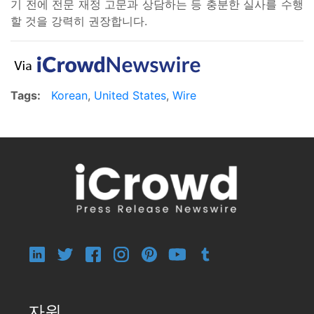
기 전에 전문 재정 고문과 상담하는 등 충분한 실사를 수행
할 것을 강력히 권장합니다.
Tags:
Korean
,
United States
,
Wire
자원