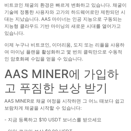
비트코인 채굴의 환경은 빠르게 변화하고 있습니다. 채굴이
기술에 정통한 사용자와 고가의 하드웨어로만 제한되던 시
대는 지났습니다. AAS 마이너는 인공 지능으로 구동되는
지능형 클라우드 기반 마이닝의 새로운 시대를 열어가고
있습니다.
이제 누구나 비트코인, 이더리움, 도지 또는 리플을 사용하
여 마이닝 플랜을 활성화하고 몇 번의 클릭만으로 수동적
인 암호화폐 수입을 얻을 수 있습니다.
AAS MINER에 가입하
고 푸짐한 보상 받기
AAS MINER로 채굴 여정을 시작하면 그 어느 때보다 쉽고
보람차게 채굴을 시작할 수 있습니다:
- 지금 등록하고 $10 USDT 보너스를 받으세요