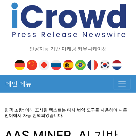
인공지능 기반 마케팅 커뮤니케이션
메인 메뉴
면책 조항: 아래 표시된 텍스트는 타사 번역 도구를 사용하여 다른
언어에서 자동 번역되었습니다.
AAS MINER, AI 기반