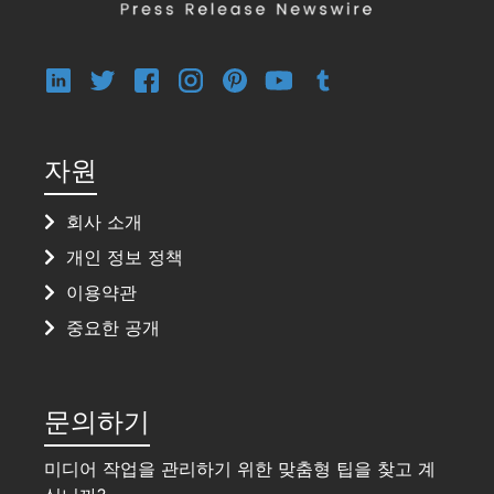
자원
회사 소개
개인 정보 정책
이용약관
중요한 공개
문의하기
미디어 작업을 관리하기 위한 맞춤형 팁을 찾고 계