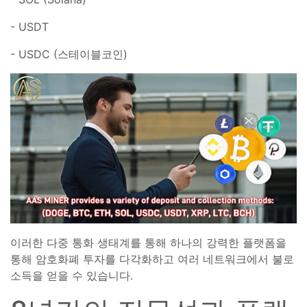
- USDT
- USDC (스테이블코인)
이러한 다중 통화 생태계를 통해 하나의 강력한 플랫폼을
통해 암호화폐 투자를 다각화하고 여러 네트워크에서 불로
소득을 얻을 수 있습니다.