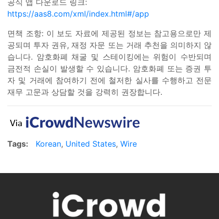
공식 앱 다운로드 링크:
https://aas8.com/xml/index.html#/app
면책 조항: 이 보도 자료에 제공된 정보는 참고용으로만 제
공되며 투자 권유, 재정 자문 또는 거래 추천을 의미하지 않
습니다. 암호화폐 채굴 및 스테이킹에는 위험이 수반되며
금전적 손실이 발생할 수 있습니다. 암호화폐 또는 증권 투
자 및 거래에 참여하기 전에 철저한 실사를 수행하고 전문
재무 고문과 상담할 것을 강력히 권장합니다.
Tags:
Korean
,
United States
,
Wire