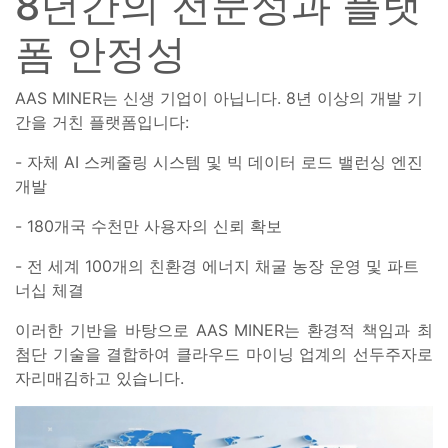
8년간의 전문성과 플랫
폼 안정성
AAS MINER는 신생 기업이 아닙니다. 8년 이상의 개발 기
간을 거친 플랫폼입니다:
- 자체 AI 스케줄링 시스템 및 빅 데이터 로드 밸런싱 엔진
개발
- 180개국 수천만 사용자의 신뢰 확보
- 전 세계 100개의 친환경 에너지 채굴 농장 운영 및 파트
너십 체결
이러한 기반을 바탕으로 AAS MINER는 환경적 책임과 최
첨단 기술을 결합하여 클라우드 마이닝 업계의 선두주자로
자리매김하고 있습니다.