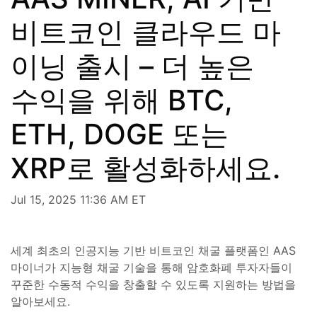
비트코인 클라우드 마
이닝 출시 – 더 높은
수익을 위해 BTC,
ETH, DOGE 또는
XRP로 활성화하세요.
Jul 15, 2025 11:36 AM ET
세계 최초의 인공지능 기반 비트코인 채굴 플랫폼인 AAS
마이너가 지능형 채굴 기술을 통해 암호화폐 투자자들이
꾸준한 수동적 수익을 창출할 수 있도록 지원하는 방법을
알아보세요.