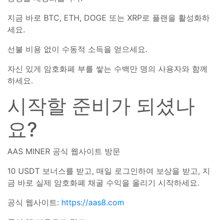
지금 바로 BTC, ETH, DOGE 또는 XRP로 플랜을 활성화하
세요.
선불 비용 없이 수동적 소득을 얻으세요.
자신 있게 암호화폐 부를 쌓는 수백만 명의 사용자와 함께
하세요.
시작할 준비가 되셨나
요?
AAS MINER 공식 웹사이트 방문
10 USDT 보너스를 받고, 매일 로그인하여 보상을 받고, 지
금 바로 실제 암호화폐 채굴 수익을 올리기 시작하세요.
공식 웹사이트:
https://aas8.com