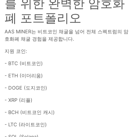
를 위한 완벽한 암호화
폐 포트폴리오
AAS MINER는 비트코인 채굴을 넘어 전체 스펙트럼의 암
호화폐 채굴 경험을 제공합니다.
지원 코인:
- BTC (비트코인)
- ETH (이더리움)
- DOGE (도지코인)
- XRP (리플)
- BCH (비트코인 캐시)
- LTC (라이트코인)
- SOL (Solana)