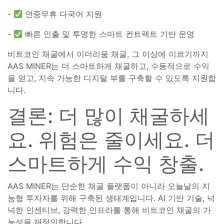
-
연중무휴 다국어 지원
-
빠른 인출 및 투명한 스마트 컨트랙트 기반 운영
비트코인 채굴에서 이더리움 채굴, 그 이상에 이르기까지
AAS MINER는 더 스마트하게 채굴하고, 수동적으로 수익
을 얻고, 지속 가능한 디지털 부를 구축할 수 있도록 지원합
니다.
결론: 더 많이 채굴하세
요. 위험은 줄이세요. 더
스마트하게 수익 창출.
AAS MINER는 단순한 채굴 플랫폼이 아니라 오늘날의 지
능형 투자자를 위해 구축된 생태계입니다. AI 기반 기술, 넉
넉한 인센티브, 강력한 인프라를 통해 비트코인 채굴의 가
능성을 재정의합니다.