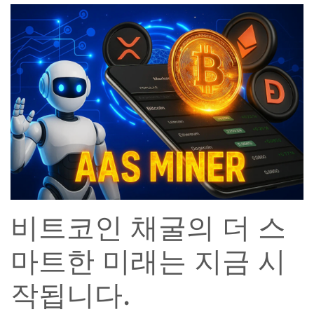
비트코인 채굴의 더 스
마트한 미래는 지금 시
작됩니다.