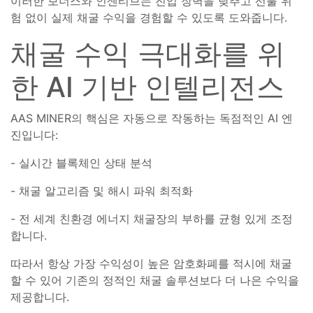
이러한 보너스와 인센티브는 진입 장벽을 낮추고 선불 위
험 없이 실제 채굴 수익을 경험할 수 있도록 도와줍니다.
채굴 수익 극대화를 위
한 AI 기반 인텔리전스
AAS MINER의 핵심은 자동으로 작동하는 독점적인 AI 엔
진입니다:
- 실시간 블록체인 상태 분석
- 채굴 알고리즘 및 해시 파워 최적화
- 전 세계 친환경 에너지 채굴장의 부하를 균형 있게 조정
합니다.
따라서 항상 가장 수익성이 높은 암호화폐를 적시에 채굴
할 수 있어 기존의 정적인 채굴 솔루션보다 더 나은 수익을
제공합니다.