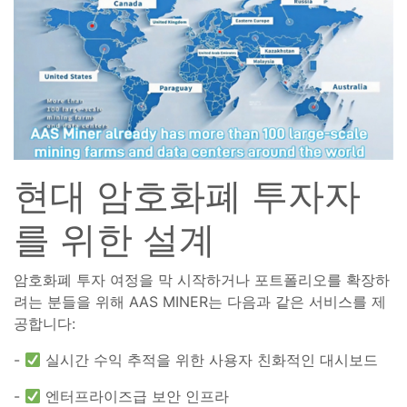
현대 암호화폐 투자자
를 위한 설계
암호화폐 투자 여정을 막 시작하거나 포트폴리오를 확장하
려는 분들을 위해 AAS MINER는 다음과 같은 서비스를 제
공합니다:
-
실시간 수익 추적을 위한 사용자 친화적인 대시보드
-
엔터프라이즈급 보안 인프라