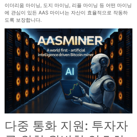
이더리움 마이닝, 도지 마이닝, 리플 마이닝 등 어떤 마이닝
에 관심이 있든 AAS 마이너는 자산이 효율적으로 작동하
도록 보장합니다.
다중 통화 지원: 투자자