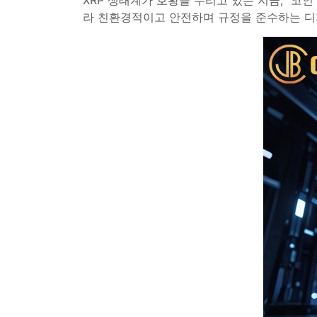
XRP 생태계가 호황을 누리고 있는 지금, "코
라 친환경적이고 안전하며 규정을 준수하는 디지