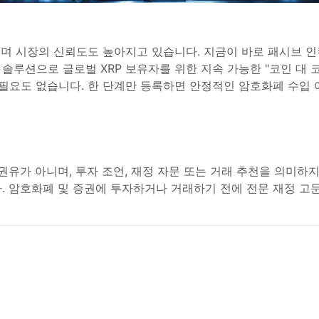
으며 시장의 신뢰도도 높아지고 있습니다. 지금이 바로 패시브 인컴
솔루션으로 글로벌 XRP 보유자를 위한 지속 가능한 "코인 대 
 필요도 없습니다. 한 단계만 등록하면 안정적인 암호화폐 수입 
권유가 아니며, 투자 조언, 재정 자문 또는 거래 추천을 의미하
. 암호화폐 및 증권에 투자하거나 거래하기 전에 전문 재정 고