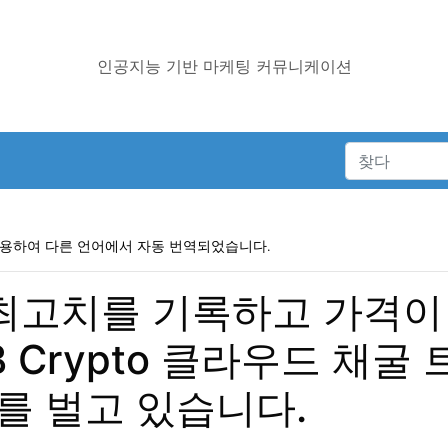
인공지능 기반 마케팅 커뮤니케이션
사용하여 다른 언어에서 자동 번역되었습니다.
 최고치를 기록하고 가격이 
B Crypto 클라우드 채
러를 벌고 있습니다.