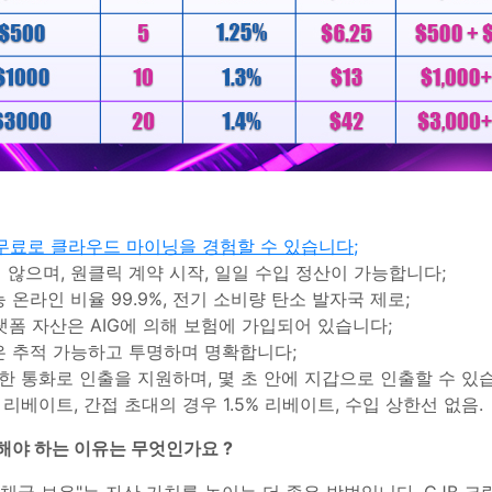
 무료로 클라우드 마이닝을 경험할 수 있습니다
;
않으며, 원클릭 계약 시작, 일일 수입 정산이 가능합니다;
 온라인 비율 99.9%, 전기 소비량 탄소 발자국 제로;
랫폼 자산은 AIG에 의해 보험에 가입되어 있습니다;
인은 추적 가능하고 투명하며 명확합니다;
다양한 통화로 인출을 지원하며, 몇 초 안에 지갑으로 인출할 수 있
리베이트, 간접 초대의 경우 1.5% 리베이트, 수입 상한선 없음.
해야 하는 이유는 무엇인가요
?