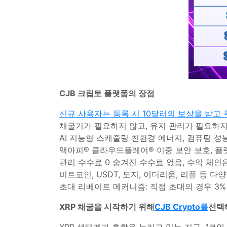
CJB 크립토 플랫폼의 장점
신규 사용자는 등록 시 10달러의 보상을 받고
채굴기가 필요하지 않고, 유지 관리가 필요하지 
AI 지능형 스케줄링 친환경 에너지, 컴퓨팅 성능
맥아피® 클라우드플레어® 이중 보안 보호, 플
관리 수수료 0 숨겨진 수수료 없음, 수익 체
비트코인, USDT, 도지, 이더리움, 리플 등 
초대 리베이트 메커니즘: 직접 초대의 경우 3% 
XRP 채굴을 시작하기 위해
CJB Crypto를
선택