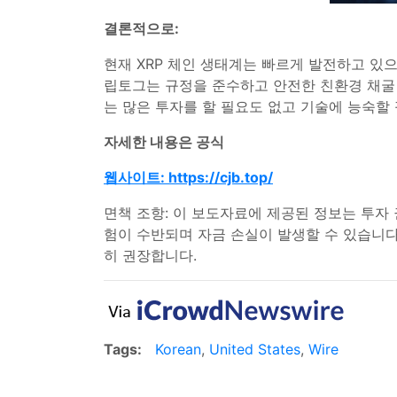
결론적으로:
현재 XRP 체인 생태계는 빠르게 발전하고 있
립토그는 규정을 준수하고 안전한 친환경 채굴 
는 많은 투자를 할 필요도 없고 기술에 능숙할
자세한 내용은 공식
웹사이트: https://cjb.top/
면책 조항: 이 보도자료에 제공된 정보는 투자 
험이 수반되며 자금 손실이 발생할 수 있습니다
히 권장합니다.
Tags:
Korean
,
United States
,
Wire