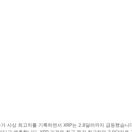
수가 사상 최고치를 기록하면서 XRP는 2.8달러까지 급등했습니다