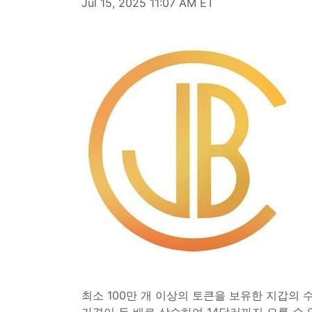
Jul 15, 2025 11:07 AM ET
최소 100만 개 이상의 토큰을 보유한 지갑의 