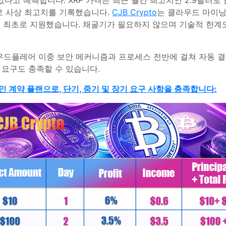
있다고 예측합니다. XRP 가격은 최근 월간 최고치인 2.9달러로
3개로 사상 최고치를 기록했습니다.
CJB Crypto
는 클라우드 마이닝
를 최초로 지원했습니다. 채굴기가 필요하지 않으며 기술적 한계도
우드플레어 이중 보안 메커니즘과 프로세스 전반에 걸쳐 자동 결
요구도 충족할 수 있습니다.
인 계약 플랜으로, 단기, 중기 및 장기 요구 사항을 충족합니다: