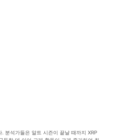
. 분석가들은 알트 시즌이 끝날 때까지 XRP