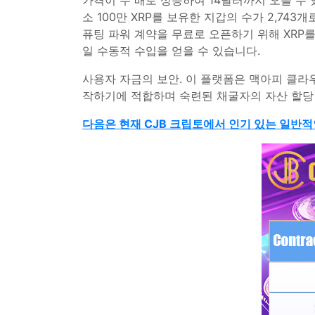
가격이 두 배로 상승하여 14달러까지 오를 수 
소 100만 XRP를 보유한 지갑의 수가 2,74
퓨팅 파워 계약을 무료로 오픈하기 위해 XRP
일 수동적 수입을 얻을 수 있습니다.
사용자 자금의 보안. 이 플랫폼은 맥아피 클라
작하기에 적합하며 숙련된 채굴자의 자산 할당 
다음은 현재 CJB 크립토에서 인기 있는 일반적