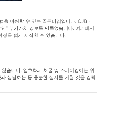
을 마련할 수 있는 골든타임입니다. CJB 크
코인" 부가가치 경로를 만들었습니다. 여기에서
여정을 쉽게 시작할 수 있습니다.
지 않습니다. 암호화폐 채굴 및 스테이킹에는 위
문과 상담하는 등 충분한 실사를 거칠 것을 강력