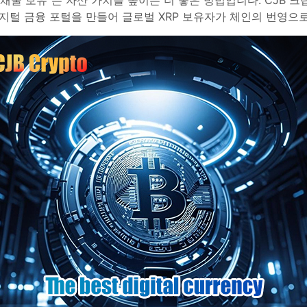
인 채굴 보유"는 자산 가치를 높이는 더 좋은 방법입니다. CJB
털 금융 포털을 만들어 글로벌 XRP 보유자가 체인의 번영으로