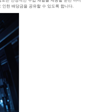
 크립토는 안정적인 수입 채널을 제공할 뿐만 아니
 인한 배당금을 공유할 수 있도록 합니다.