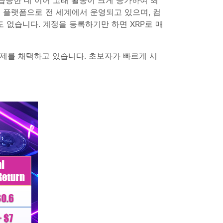
 급등한 데 이어 고래 활동이 크게 증가하여 최
 플랫폼으로 전 세계에서 운영되고 있으며, 컴
 없습니다. 계정을 등록하기만 하면 XRP로 매
제를 채택하고 있습니다. 초보자가 빠르게 시