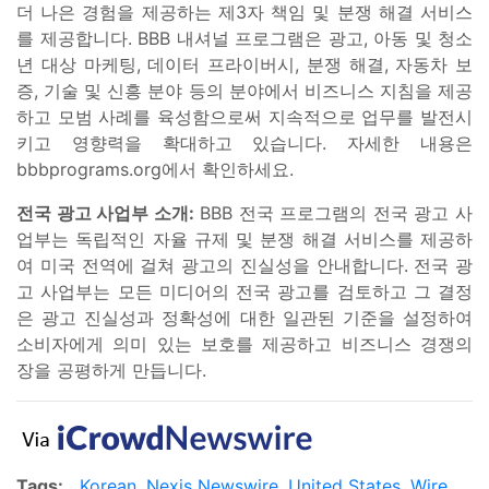
더 나은 경험을 제공하는 제3자 책임 및 분쟁 해결 서비스
를 제공합니다. BBB 내셔널 프로그램은 광고, 아동 및 청소
년 대상 마케팅, 데이터 프라이버시, 분쟁 해결, 자동차 보
증, 기술 및 신흥 분야 등의 분야에서 비즈니스 지침을 제공
하고 모범 사례를 육성함으로써 지속적으로 업무를 발전시
키고 영향력을 확대하고 있습니다. 자세한 내용은
bbbprograms.org에서 확인하세요.
전국 광고 사업부 소개:
BBB 전국 프로그램의 전국 광고 사
업부는 독립적인 자율 규제 및 분쟁 해결 서비스를 제공하
여 미국 전역에 걸쳐 광고의 진실성을 안내합니다. 전국 광
고 사업부는 모든 미디어의 전국 광고를 검토하고 그 결정
은 광고 진실성과 정확성에 대한 일관된 기준을 설정하여
소비자에게 의미 있는 보호를 제공하고 비즈니스 경쟁의
장을 공평하게 만듭니다.
Tags:
Korean
,
Nexis Newswire
,
United States
,
Wire