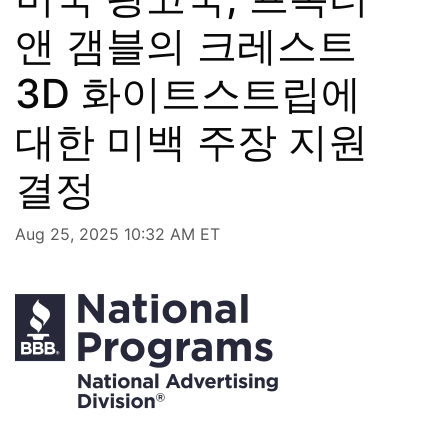
앤 갬블의 크레스트
3D 화이트스트립에
대한 미백 주장 지원
결정
Aug 25, 2025 10:32 AM ET