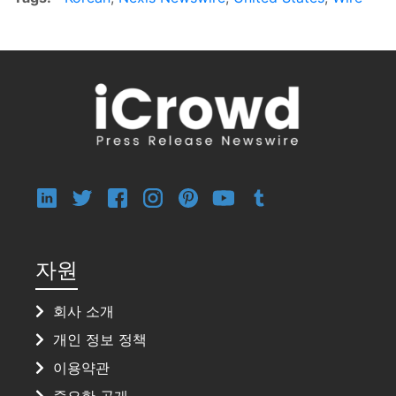
자원
회사 소개
개인 정보 정책
이용약관
중요한 공개