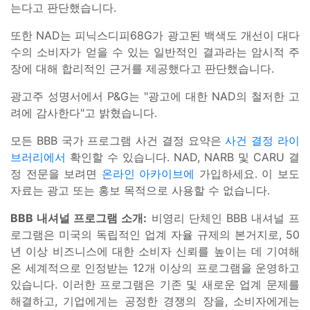
는다고 판단했습니다.
또한 NAD는 피닉스디피68G가 광고된 백색도 개선이 대다
수의 소비자가 얻을 수 있는 일반적인 결과라는 암시적 주
장에 대해 합리적인 근거를 제공했다고 판단했습니다.
광고주 성명서에서 P&G는 "광고에 대한 NAD의 철저한 고
려에 감사한다"고 밝혔습니다.
모든 BBB 국가 프로그램 사건 결정 요약은
사건 결정 라이
브러리에서
확인할 수 있습니다. NAD, NARB 및 CARU 결
정 전문을 보려면
온라인 아카이브에
가입하세요. 이 보도
자료는 광고 또는 홍보 목적으로 사용할 수 없습니다.
BBB 내셔널 프로그램 소개:
비영리 단체인 BBB 내셔널 프
로그램은 미국의 독립적인 업계 자율 규제의 본거지로, 50
년 이상 비즈니스에 대한 소비자 신뢰를 높이는 데 기여해
온 세계적으로 인정받는 12개 이상의 프로그램을 운영하고
있습니다. 이러한 프로그램은 기존 및 새로운 업계 문제를
해결하고, 기업에게는 공정한 경쟁의 장을, 소비자에게는