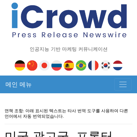
인공지능 기반 마케팅 커뮤니케이션
메인 메뉴
면책 조항: 아래 표시된 텍스트는 타사 번역 도구를 사용하여 다른
언어에서 자동 번역되었습니다.
미국 광고국, 프록터