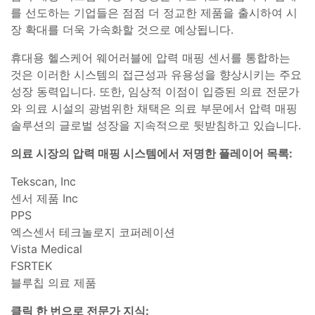
를 선도하는 기업들은 점점 더 정교한 제품을 출시하여 시
장 확대를 더욱 가속화할 것으로 예상됩니다.
휴대용 헬스케어 웨어러블에 압력 매핑 센서를 통합하는
것은 이러한 시스템의 접근성과 유용성을 향상시키는 주요
성장 동력입니다. 또한, 임상적 이점이 입증된 의료 전문가
와 의료 시설의 광범위한 채택은 의료 부문에서 압력 매핑
솔루션의 글로벌 성장을 지속적으로 뒷받침하고 있습니다.
의료 시장의 압력 매핑 시스템에서 저명한 플레이어 목록:
Tekscan, Inc
센서 제품 Inc
PPS
엑스센서 테크놀로지 코퍼레이션
Vista Medical
FSRTEK
블루칩 의료 제품
클릭 한 번으로 전문가 지식: