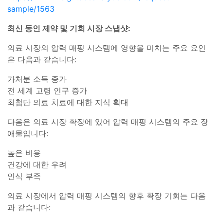
sample/1563
최신 동인 제약 및 기회 시장 스냅샷:
의료 시장의 압력 매핑 시스템에 영향을 미치는 주요 요인
은 다음과 같습니다:
가처분 소득 증가
전 세계 고령 인구 증가
최첨단 의료 치료에 대한 지식 확대
다음은 의료 시장 확장에 있어 압력 매핑 시스템의 주요 장
애물입니다:
높은 비용
건강에 대한 우려
인식 부족
의료 시장에서 압력 매핑 시스템의 향후 확장 기회는 다음
과 같습니다: