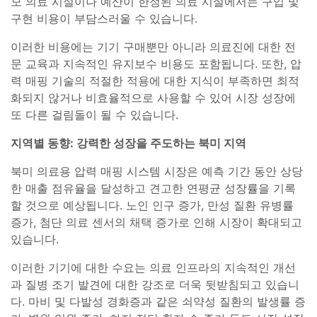
모 의료 시설이나 예산이 한정된 의료 시설에서는 구입 및
구현 비용이 부담스러울 수 있습니다.
이러한 비용에는 기기 구매뿐만 아니라 의료진에 대한 전
문 교육과 지속적인 유지보수 비용도 포함됩니다. 또한, 압
력 매핑 기술의 적절한 적용에 대한 지식이 부족하면 최적
화되지 않거나 비효율적으로 사용할 수 있어 시장 성장에
또 다른 걸림돌이 될 수 있습니다.
지역별 동향: 강력한 성장을 주도하는 북미 지역
북미 의료용 압력 매핑 시스템 시장은 예측 기간 동안 상당
한 매출 점유율을 달성하고 견고한 연평균 성장률을 기록
할 것으로 예상됩니다. 노인 인구 증가, 만성 질환 유병률
증가, 첨단 의료 센서의 채택 증가로 인해 시장이 확대되고
있습니다.
이러한 기기에 대한 수요는 의료 인프라의 지속적인 개선
과 질병 조기 발견에 대한 강조로 더욱 뒷받침되고 있습니
다. 마비 및 다발성 경화증과 같은 쇠약성 질환의 발생률 증