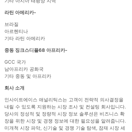
기타 아시아 태평양 지역
라틴 아메리카-
브라질
아르헨티나
기타 라틴 아메리카
중동 징크스디플68 아프리카-
GCC 국가
남아프리카 공화국
기타 중동 및 아프리카
회사 소개
인사이트에이스 애널리틱스는 고객이 전략적 의사결정을
내릴 수 있도록 지원하는 시장 조사 및 컨설팅 회사입니다.
당사의 정성적 및 정량적 시장 정보 솔루션은 비즈니스 확
장을 위한 시장 및 경쟁 정보에 대한 필요성을 알려줍니다.
미개척 시장 파악, 신기술 및 경쟁 기술 탐색, 잠재 시장 세