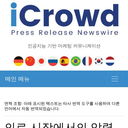
인공지능 기반 마케팅 커뮤니케이션
메인 메뉴
면책 조항: 아래 표시된 텍스트는 타사 번역 도구를 사용하여 다른
언어에서 자동 번역되었습니다.
의료 시장에서의 압력