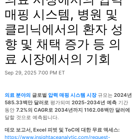
매핑 시스템, 병원 및
클리닉에서의 환자 성
향 및 채택 증가 등 의
료 시장에서의 기회
Sep 29, 2025 7:00 PM ET
의료 분야의
글로벌
압력 매핑 시스템 시장
규모는
2024년
585.33백만 달러로
평가되며
2025-2034년
예측
기간
동안
7.2%의 CAGR로
2034년까지 1162.08백만 달러에
달할 것으로 예측됩니다.
데모 보고서, Excel 피벗 및 ToC에 대한 무료 액세스:
https://www.insightaceanalytic.com/request-