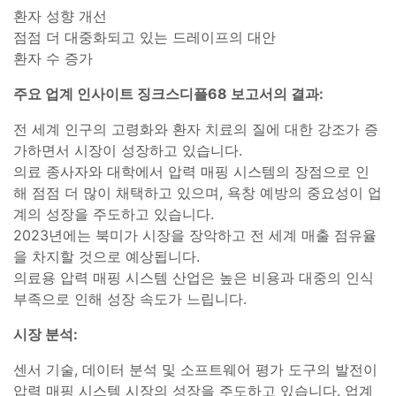
환자 성향 개선
점점 더 대중화되고 있는 드레이프의 대안
환자 수 증가
주요 업계 인사이트 징크스디플68 보고서의 결과:
전 세계 인구의 고령화와 환자 치료의 질에 대한 강조가 증
가하면서 시장이 성장하고 있습니다.
의료 종사자와 대학에서 압력 매핑 시스템의 장점으로 인
해 점점 더 많이 채택하고 있으며, 욕창 예방의 중요성이 업
계의 성장을 주도하고 있습니다.
2023년에는 북미가 시장을 장악하고 전 세계 매출 점유율
을 차지할 것으로 예상됩니다.
의료용 압력 매핑 시스템 산업은 높은 비용과 대중의 인식
부족으로 인해 성장 속도가 느립니다.
시장 분석:
센서 기술, 데이터 분석 및 소프트웨어 평가 도구의 발전이
압력 매핑 시스템 시장의 성장을 주도하고 있습니다. 업계