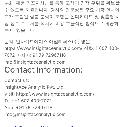
분화, 제품 리포지셔닝을 통해 고객이 경쟁 우위를 확보할
수 있도록 지원합니다. 당사의 전문성은 주요 시장 인사이
트가 포함된 심층 분석이 포함된 신디케이트 및 맞춤형 시
장 정보 보고서를 적시에 비용 효율적인 방식으로 제공하
는 데 있습니다.
문의: 인사이트에이스 애널리틱스(주) 방문:
https://www.insightaceanalytic.com/ 전화: 1 607 400-
7072 아시아: 91 79 72967118
info@insightaceanalytic.com
Contact Information:
Contact us:
InsightAce Analytic Pvt. Ltd.
Visit: https://www.insightaceanalytic.com/
Tel : +1 607 400-7072
Asia: +91 79 72967118
info@insightaceanalytic.com