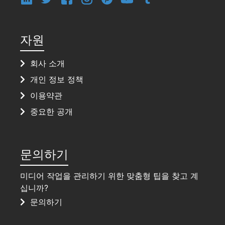
자원
회사 소개
개인 정보 정책
이용약관
중요한 공개
문의하기
미디어 작업을 관리하기 위한 맞춤형 팁을 찾고 계
십니까?
문의하기