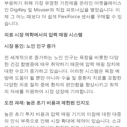
부응하기 위해 가장 유명한 가전제품 온라인 마켓플레이스
인 DigiKey 및 Mouser와 직접 파트너십을 맺었습니다. 이
제 그 어느 때보다 더 쉽게 FlexiForce 센서를 구매할 수 있
습니다.
의료 시장 역학에서의 압력 매핑 시스템
시장 동인: 노인 인구 증가
전 세계적으로 증가하는 노인 인구는 욕창을 비롯한 다양
한 건강 합병증에 매우 취약하기 때문에 압력 매핑 장치에
대한 수요가 증가하고 있습니다. 이러한 시스템은 욕창 예
방에 도움이 될 뿐만 아니라 수술 및 중환자 치료를 포함한
다양한 의료 절차 중에 환자의 편안함을 향상시키고 최적
의 자세를 지원하여 시장 성장에 기여합니다.
도전 과제: 높은 초기 비용과 제한된 인지도
높은 초기 투자 비용과 압력 매핑 기기의 이점에 대한 대중
의 인식 부족으로 인해 시장 확대에 제약이 있습니다. 소규