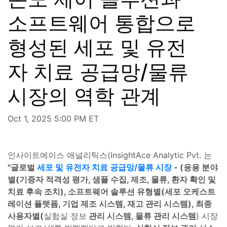
소프트웨어 통합으로
형성된 세포 및 유전
자 치료 공급망/물류
시장의 역학 관계
Oct 1, 2025 5:00 PM ET
인사이트에이스 애널리틱스(InsightAce Analytic Pvt. 는
"글로벌
세포 및 유전자 치료 공급망/물류 시장
- (응용 분야
별(기증자 적격성 평가, 샘플 수집, 제조, 물류, 환자 확인 및
치료 후속 조치), 소프트웨어 솔루션 유형별(세포 오케스트
레이션 플랫폼, 기업 제조 시스템, 재고 관리 시스템), 최종
사용자별(
실험실 정보
관리 시스템, 물류 관리 시스템
) 시장