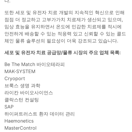
다.
또한 세포 및 유전자 치료 개발의 지속적인 혁신으로 인해
점점 더 정교하고 고부가가치 치료제가 생산되고 있으며,
임상 효능을 유지하면서 온도에 민감한 치료제를 적시에
안전하게 배송할 수 있는 적응력 있고 신뢰할 수 있는 콜드
체인 물류 솔루션의 필요성이 더욱 강조되고 있습니다.
세포 및 유전자 치료 공급망/물류 시장의 주요 업체 목록:
Be The Match 바이오테라피
MAK-SYSTEM
Cryoport
브룩스 생명 과학
라이칸 바이오사이언스
클락스턴 컨설팅
SAP
하이퍼트러스트 환자 데이터 관리
Haemonetics
MasterControl