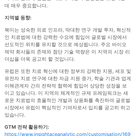
데 매우 중요합니다.
지역별 동향:
북미는 성숙한 의료 인프라, 막대한 연구 개발 투자, 혁신적
인 치료법에 대한 강력한 수요에 힘입어 글로벌 시장에서
선도적인 위치를 유지할 것으로 예상됩니다. 주요 바이오
제약 회사들의 존재와 첨단 기술 역량은 이 지역의 시장 리
더십을 더욱 공고히 할 것입니다.
유럽은 또한 치료 혁신에 대한 정부의 강력한 지원, 세포 및
유전자 치료 연구에 대한 자금 지원 증가, 학술 기관과 업계
이해관계자 간의 전략적 협력에 힘입어 상당한 성장을 보
이고 있습니다. 이 지역의 체계적인 규제 프레임워크는 새
로운 치료법의 효율적인 개발과 상용화를 촉진하여 글로벌
시장에서 유럽이 핵심적인 기여자로서 입지를 공고히 하고
있습니다.
GTM 전략 활용하기:
https://www.insightaceanalytic.com/customisation/169