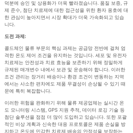
덕분에 승인 및 상용화가 더욱 빨라졌습니다. 품질 보증, 규
제 준수, 첨단 치료제에 대한 접근성을 위한 환자 옹호에 대
한 관심이 높아지면서 시장 확대가 더욱 가속화되고 있습
니다.
도전 과제:
콜드체인 물류 부문의 핵심 과제는 공급망 전반에 걸쳐 엄
격한 온도 제어 조건을 유지하는 것입니다. 세포 및 유전자
치료제는 안전성과 치료 효능을 보존하기 위해 정밀하게
규제된 매개변수 내에서 보관 및 운송해야 합니다. 이러한
조건 관리는 장거리 배송이나 환경 조건이 변동하는 지역
에서는 사소한 편차에도 제품 무결성이 손상될 수 있기 때
문에 특히 복잡합니다.
이러한 위험을 완화하기 위해 물류 제공업체는 실시간 온
도 모니터링 시스템, GPS 지원 추적, 데이터 로깅 기술 등
첨단 솔루션을 점점 더 많이 도입하고 있습니다. 또한 포괄
적인 비상 계획과 신속한 대응 프로토콜은 제품 손실을 방
지하고 온도에 민감한 치료제 배송의 안정성을 보장하는