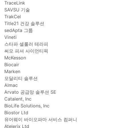
TraceLink
SAVSU 기술
TrakCel
Title21 건강 솔루션
sedApta 그룹
Vineti
스타파 셀룰러 테라피
써모 피셔 사이언티픽
McKesson
Biocair
Marken
모달리티 솔루션
Almac
Arvato 공급망 솔루션 SE
Catalent, Inc
BioLife Solutions, Inc
Biostor Ltd
유어웨이 바이오파마 서비스 컴퍼니
Atelerix Ltd