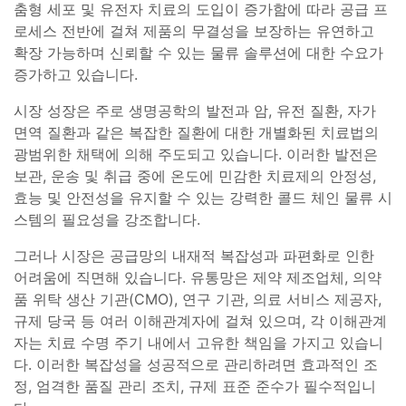
춤형 세포 및 유전자 치료의 도입이 증가함에 따라 공급 프
로세스 전반에 걸쳐 제품의 무결성을 보장하는 유연하고
확장 가능하며 신뢰할 수 있는 물류 솔루션에 대한 수요가
증가하고 있습니다.
시장 성장은 주로 생명공학의 발전과 암, 유전 질환, 자가
면역 질환과 같은 복잡한 질환에 대한 개별화된 치료법의
광범위한 채택에 의해 주도되고 있습니다. 이러한 발전은
보관, 운송 및 취급 중에 온도에 민감한 치료제의 안정성,
효능 및 안전성을 유지할 수 있는 강력한 콜드 체인 물류 시
스템의 필요성을 강조합니다.
그러나 시장은 공급망의 내재적 복잡성과 파편화로 인한
어려움에 직면해 있습니다. 유통망은 제약 제조업체, 의약
품 위탁 생산 기관(CMO), 연구 기관, 의료 서비스 제공자,
규제 당국 등 여러 이해관계자에 걸쳐 있으며, 각 이해관계
자는 치료 수명 주기 내에서 고유한 책임을 가지고 있습니
다. 이러한 복잡성을 성공적으로 관리하려면 효과적인 조
정, 엄격한 품질 관리 조치, 규제 표준 준수가 필수적입니