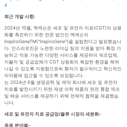
4
최근 개발 사항:
2024년 10월, 맥케슨은 세포 및 유전자 치료(CGT)의 상용
화를 촉진하기 위한 전문 법인인 맥케슨의
InspiroGeneTM("InspiroGene")을 설립한다고 발표했습니
다. 인스피로진은 노련한 리더십 팀의 지원을 받아 확장 가
능하고 적응 가능한 다양한 서비스를 제공하여 제조업체,
지불자 및 공급업체가 CGT 상용화의 복잡한 환경을 헤쳐
나갈 수 있도록 지원함으로써 환자가 필수적이고 혁신적인
의약품에 접근할 수 있도록 보장합니다.
는 2024년 6월 생명공학 및 제약 회사에 세포 및 유전자
치료를 발전시키기 위한 재생 의학 제품의 완전 통합 제조
및 배송 서비스를 제공하기 위해 전략적 협력을 체결했습
니다.
세포 및 유전자 치료 공급망/물류 시장의 세분화-
응용 분야별-