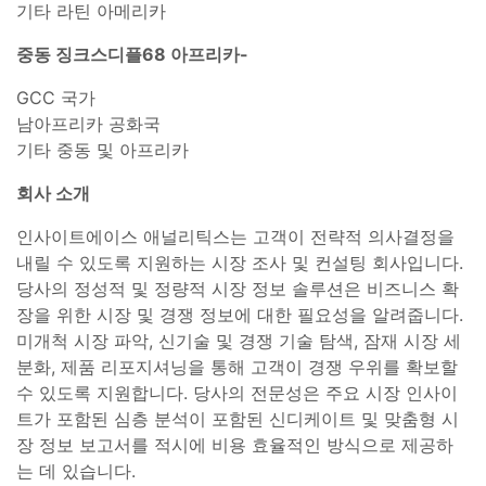
기타 라틴 아메리카
중동 징크스디플68 아프리카-
GCC 국가
남아프리카 공화국
기타 중동 및 아프리카
회사 소개
인사이트에이스 애널리틱스는 고객이 전략적 의사결정을
내릴 수 있도록 지원하는 시장 조사 및 컨설팅 회사입니다.
당사의 정성적 및 정량적 시장 정보 솔루션은 비즈니스 확
장을 위한 시장 및 경쟁 정보에 대한 필요성을 알려줍니다.
미개척 시장 파악, 신기술 및 경쟁 기술 탐색, 잠재 시장 세
분화, 제품 리포지셔닝을 통해 고객이 경쟁 우위를 확보할
수 있도록 지원합니다. 당사의 전문성은 주요 시장 인사이
트가 포함된 심층 분석이 포함된 신디케이트 및 맞춤형 시
장 정보 보고서를 적시에 비용 효율적인 방식으로 제공하
는 데 있습니다.