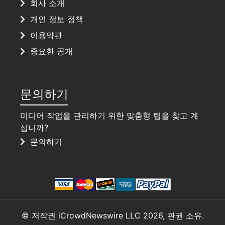
회사 소개
개인 정보 정책
이용약관
중요한 공개
문의하기
미디어 작업을 관리하기 위한 맞춤형 팁을 찾고 계
십니까?
문의하기
© 저작권 iCrowdNewswire LLC 2026, 판권 소유.