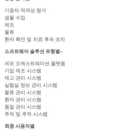
기증자 적격성 평가
샘플 수집
제조
물류
환자 확인 및 치료 후속 조치
소프트웨어 솔루션 유형별-
세포 오케스트레이션 플랫폼
기업 제조 시스템
재고 관리 시스템
실험실 정보 관리 시스템
물류 관리 시스템
환자 관리 시스템
품질 관리 시스템
추적 및 추적 시스템
최종 사용자별