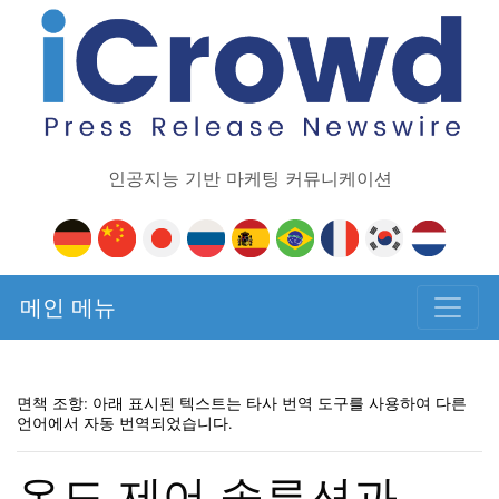
인공지능 기반 마케팅 커뮤니케이션
메인 메뉴
면책 조항: 아래 표시된 텍스트는 타사 번역 도구를 사용하여 다른
언어에서 자동 번역되었습니다.
온도 제어 솔루션과