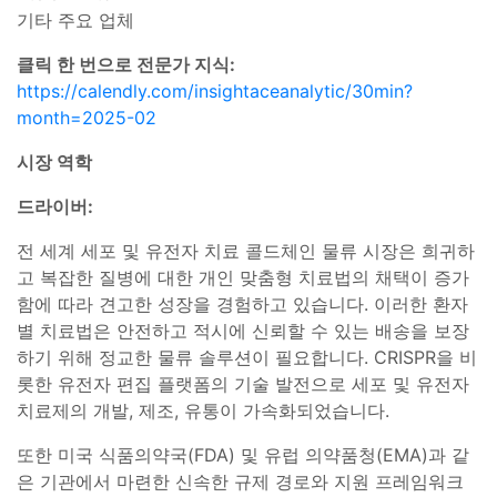
기타 주요 업체
클릭 한 번으로 전문가 지식:
https://calendly.com/insightaceanalytic/30min?
month=2025-02
시장 역학
드라이버:
전 세계 세포 및 유전자 치료 콜드체인 물류 시장은 희귀하
고 복잡한 질병에 대한 개인 맞춤형 치료법의 채택이 증가
함에 따라 견고한 성장을 경험하고 있습니다. 이러한 환자
별 치료법은 안전하고 적시에 신뢰할 수 있는 배송을 보장
하기 위해 정교한 물류 솔루션이 필요합니다. CRISPR을 비
롯한 유전자 편집 플랫폼의 기술 발전으로 세포 및 유전자
치료제의 개발, 제조, 유통이 가속화되었습니다.
또한 미국 식품의약국(FDA) 및 유럽 의약품청(EMA)과 같
은 기관에서 마련한 신속한 규제 경로와 지원 프레임워크