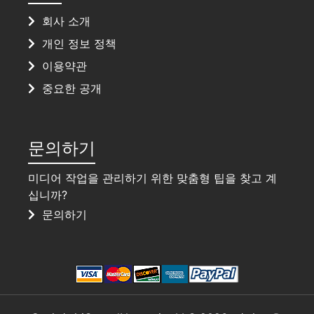
회사 소개
개인 정보 정책
이용약관
중요한 공개
문의하기
미디어 작업을 관리하기 위한 맞춤형 팁을 찾고 계
십니까?
문의하기