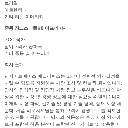
브라질
아르헨티나
기타 라틴 아메리카
중동 징크스디플68 아프리카-
GCC 국가
남아프리카 공화국
기타 중동 및 아프리카
회사 소개
인사이트에이스 애널리틱스는 고객이 전략적 의사결정을
내릴 수 있도록 지원하는 시장 조사 및 컨설팅 회사입니다.
당사의 정성적 및 정량적 시장 정보 솔루션은 비즈니스 확
장을 위한 시장 및 경쟁 정보에 대한 필요성을 알려줍니다.
미개척 시장 파악, 신기술 및 경쟁 기술 탐색, 잠재 시장 세
분화, 제품 리포지셔닝을 통해 고객이 경쟁 우위를 확보할
수 있도록 지원합니다. 당사의 전문성은 주요 시장 인사이
트가 포함된 심층 분석이 포함된 신디케이트 및 맞춤형 시