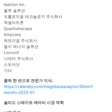
Natrion Inc.
블루 솔루션
프롤로지움 테크놀로지 주식회사
엑셀라트론
Quantumscape
Ampcera
팩토리얼 주식회사
엘지 에너지 솔루션
Lionvolt
니테라 주식회사
스토어닷
기타
클릭 한 번으로 전문가 지식:
https://calendly.com/insightaceanalytic/30min?
month=2025-01
솔리드 스테이트 배터리 시장 역학