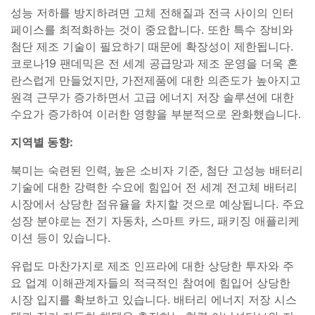
성능 저하를 방지하려면 고체 전해질과 전극 사이의 인터
페이스를 최적화하는 것이 중요합니다. 또한 특수 장비와
첨단 제조 기술이 필요하기 때문에 확장성이 제한됩니다.
코로나19 팬데믹은 전 세계 공급망과 제조 운영을 더욱 혼
란스럽게 만들었지만, 가전제품에 대한 의존도가 높아지고
원격 근무가 증가하면서 고급 에너지 저장 솔루션에 대한
수요가 증가하여 이러한 영향을 부분적으로 완화했습니다.
지역별 동향:
북미는 숙련된 인력, 높은 소비자 기준, 첨단 고성능 배터리
기술에 대한 강력한 수요에 힘입어 전 세계 전고체 배터리
시장에서 상당한 점유율을 차지할 것으로 예상됩니다. 주요
성장 분야로는 전기 자동차, 스마트 카드, 패키징 애플리케
이션 등이 있습니다.
유럽도 마찬가지로 제조 인프라에 대한 상당한 투자와 주
요 업계 이해관계자들의 적극적인 참여에 힘입어 상당한
시장 입지를 확보하고 있습니다. 배터리 에너지 저장 시스