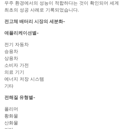
우주 환경에서의 성능이 적합하다는 것이 확인되어 세계
최초의 성공 사례로 기록되었습니다.
전고체 배터리 시장의 세분화-
애플리케이션별-
전기 자동차
승용차
상용차
소비자 가전
의료 기기
에너지 저장 시스템
기타
전해질 유형별-
폴리머
황화물
산화물