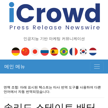
인공지능 기반 마케팅 커뮤니케이션
메인 메뉴
면책 조항: 아래 표시된 텍스트는 타사 번역 도구를 사용하여 다른
언어에서 자동 번역되었습니다.
솔리드 스테이트 배터