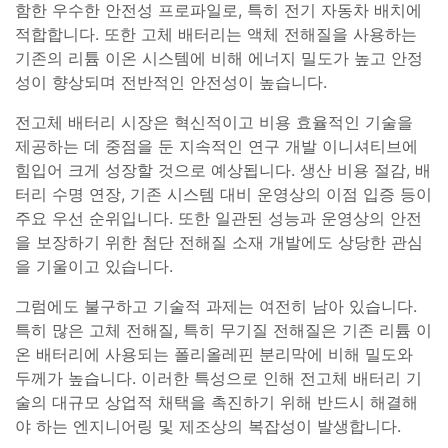
함한 우수한 안전성 프로파일로, 특히 전기 자동차 배치에
적합합니다. 또한 고체 배터리는 액체 전해질을 사용하는
기존의 리튬 이온 시스템에 비해 에너지 밀도가 높고 안정
성이 향상되며 전반적인 안전성이 높습니다.
전고체 배터리 시장은 혁신적이고 비용 효율적인 기술을
제공하는 데 중점을 둔 지속적인 연구 개발 이니셔티브에
힘입어 크게 성장할 것으로 예상됩니다. 생산 비용 절감, 배
터리 수명 연장, 기존 시스템 대비 운영상의 이점 입증 등이
주요 우선 순위입니다. 또한 일관된 성능과 운영상의 안전
을 보장하기 위한 첨단 전해질 소재 개발에도 상당한 관심
을 기울이고 있습니다.
그럼에도 불구하고 기술적 과제는 여전히 남아 있습니다.
특히 많은 고체 전해질, 특히 무기질 전해질은 기존 리튬 이
온 배터리에 사용되는 폴리올레핀 분리막에 비해 밀도와
두께가 높습니다. 이러한 특성으로 인해 전고체 배터리 기
술의 대규모 상업적 채택을 촉진하기 위해 반드시 해결해
야 하는 엔지니어링 및 제조상의 복잡성이 발생합니다.