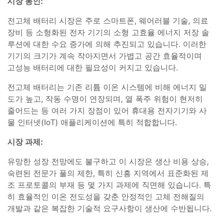
시장 동인:
전고체 배터리 시장은 주로 스마트폰, 웨어러블 기술, 의료
장비 등 소형화된 전자 기기의 소형 고효율 에너지 저장 솔
루션에 대한 수요 증가에 의해 추진되고 있습니다. 이러한
기기의 크기가 계속 작아지면서 가볍고 공간 효율적이며
고성능 배터리에 대한 필요성이 커지고 있습니다.
전고체 배터리는 기존 리튬 이온 시스템에 비해 에너지 밀
도가 높고, 작동 수명이 연장되며, 열 폭주 위험이 현저히
줄어드는 등 여러 가지 장점이 있어 휴대용 전자기기와 사
물 인터넷(IoT) 애플리케이션에 특히 적합합니다.
시장 과제:
유망한 성장 전망에도 불구하고 이 시장은 생산 비용 상승,
숙련된 전문가 풀의 제한, 특히 신흥 지역에서 표준화된 제
조 프로토콜의 부재 등 몇 가지 과제에 직면해 있습니다. 특
히 효율적인 이온 전도성을 갖춘 안정적인 고체 전해질의
개발과 같은 복잡한 기술적 요구사항이 생산에 수반됩니다.