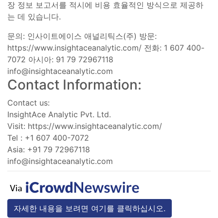
장 정보 보고서를 적시에 비용 효율적인 방식으로 제공하
는 데 있습니다.
문의: 인사이트에이스 애널리틱스(주) 방문:
https://www.insightaceanalytic.com/ 전화: 1 607 400-
7072 아시아: 91 79 72967118
info@insightaceanalytic.com
Contact Information:
Contact us:
InsightAce Analytic Pvt. Ltd.
Visit: https://www.insightaceanalytic.com/
Tel : +1 607 400-7072
Asia: +91 79 72967118
info@insightaceanalytic.com
자세한 내용을 보려면 여기를 클릭하십시오.