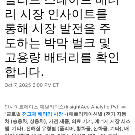
리 시장 인사이트를
통해 시장 발전을 주
도하는 박막 벌크 및
고용량 배터리를 확인
합니다.
Oct 7, 2025 2:00 PM ET
인사이트에이스 애널리틱스(InsightAce Analytic Pvt. 는
"글로벌
전고체 배터리 시장 -
(애플리케이션별 (전기 자동
차 (승용차, 상용차), 가전 제품, 의료 기기, 에너지 저장 시스
템, 기타), 전해질 유형별 (폴리머, 황화물, 산화물, 기타), 배