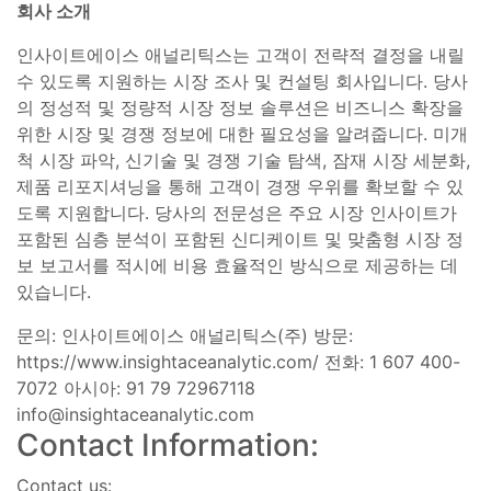
회사 소개
인사이트에이스 애널리틱스는 고객이 전략적 결정을 내릴
수 있도록 지원하는 시장 조사 및 컨설팅 회사입니다. 당사
의 정성적 및 정량적 시장 정보 솔루션은 비즈니스 확장을
위한 시장 및 경쟁 정보에 대한 필요성을 알려줍니다. 미개
척 시장 파악, 신기술 및 경쟁 기술 탐색, 잠재 시장 세분화,
제품 리포지셔닝을 통해 고객이 경쟁 우위를 확보할 수 있
도록 지원합니다. 당사의 전문성은 주요 시장 인사이트가
포함된 심층 분석이 포함된 신디케이트 및 맞춤형 시장 정
보 보고서를 적시에 비용 효율적인 방식으로 제공하는 데
있습니다.
문의: 인사이트에이스 애널리틱스(주) 방문:
https://www.insightaceanalytic.com/ 전화: 1 607 400-
7072 아시아: 91 79 72967118
info@insightaceanalytic.com
Contact Information:
Contact us: