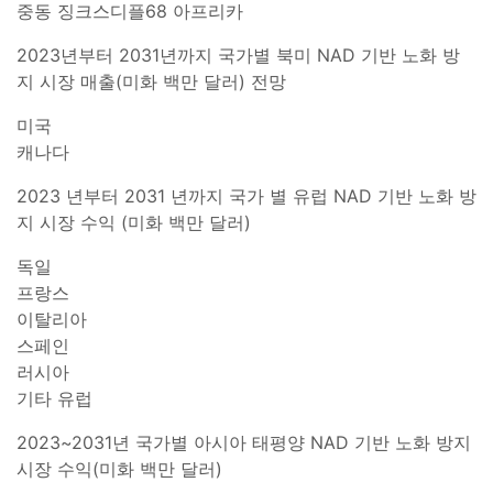
중동 징크스디플68 아프리카
2023년부터 2031년까지 국가별 북미 NAD 기반 노화 방
지 시장 매출(미화 백만 달러) 전망
미국
캐나다
2023 년부터 2031 년까지 국가 별 유럽 NAD 기반 노화 방
지 시장 수익 (미화 백만 달러)
독일
프랑스
이탈리아
스페인
러시아
기타 유럽
2023~2031년 국가별 아시아 태평양 NAD 기반 노화 방지
시장 수익(미화 백만 달러)