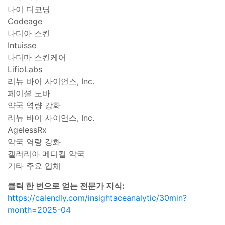
나이 디코딩
Codeage
나디아 스킨
Intuisse
나더마 스킨케어
LifioLabs
리뉴 바이 사이언스, Inc.
페이셜 노바
약국 역량 강화
리뉴 바이 사이언스, Inc.
AgelessRx
약국 역량 강화
갤러리아 메디컬 약국
기타 주요 업체
클릭 한 번으로 얻는 전문가 지식:
https://calendly.com/insightaceanalytic/30min?
month=2025-04