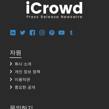
자원
회사 소개
개인 정보 정책
이용약관
중요한 공개
문의하기