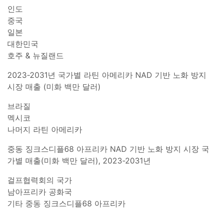
인도
중국
일본
대한민국
호주 & 뉴질랜드
2023-2031년 국가별 라틴 아메리카 NAD 기반 노화 방지
시장 매출 (미화 백만 달러)
브라질
멕시코
나머지 라틴 아메리카
중동 징크스디플68 아프리카 NAD 기반 노화 방지 시장 국
가별 매출(미화 백만 달러), 2023-2031년
걸프협력회의 국가
남아프리카 공화국
기타 중동 징크스디플68 아프리카