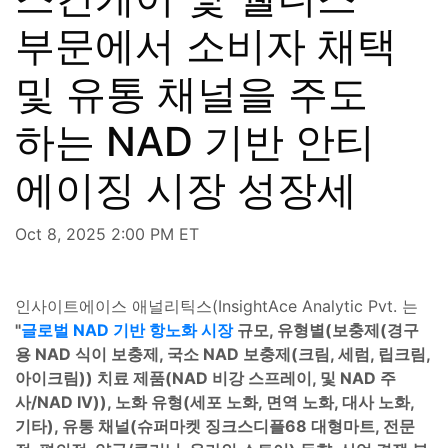
부문에서 소비자 채택
및 유통 채널을 주도
하는 NAD 기반 안티
에이징 시장 성장세
Oct 8, 2025 2:00 PM ET
인사이트에이스 애널리틱스(InsightAce Analytic Pvt. 는
"
글로벌 NAD 기반 항노화 시장
규모, 유형별(보충제(경구
용 NAD 식이 보충제, 국소 NAD 보충제(크림, 세럼, 립크림,
아이크림)) 치료 제품(NAD 비강 스프레이, 및 NAD 주
사/NAD IV)), 노화 유형(세포 노화, 면역 노화, 대사 노화,
기타), 유통 채널(슈퍼마켓 징크스디플68 대형마트, 전문