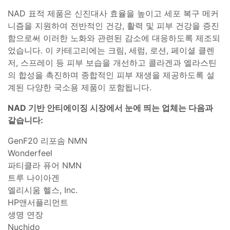
NAD 표적 제품은 신진대사 효율을 높이고 세포 복구 메커
니즘을 지원하여 전반적인 건강, 활력 및 피부 건강을 증진
함으로써 이러한 노화와 관련된 감소에 대응하도록 제조되
었습니다. 이 카테고리에는 크림, 세럼, 로션, 페이셜 클렌
저, 스프레이 등 피부 보습을 개선하고 콜라겐과 엘라스틴
의 합성을 촉진하며 종합적인 피부 재생을 제공하도록 설
계된 다양한 국소용 제품이 포함됩니다.
NAD 기반 안티에이징 시장에서 눈에 띄는 업체는 다음과
같습니다:
GenF20 리포솜 NMN
Wonderfeel
파티클라 퓨어 NMN
트루 나이아겐
엘리시움 헬스, Inc.
HP앤서플리먼트
생명 연장
Nuchido