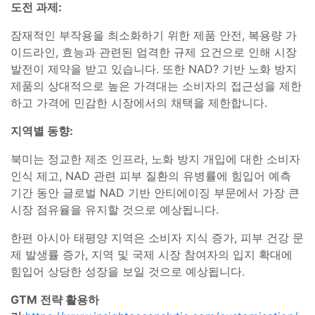
도전 과제:
잠재적인 부작용을 최소화하기 위한 제품 안전, 복용량 가
이드라인, 효능과 관련된 엄격한 규제 요건으로 인해 시장
발전이 제약을 받고 있습니다. 또한 NAD? 기반 노화 방지
제품의 상대적으로 높은 가격대는 소비자의 접근성을 제한
하고 가격에 민감한 시장에서의 채택을 제한합니다.
지역별 동향:
북미는 정교한 제조 인프라, 노화 방지 개입에 대한 소비자
인식 제고, NAD 관련 피부 질환의 유병률에 힘입어 예측
기간 동안 글로벌 NAD 기반 안티에이징 부문에서 가장 큰
시장 점유율을 유지할 것으로 예상됩니다.
한편 아시아 태평양 지역은 소비자 지식 증가, 피부 건강 문
제 발생률 증가, 지역 및 국제 시장 참여자의 입지 확대에
힘입어 상당한 성장을 보일 것으로 예상됩니다.
GTM 전략 활용하