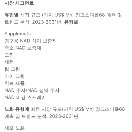
시장 세그먼트
유형별
시장 규모 (가치 US$ Mn) 징크스디플68 예측 및
트렌드 분석, 2023-2031년,
유형별
Supplemets
경구용 NAD 식이 보충제
국소 NAD 보충제
크림
세럼
립 크림
아이 크림
치료 제품
NAD 주사/NAD 정맥 주사
NAD 비강 스프레이
노화 유형에
따른 시장 규모(가치 US$ Mn) 징크스디플68
예측 및 트렌드 분석, 2023-2031년
세포 노화