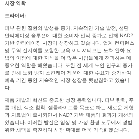
시장 역학
드라이버:
피부 관련 질환의 발생률 증가, 지속적인 기술 발전, 첨단
안티에이징 솔루션에 대한 소비자 인식 증가로 인해 NAD?
기반 안티에이징 시장이 성장하고 있습니다. 업계 컨퍼런스
및 무역 전시회를 포함한 교육 이니셔티브는 노화 완화 요
법의 이점에 대한 지식을 더 많은 사람들에게 전파하는 데
중요한 역할을 해왔습니다. 또한 전 세계 노인 인구의 증가
로 인해 노화 방지 스킨케어 제품에 대한 수요가 증가하여
예측 기간 동안 지속적인 시장 성장을 뒷받침하고 있습니
다.
제품 개발의 혁신도 중요한 성장 동력입니다. 피부 탄력, 주
름 개선, 색소 침착, 셀룰라이트를 목표로 하는 새로운 제형
과 치료법이 출시되면서 NAD? 기반 제품의 효과가 개선되
었습니다. 이러한 발전은 임상 및 가정 환경 모두에서 광범
위한 채택을 촉진하여 시장 확대를 더욱 가속화했습니다.