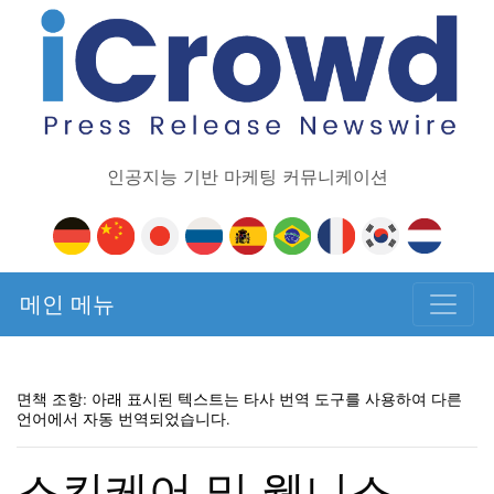
인공지능 기반 마케팅 커뮤니케이션
메인 메뉴
면책 조항: 아래 표시된 텍스트는 타사 번역 도구를 사용하여 다른
언어에서 자동 번역되었습니다.
스킨케어 및 웰니스