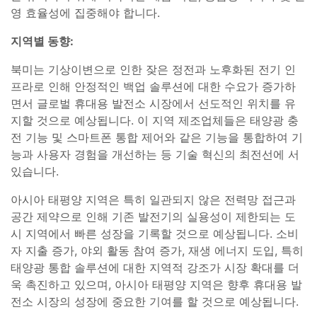
영 효율성에 집중해야 합니다.
지역별 동향:
북미는 기상이변으로 인한 잦은 정전과 노후화된 전기 인
프라로 인해 안정적인 백업 솔루션에 대한 수요가 증가하
면서 글로벌 휴대용 발전소 시장에서 선도적인 위치를 유
지할 것으로 예상됩니다. 이 지역 제조업체들은 태양광 충
전 기능 및 스마트폰 통합 제어와 같은 기능을 통합하여 기
능과 사용자 경험을 개선하는 등 기술 혁신의 최전선에 서
있습니다.
아시아 태평양 지역은 특히 일관되지 않은 전력망 접근과
공간 제약으로 인해 기존 발전기의 실용성이 제한되는 도
시 지역에서 빠른 성장을 기록할 것으로 예상됩니다. 소비
자 지출 증가, 야외 활동 참여 증가, 재생 에너지 도입, 특히
태양광 통합 솔루션에 대한 지역적 강조가 시장 확대를 더
욱 촉진하고 있으며, 아시아 태평양 지역은 향후 휴대용 발
전소 시장의 성장에 중요한 기여를 할 것으로 예상됩니다.