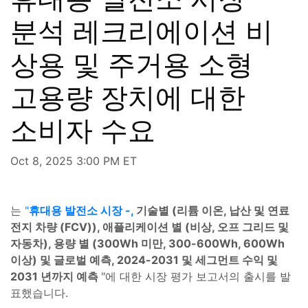
분석 레크리에이션 비
상용 및 주거용 소형
고용량 장치에 대한
소비자 수요
Oct 8, 2025 3:00 PM ET
는
"
휴대용 발전소 시장 -,
기술별 (리튬 이온, 납산 및 연료
전지 차량 (FCV)), 애플리케이션 별 (비상, 오프 그리드 및
자동차), 용량 별 (300Wh 미만, 300-600Wh, 600Wh
이상) 및 글로벌 예측, 2024-2031 및 세그먼트 수익 및
2031 년까지 예측
"에 대한 시장 평가 보고서의 출시를 발
표했습니다.