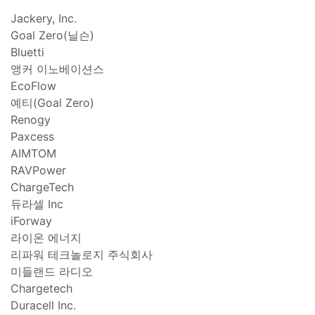
Jackery, Inc.
Goal Zero(닐슨)
Bluetti
앵커 이노베이션스
EcoFlow
예티(Goal Zero)
Renogy
Paxcess
AIMTOM
RAVPower
ChargeTech
듀라셀 Inc
iForway
라이온 에너지
리파워 테크놀로지 주식회사
미들랜드 라디오
Chargetech
Duracell Inc.