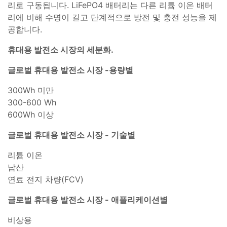
리로 구동됩니다. LiFePO4 배터리는 다른 리튬 이온 배터
리에 비해 수명이 길고 단계적으로 방전 및 충전 성능을 제
공합니다.
휴대용 발전소 시장의 세분화.
글로벌 휴대용 발전소 시장 -
용량별
300Wh 미만
300-600 Wh
600Wh 이상
글로벌 휴대용 발전소 시장 - 기술별
리튬 이온
납산
연료 전지 차량(FCV)
글로벌 휴대용 발전소 시장 - 애플리케이션별
비상용