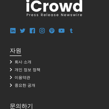
자원
회사 소개
개인 정보 정책
이용약관
중요한 공개
문의하기