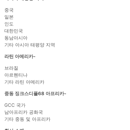
중국
일본
인도
대한민국
동남아시아
기타 아시아 태평양 지역
라틴 아메리카-
브라질
아르헨티나
기타 라틴 아메리카
중동 징크스디플68 아프리카-
GCC 국가
남아프리카 공화국
기타 중동 및 아프리카