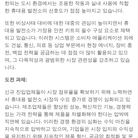
한되는 도시 환경에서는 조용한 작동과 실내 사용에 적합
한 휴대용 발전소의 선호도가 점점 높아지고 있습니다.
또한 비상사태 대비에 대한 대중의 관심이 높아지면서 휴
대용 발전소가 가정용 안전 키트의 필수 구성 요소로 채택
되고 있습니다. 이러한 시스템은 소비자 애플리케이션 외에
도 건설, 통신, 의료 등 상업 부문에서 현장 에너지, 장비 충
전, 백업 전력을 공급하는 데 점점 더 많이 활용되고 있으
며, 그 다목적성과 광범위한 시장 관련성을 강조하고 있습
니다.
도전 과제:
신규 진입업체들이 시장 점유율을 확보하기 위해 노력하면
서 휴대용 발전소 시장의 수요 증가로 경쟁이 심화되고 있
습니다. 제조업체들은 향상된 성능, 혁신적인 기능, 경쟁력
있는 가격 전략을 통해 제품을 차별화해야 한다는 압박에
직면해 있습니다. 이러한 경쟁 환경의 심화는 수익 마진을
지속적으로 압박하고 있으며, 기업들은 시장 입지와 수익성
을 유지하기 위해 지속적인 제품 혁신, 공급망 최적화 및 운