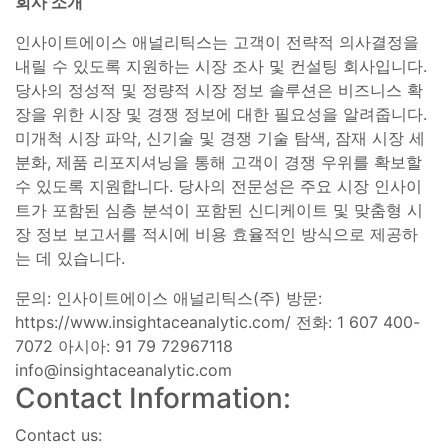
회사 소개
인사이트에이스 애널리틱스는 고객이 전략적 의사결정을
내릴 수 있도록 지원하는 시장 조사 및 컨설팅 회사입니다.
당사의 정성적 및 정량적 시장 정보 솔루션은 비즈니스 확
장을 위한 시장 및 경쟁 정보에 대한 필요성을 알려줍니다.
미개척 시장 파악, 신기술 및 경쟁 기술 탐색, 잠재 시장 세
분화, 제품 리포지셔닝을 통해 고객이 경쟁 우위를 확보할
수 있도록 지원합니다. 당사의 전문성은 주요 시장 인사이
트가 포함된 심층 분석이 포함된 신디케이트 및 맞춤형 시
장 정보 보고서를 적시에 비용 효율적인 방식으로 제공하
는 데 있습니다.
문의: 인사이트에이스 애널리틱스(주) 방문:
https://www.insightaceanalytic.com/ 전화: 1 607 400-
7072 아시아: 91 79 72967118
info@insightaceanalytic.com
Contact Information:
Contact us: