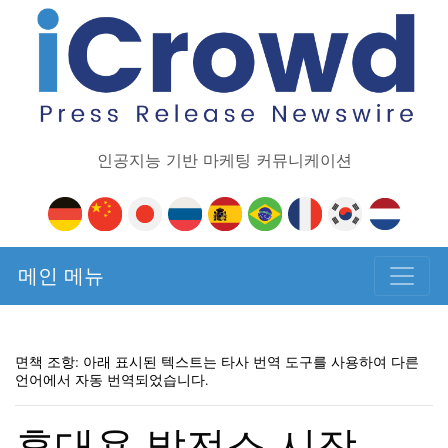
인공지능 기반 마케팅 커뮤니케이션
메인 메뉴
면책 조항: 아래 표시된 텍스트는 타사 번역 도구를 사용하여 다른
언어에서 자동 번역되었습니다.
휴대용 발전소 시장