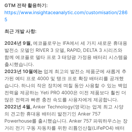
GTM 전략 활용하기:
https://www.insightaceanalytic.com/customisation/286
5
최근 개발 사항:
2024년 9월,
에코플로우는 IFA에서 세 가지 새로운 휴대용
발전소 모델인 RIVER 3 모델, RAPID, DELTA 3 시리즈와
함께 에코플로 델타 프로 3 태양광 가정용 배터리 시스템을
출시했습니다.
2023년 10월에는
업계 최고의 발전소 제품군에 새롭게 추
가된 예티 프로 4000 및 탱크 프로 확장 배터리를 공개했
습니다. 하나의 작은 장치에 며칠 동안 사용할 수 있는 백업
전력을 제공하는 Yeti PRO 4000은 이전 제품보다 훨씬 더
많은 전력과 빠른 충전 속도를 사용자에게 제공합니다.
2022년 4월,
Anker Technology(영국)는 업계 최고 사양
의 견고한 휴대용 배터리 발전기인 Anker 757
Powerhouse를 출시했습니다. Anker 757 파워하우스는 장
거리 전기 구동 자동차를 위한 리튬인산철(LiFePO4) 배터