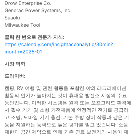
Drow Enterprise Co.
Generac Power Systems, Inc.
Suaoki
Milwaukee Tool.
클릭 한 번으로 전문가 지식:
https://calendly.com/insightaceanalytic/30min?
month=2025-01
시장 역학
드라이버:
캠핑, RV 여행 및 관련 활동을 포함한 야외 레크리에이션
활동의 인기가 높아지는 것이 휴대용 발전소 시장의 주요
동인입니다. 이러한 시스템은 원격 또는 오프그리드 환경에
서 필수 기기 및 소형 가전제품에 안정적인 전기를 공급하
고 조명, 모바일 기기 충전, 기본 주방 장비 작동과 같은 기
능을 지원하는 능력으로 높은 평가를 받고 있습니다. 소음
제한과 공간 제약으로 인해 기존 연료 발전기의 사용이 제