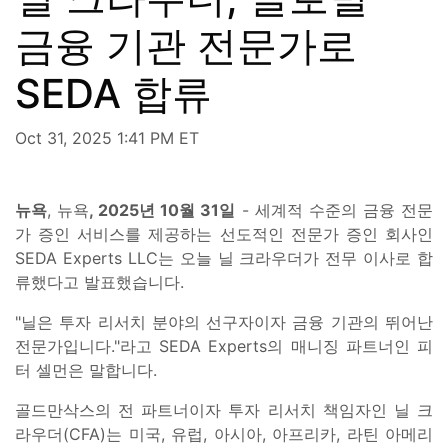
금융 기관 전문가로
SEDA 합류
Oct 31, 2025 1:41 PM ET
뉴욕
, 뉴욕
, 2025년 10월 31일
- 세계적 수준의 금융 전문
가 증인 서비스를 제공하는 선도적인 전문가 증인 회사인
SEDA Experts LLC는 오늘 닐 크라우더가 전무 이사로 합
류했다고 발표했습니다.
"닐은 투자 리서치 분야의 선구자이자 금융 기관의 뛰어난
전문가입니다."라고 SEDA Experts의 매니징 파트너인 피
터 셀먼은 말합니다.
골드만삭스의 전 파트너이자 투자 리서치 책임자인 닐 크
라우더(CFA)는 미국, 유럽, 아시아, 아프리카, 라틴 아메리