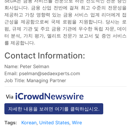
SEDA는 금융 서비스를 전문으로 하는 선도적인 전문 증인
회사입니다. 금융 산업 전반에 걸쳐 최고 수준의 전문성을
제공하고 가장 영향력 있는 금융 서비스 업계 리더에게 접
근성을 제공함으로써 국제 로펌을 지원합니다. 당사는 로
펌, 규제 기관 및 주요 금융 기관에 우수한 독립 자문, 데이
터 분석, 가치 평가, 엘리트 전문가 보고서 및 증언 서비스
를 제공합니다.
Contact Information:
Name: Peter Selman
Email:
pselman@sedaexperts.com
Job Title: Managing Partner
자세한 내용을 보려면 여기를 클릭하십시오.
Tags:
Korean
,
United States
,
Wire