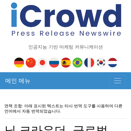
인공지능 기반 마케팅 커뮤니케이션
메인 메뉴
면책 조항: 아래 표시된 텍스트는 타사 번역 도구를 사용하여 다른
언어에서 자동 번역되었습니다.
닐 크라우더, 글로벌