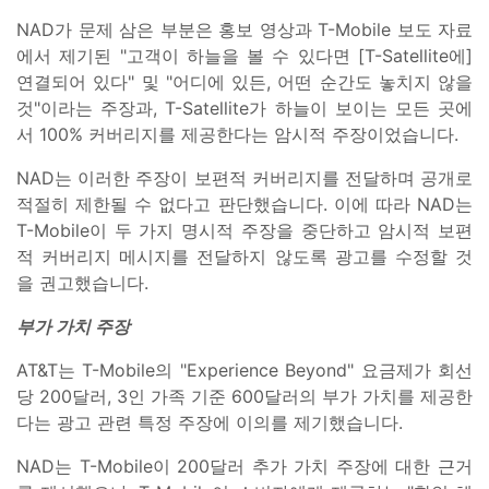
NAD가 문제 삼은 부분은 홍보 영상과 T-Mobile 보도 자료
에서 제기된 "고객이 하늘을 볼 수 있다면 [T-Satellite에]
연결되어 있다" 및 "어디에 있든, 어떤 순간도 놓치지 않을
것"이라는 주장과, T-Satellite가 하늘이 보이는 모든 곳에
서 100% 커버리지를 제공한다는 암시적 주장이었습니다.
NAD는 이러한 주장이 보편적 커버리지를 전달하며 공개로
적절히 제한될 수 없다고 판단했습니다. 이에 따라 NAD는
T-Mobile이 두 가지 명시적 주장을 중단하고 암시적 보편
적 커버리지 메시지를 전달하지 않도록 광고를 수정할 것
을 권고했습니다.
부가 가치 주장
AT&T는 T-Mobile의 "Experience Beyond" 요금제가 회선
당 200달러, 3인 가족 기준 600달러의 부가 가치를 제공한
다는 광고 관련 특정 주장에 이의를 제기했습니다.
NAD는 T-Mobile이 200달러 추가 가치 주장에 대한 근거