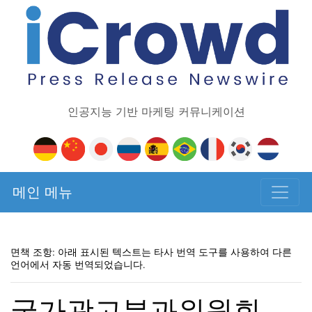
인공지능 기반 마케팅 커뮤니케이션
메인 메뉴
면책 조항: 아래 표시된 텍스트는 타사 번역 도구를 사용하여 다른
언어에서 자동 번역되었습니다.
국가광고분과위원회,