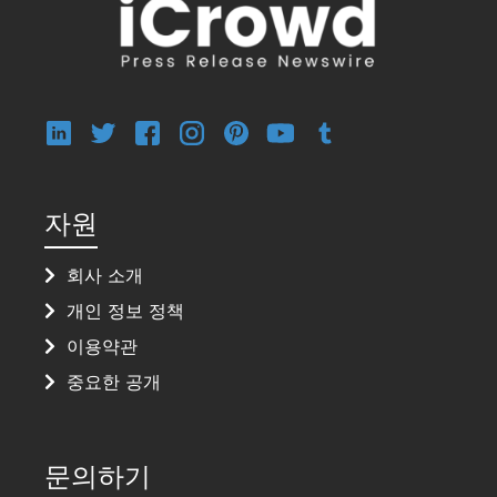
자원
회사 소개
개인 정보 정책
이용약관
중요한 공개
문의하기