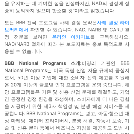
을 유지하는 데 기여한 점을 인정하지만, NAD의 결정에 정
중히 동의하지 않으며 항소할 것"이라고 밝혔습니다.
모든 BBB 전국 프로그램 사례 결정 요약은
사례 결정 라이
브러리에서
확인할 수 있습니다. NAD, NARB 및 CARU 결
정 전문을 보려면
온라인 아카이브
를 구독하십시오.
NAD/NARB 절차에 따라 본 보도자료는 홍보 목적으로 사
용될 수 없습니다.
BBB National Programs 소개:
비영리 기관인 BBB
National Programs는 미국 독립 산업 자율 규제의 중심지
로서, 50년 이상 기업에 대한 소비자 신뢰 제고를 지원해
온 20개 이상의 글로벌 인정 프로그램을 운영 중입니다. 해
당 프로그램들은 기존 및 신흥 산업 문제를 해결하고, 기업
간 공정한 경쟁 환경을 조성하며, 소비자에게 더 나은 경험
을 제공하기 위한 제3자 책임성 및 분쟁 해결 서비스를 제
공합니다. BBB National Programs는 광고, 아동·청소년 대
상 마케팅, 데이터 프라이버시, 분쟁 해결, 자동차 보증, 기
술 및 신흥 분야 등에서 비즈니스 지침을 제공하고 모범 사