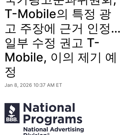
T-Mobile의 특정 광
고 주장에 근거 인정…
일부 수정 권고 T-
Mobile, 이의 제기 예
정
Jan 8, 2026 10:37 AM ET