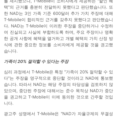
를 제시했으나, T-Mobile이 소비자에게 제공하는 "할인 혜
택"의 근거를 충분히 전달하지 못했다고 판단했습니다. 또
한 NAD는 3인 가족 기준 600달러 추가 가치 주장에 대해
T-Mobile이 합리적인 근거를 갖추지 못했다고 판단했습니
다. NAD는 T-Mobile이 이러한 주장을 중단하거나 수정하
여 진실되고 사실에 부합하도록 하며, 주요 주장이나 명확
한 공개 사항에 혜택을 열거하고 개별 혜택의 가치 산정 방
식에 관한 중요한 정보를 소비자에게 제공할 것을 권고했
습니다.
가족이 20% 절약할 수 있다는 주장
심리 과정에서 T-Mobile은 특정 "가족이 20% 절약할 수 있
다"는 주장을 영구적으로 중단할 것이라고 NAD에 통보했
습니다. 따라서 NAD는 해당 주장의 타당성을 검토하지 않
았으며, 중단된 주장에 대해서는 준수 목적상 NAD가 중단
을 권고하고 T-Mobile이 이에 동의한 것으로 간주할 것입
니다.
광고주 성명에서 T-Mobile은 "NAD가 자율규제의 무결성