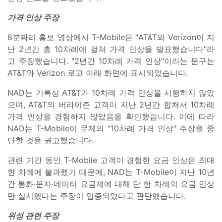
가격 인상 주장
8분짜리 홍보 영상에서 T-Mobile은 "AT&T와 Verizon이 지
난 2년간 총 10차례에 걸쳐 가격 인상을 발표했습니다"라
고 주장했습니다. "2년간 10차례 가격 인상"이라는 문구는
AT&T와 Verizon 로고 아래 화면에 표시되었습니다.
NAD는 기록상 AT&T가 10차례 가격 인상을 시행하지 않았
으며, AT&T와 버라이즌 고객이 지난 2년간 합쳐서 10차례
가격 인상을 경험하지 않았음을 확인했습니다. 이에 따라
NAD는 T-Mobile이 문제의 "10차례 가격 인상" 주장을 중
단할 것을 권고했습니다.
관련 기간 동안 T-Mobile 고객이 경험한 요금 인상은 최대
한 차례에 불과했기 때문에, NAD는 T-Mobile이 지난 10년
간 통화·문자·데이터 요금제에 대해 단 한 차례의 요금 인상
만 실시했다는 주장이 입증되었다고 판단했습니다.
위성 관련 주장