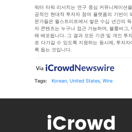
워터 타워 리서치는 연구 중심 커뮤니케이션을 
공적인 현대적 투자자 참여 플랫폼의 기반이 
문가들은 월스트리트에서 쌓은 수십 년간의 독
자 콘텐츠는 누구나 접근 가능하며, 블룸버그, 
해 배포됩니다. 그 결과 모든 기관 및 개인 
로 다가갈 수 있도록 지원하는 동시에, 투자자
록 돕는 것입니다.
Tags:
Korean
,
United States
,
Wire