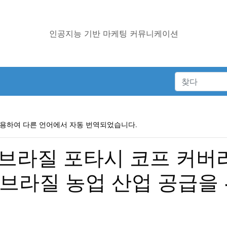
인공지능 기반 마케팅 커뮤니케이션
사용하여 다른 언어에서 자동 번역되었습니다.
 브라질 포타시 코프 커버
 브라질 농업 산업 공급을