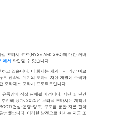
라질 포타시 코프(NYSE AM: GRO)에 대한 커버
기에서
확인할 수 있습니다.
행하고 있습니다. 이 회사는 세계에서 가장 빠르
대규모 전략적 위치의 포타시 자산 개발에 주력하
치한 오타제스 포타시 프로젝트입니다.
 유통망에 직접 판매될 예정이다. 지난 몇 년간
 추진해 왔다. 2025년 브라질 포타시는 계획된
 BOOT(건설-운영-양도) 구조를 통한 자본 집약
 달성했습니다. 이러한 발전으로 회사는 자금 조