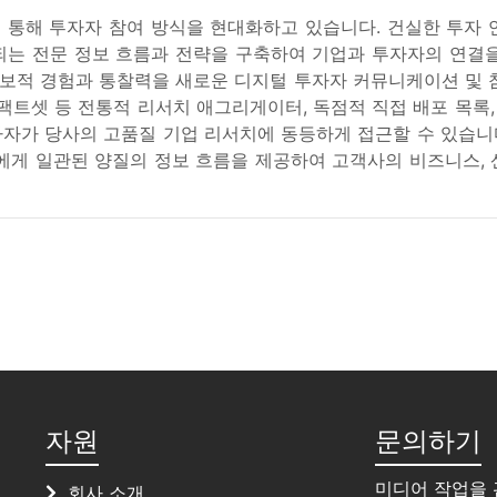
통해 투자자 참여 방식을 현대화하고 있습니다. 건실한 투자 
되는 전문 정보 흐름과 전략을 구축하여 기업과 투자자의 연결을
보적 경험과 통찰력을 새로운 디지털 투자자 커뮤니케이션 및 참
팩트셋 등 전통적 리서치 애그리게이터, 독점적 직접 배포 목록,
투자자가 당사의 고품질 기업 리서치에 동등하게 접근할 수 있습
에게 일관된 양질의 정보 흐름을 제공하여 고객사의 비즈니스,
자원
문의하기
미디어 작업을 
회사 소개