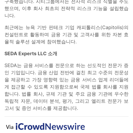
구축했습니다. 시티그룹에서는 전사적 리스크 식별을 주도
했으며, 이후 회사 최초의 전략적 리스크 기능을 설립했습
니다.
최근에는 뉴욕 기반 핀테크 기업 캐피톨리스(Capitolis)의
컨설턴트로 활동하며 금융 기관 및 고객사를 위한 자본 효
율적 솔루션 설계에 참여했습니다.
SEDA Experts LLC 소개
SEDA는 금융 서비스를 전문으로 하는 선도적인 전문가 증
인 기업입니다. 금융 산업 전반에 걸친 최고 수준의 전문성
을 제공하고 가장 영향력 있는 금융 서비스 업계 리더들에
게 접근할 수 있도록 지원함으로써 국제 법률 회사를 지원
합니다. 법률 회사, 규제 기관 및 주요 금융 기관에 우수한
독립적 자문, 데이터 분석, 평가, 그리고 엘리트 전문가 보
고서 및 증언 서비스를 제공합니다.