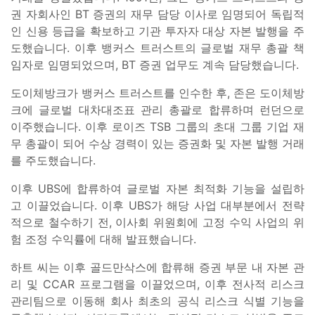
권 자회사인 BT 증권의 재무 담당 이사로 임명되어 독립적
인 신용 등급을 확보하고 기관 투자자 대상 자본 발행을 주
도했습니다. 이후 뱅커스 트러스트의 글로벌 재무 총괄 책
임자로 임명되었으며, BT 증권 업무도 계속 담당했습니다.
도이체방크가 뱅커스 트러스트를 인수한 후, 존은 도이체방
크에 글로벌 대차대조표 관리 총괄로 합류하며 런던으로
이주했습니다. 이후 로이즈 TSB 그룹의 초대 그룹 기업 재
무 총괄이 되어 수상 경력이 있는 증권화 및 자본 발행 거래
를 주도했습니다.
이후 UBS에 합류하여 글로벌 자본 최적화 기능을 설립하
고 이끌었습니다. 이후 UBS가 해당 사업 대부분에서 전략
적으로 철수하기 전, 이사회 위원회에 고정 수익 사업의 위
험 조정 수익률에 대해 발표했습니다.
하트 씨는 이후 골드만삭스에 합류해 증권 부문 내 자본 관
리 및 CCAR 프로그램을 이끌었으며, 이후 전사적 리스크
관리팀으로 이동해 회사 최초의 공식 리스크 식별 기능을