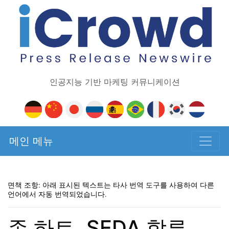
인공지능 기반 마케팅 커뮤니케이션
메인 메뉴
면책 조항: 아래 표시된 텍스트는 타사 번역 도구를 사용하여 다른
언어에서 자동 번역되었습니다.
존 하트, SEDA 합류…