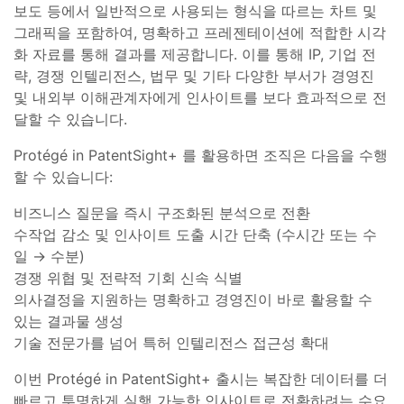
보도 등에서 일반적으로 사용되는 형식을 따르는 차트 및
그래픽을 포함하여, 명확하고 프레젠테이션에 적합한 시각
화 자료를 통해 결과를 제공합니다. 이를 통해 IP, 기업 전
략, 경쟁 인텔리전스, 법무 및 기타 다양한 부서가 경영진
및 내외부 이해관계자에게 인사이트를 보다 효과적으로 전
달할 수 있습니다.
Protégé in PatentSight+ 를 활용하면 조직은 다음을 수행
할 수 있습니다:
비즈니스 질문을 즉시 구조화된 분석으로 전환
수작업 감소 및 인사이트 도출 시간 단축 (수시간 또는 수
일 → 수분)
경쟁 위협 및 전략적 기회 신속 식별
의사결정을 지원하는 명확하고 경영진이 바로 활용할 수
있는 결과물 생성
기술 전문가를 넘어 특허 인텔리전스 접근성 확대
이번 Protégé in PatentSight+ 출시는 복잡한 데이터를 더
빠르고 투명하게 실행 가능한 인사이트로 전환하려는 수요