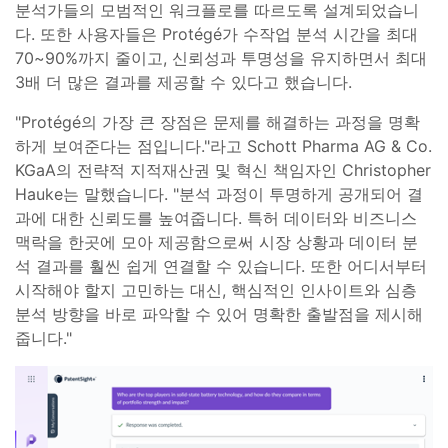
분석가들의 모범적인 워크플로를 따르도록 설계되었습니
다. 또한 사용자들은 Protégé가 수작업 분석 시간을 최대
70~90%까지 줄이고, 신뢰성과 투명성을 유지하면서 최대
3배 더 많은 결과를 제공할 수 있다고 했습니다.
"Protégé의 가장 큰 장점은 문제를 해결하는 과정을 명확
하게 보여준다는 점입니다."라고 Schott Pharma AG & Co.
KGaA의 전략적 지적재산권 및 혁신 책임자인 Christopher
Hauke는 말했습니다. "분석 과정이 투명하게 공개되어 결
과에 대한 신뢰도를 높여줍니다. 특허 데이터와 비즈니스
맥락을 한곳에 모아 제공함으로써 시장 상황과 데이터 분
석 결과를 훨씬 쉽게 연결할 수 있습니다. 또한 어디서부터
시작해야 할지 고민하는 대신, 핵심적인 인사이트와 심층
분석 방향을 바로 파악할 수 있어 명확한 출발점을 제시해
줍니다."