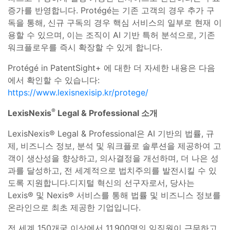
증가를 반영합니다. Protégé는 기존 고객의 경우 추가 구
독을 통해, 신규 구독의 경우 핵심 서비스의 일부로 현재 이
용할 수 있으며, 이는 조직이 AI 기반 특허 분석으로, 기존
워크플로우를 즉시 확장할 수 있게 합니다.
Protégé in PatentSight+ 에 대한 더 자세한 내용은 다음
에서 확인할 수 있습니다:
https://www.lexisnexisip.kr/protege/
®
LexisNexis
Legal & Professional
소개
LexisNexis® Legal & Professional은 AI 기반의 법률, 규
제, 비즈니스 정보, 분석 및 워크플로 솔루션을 제공하여 고
객이 생산성을 향상하고, 의사결정을 개선하며, 더 나은 성
과를 달성하고, 전 세계적으로 법치주의를 발전시킬 수 있
도록 지원합니다.디지털 혁신의 선구자로서, 당사는
Lexis® 및 Nexis® 서비스를 통해 법률 및 비즈니스 정보를
온라인으로 최초 제공한 기업입니다.
전 세계 150개국 이상에서 11,900명의 임직원이 근무하고