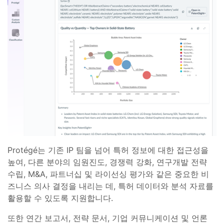
Protégé는 기존 IP 팀을 넘어 특허 정보에 대한 접근성을
높여, 다른 분야의 임원진도, 경쟁력 강화, 연구개발 전략
수립, M&A, 파트너십 및 라이선싱 평가와 같은 중요한 비
즈니스 의사 결정을 내리는 데, 특허 데이터와 분석 자료를
활용할 수 있도록 지원합니다.
또한 연간 보고서, 전략 문서, 기업 커뮤니케이션 및 언론