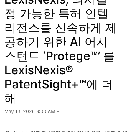
정 가능한 특허 인텔
리전스를 신속하게 제
공하기 위한 AI 어시
스턴트 ‘Protege™’ 를
LexisNexis®
PatentSight+™에 더
해
May 13, 2026 9:00 AM ET