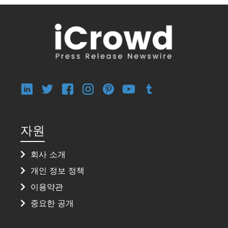
자원
회사 소개
개인 정보 정책
이용약관
중요한 공개