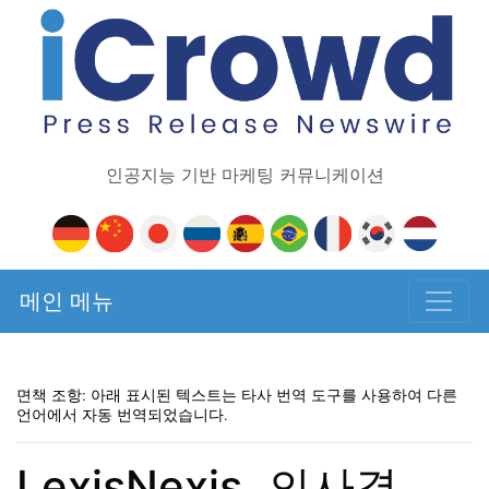
인공지능 기반 마케팅 커뮤니케이션
메인 메뉴
면책 조항: 아래 표시된 텍스트는 타사 번역 도구를 사용하여 다른
언어에서 자동 번역되었습니다.
LexisNexis, 의사결