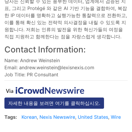
당사는 신뢰할 수 있는 풍부한 데이터, 업계에서 검증된 지
표, 그리고 Protégé 와 같은 AI 기반 기능을 결합하여, 복잡
한 IP 데이터를 명확하고 실행가능한 통찰력으로 전환하고,
이를 통해 확신 있는 전략적 의사결정을 내릴 수 있도록 지
원합니다. 저희는 인류의 발전을 위한 혁신가들의 여정을
직접 지원하고 함께한다는 점을 자랑스럽게 생각합니다.
Contact Information:
Name: Andrew Weinstein
Email:
andrew.weinstein@lexisnexis.com
Job Title: PR Consultant
자세한 내용을 보려면 여기를 클릭하십시오.
Tags:
Korean
,
Nexis Newswire
,
United States
,
Wire