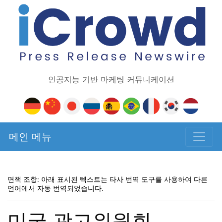
인공지능 기반 마케팅 커뮤니케이션
메인 메뉴
면책 조항: 아래 표시된 텍스트는 타사 번역 도구를 사용하여 다른
언어에서 자동 번역되었습니다.
미국 광고위원회