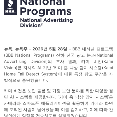
뉴욕, 뉴욕주 – 2026년 5월 28일 –
BBB 내셔널 프로그램
(BBB National Programs) 산하 전국 광고 분과(National
Advertising Division)의 조사 결과, 카미 비전(Kami
Vision)은 자사의 AI 기반 ‘카미 홈 낙상 감지 시스템(Kami
Home Fall Detect System)’에 대한 특정 광고 주장을 자
발적으로 중단했습니다.
카미 비전은 노인 돌봄 및 가정 보안 분야를 위한 다양한 첨
단 AI 시스템을 제공합니다. ‘카미 홈 낙상 감지 시스템’은
카메라와 스마트폰 애플리케이션을 활용하여 카메라 화면
에 포착된 사람이 넘어졌을 때 이를 감지하고, 이에 따라 간
병인에게 알림을 전송하도록 설계되었습니다.