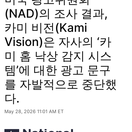
(NAD)의 조사 결과,
카미 비전(Kami
Vision)은 자사의 ‘카
미 홈 낙상 감지 시스
템’에 대한 광고 문구
를 자발적으로 중단했
다.
May 28, 2026 11:01 AM ET