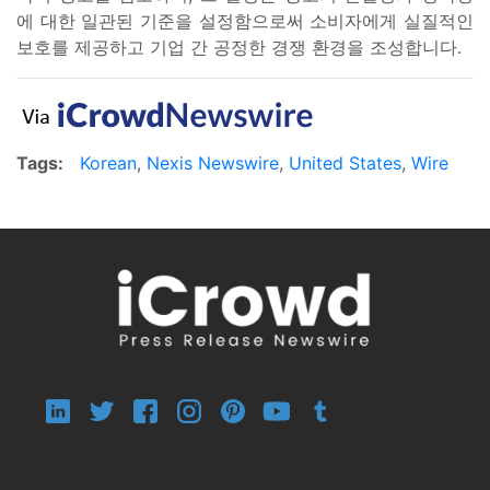
에 대한 일관된 기준을 설정함으로써 소비자에게 실질적인
보호를 제공하고 기업 간 공정한 경쟁 환경을 조성합니다.
Tags:
Korean
,
Nexis Newswire
,
United States
,
Wire