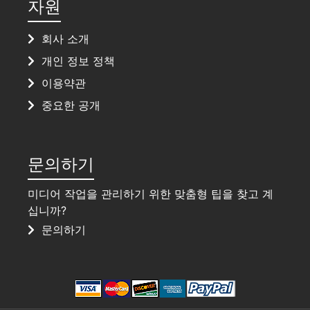
자원
회사 소개
개인 정보 정책
이용약관
중요한 공개
문의하기
미디어 작업을 관리하기 위한 맞춤형 팁을 찾고 계
십니까?
문의하기