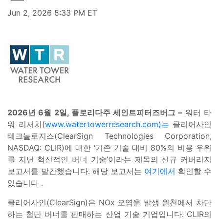
Jun 2, 2026 5:33 PM ET
2026년 6월 2일, 플로리다주 세인트피터즈버그 –
워터 타
워 리서치(
www.watertowerresearch.com)는
클리어사인
테크놀로지스(ClearSign Technologies Corporation,
NASDAQ: CLIR)에 대한 ‘기존 기술 대비 80%의 비용 우위
를 지닌 혁신적인 버너 기술’이라는 제목의 신규 커버리지
보고서를 발간했습니다. 해당 보고서는
여기에서
확인할 수
있습니다
.
클리어사인(ClearSign)은 NOx 오염을 발생 원천에서 차단
하는 첨단 버너를 판매하는 산업 기술 기업입니다. CLIR의