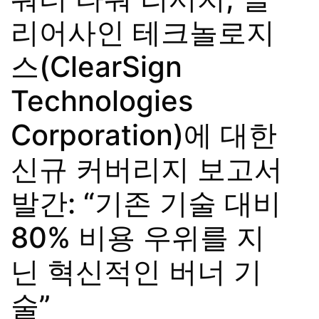
리어사인 테크놀로지
스(ClearSign
Technologies
Corporation)에 대한
신규 커버리지 보고서
발간: “기존 기술 대비
80% 비용 우위를 지
닌 혁신적인 버너 기
술”