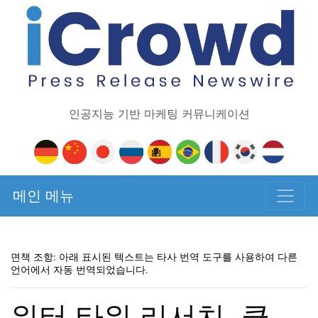
인공지능 기반 마케팅 커뮤니케이션
메인 메뉴
면책 조항: 아래 표시된 텍스트는 타사 번역 도구를 사용하여 다른
언어에서 자동 번역되었습니다.
워터 타워 리서치, 클