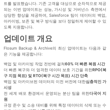
트를 발표했습니다. 기존 고객을 대상으로 순차적으로 제공
되는 이번 업데이트는 성능, 가시성 및 거버넌스 측면에서
상당한 향상을 제공하여, Salesforce 팀이 데이터의 백업,
아카이빙, 보존 및 복구 방식을 보다 정밀하게 제어할 수 있
도록 지원합니다.
업데이트 개요
Flosum Backup & Archive의 최신 업데이트는 다음과 같
은 기능을 제공합니다:
백업 및 아카이빙 작업 전반에 걸쳐
60% 더 빠른 복원 시간
더 빠른 복구와 더 엄격한 데이터 보호 기간을 위한
RPO(복
구 지점 목표) 및 RTO(복구 시간 목표) 시간 단축
백업 및 아카이브된 데이터의 이전 버전에 대한
심층적인 가
시성
전 세계 배포 환경에서 운영되는 분산 팀을 위한
다국어 지
원
규정 준수 및 소송 대비를 위해 특정 데이터의 삭제 또는 수