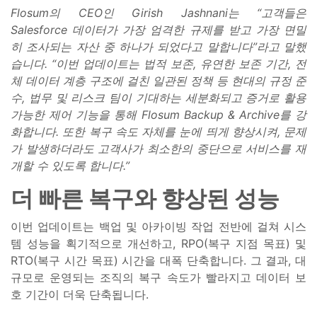
Flosum의 CEO인 Girish Jashnani는 “고객들은
Salesforce 데이터가 가장 엄격한 규제를 받고 가장 면밀
히 조사되는 자산 중 하나가 되었다고 말합니다”라고 말했
습니다. “이번 업데이트는 법적 보존, 유연한 보존 기간, 전
체 데이터 계층 구조에 걸친 일관된 정책 등 현대의 규정 준
수, 법무 및 리스크 팀이 기대하는 세분화되고 증거로 활용
가능한 제어 기능을 통해 Flosum Backup & Archive를 강
화합니다. 또한 복구 속도 자체를 눈에 띄게 향상시켜, 문제
가 발생하더라도 고객사가 최소한의 중단으로 서비스를 재
개할 수 있도록 합니다.”
더 빠른 복구와 향상된 성능
이번 업데이트는 백업 및 아카이빙 작업 전반에 걸쳐 시스
템 성능을 획기적으로 개선하고, RPO(복구 지점 목표) 및
RTO(복구 시간 목표) 시간을 대폭 단축합니다. 그 결과, 대
규모로 운영되는 조직의 복구 속도가 빨라지고 데이터 보
호 기간이 더욱 단축됩니다.