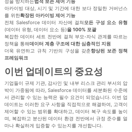
정을 방지하는
법적 보존 제어 기능
아카이빙 대상, 시기 및 기간에 대한 보다 정밀한 거버넌스
를 위한
확장된 아카이빙 제어 기능
전체 Salesforce 데이터 자산에 걸쳐
모든 구성 요소 유형
(데이터 유형, 데이터 요소 등)
을 100% 포괄
복잡한 데이터 세트 전반에 걸쳐 부모-자식 관계를 따르는
정책을 통해
데이터 계층 구조에 대한 심층적인 지원
더욱 유연하고 규칙 기반의 구성을 갖춘
향상된 보존 정책
프레임워크
이번 업데이트의 중요성
기업들이 규제 기관, 감사인 및 내부 리스크 관리 부서의 압
박이 가중됨에 따라, Salesforce 데이터를 세분화된 수준에
서 관리할 수 있는 능력은 필수 요건이 되었습니다. 이번 업
데이트는 이러한 요구 사항을 직접적으로 해결하여, 고객이
제어할 수 있는 범위를 확대하고, 데이터 복구 속도를 높이
며, 복잡하고 분산된 데이터 환경 전반에서 규정 준수를 얼
마나 확실하게 입증할 수 있는지를 개선합니다.