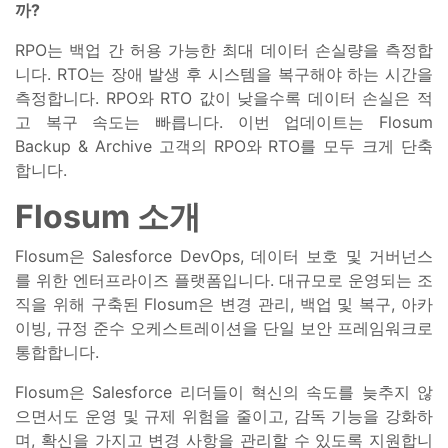
까?
RPO는 백업 간 허용 가능한 최대 데이터 손실량을 측정합
니다. RTO는 장애 발생 후 시스템을 복구해야 하는 시간을
측정합니다. RPO와 RTO 값이 낮을수록 데이터 손실은 적
고 복구 속도는 빠릅니다. 이번 업데이트는 Flosum
Backup & Archive 고객의 RPO와 RTO를 모두 크게 단축
합니다.
Flosum 소개
Flosum은 Salesforce DevOps, 데이터 보호 및 거버넌스
를 위한 엔터프라이즈 플랫폼입니다. 대규모로 운영되는 조
직을 위해 구축된 Flosum은 변경 관리, 백업 및 복구, 아카
이빙, 규정 준수 오케스트레이션을 단일 보안 프레임워크로
통합합니다.
Flosum은 Salesforce 리더들이 혁신의 속도를 늦추지 않
으면서도 운영 및 규제 위험을 줄이고, 감독 기능을 강화하
며, 확신을 가지고 변경 사항을 관리할 수 있도록 지원합니