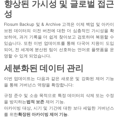
향상된 가시성 및 글로벌 접근
성
Flosum Backup 및 & Archive 고객은 이제 백업 및 아카이
브된 데이터의 이전 버전에 대한 더 심층적인 가시성을 확
보하여, 과거 기록을 더 쉽게 찾아보고 검토하며 복원할 수
있습니다. 또한 이번 업데이트를 통해 다국어 지원이 도입
되어, 전 세계에 분산된 팀이 선호하는 언어로 플랫폼을 운
영할 수 있게 되었습니다.
세분화된 데이터 관리
이번 업데이트는 다음과 같은 새로운 및 강화된 제어 기능
을 통해 거버넌스 역량을 확장합니다:
규정 준수 및 소송 목적으로 특정 데이터의 삭제 또는 수정
을 방지하는
법적 보존
제어 기능.
아카이빙 대상, 시기 및 기간에 대한 보다 세밀한 거버넌스
를 위한
확장된 아카이빙 제어 기능
.