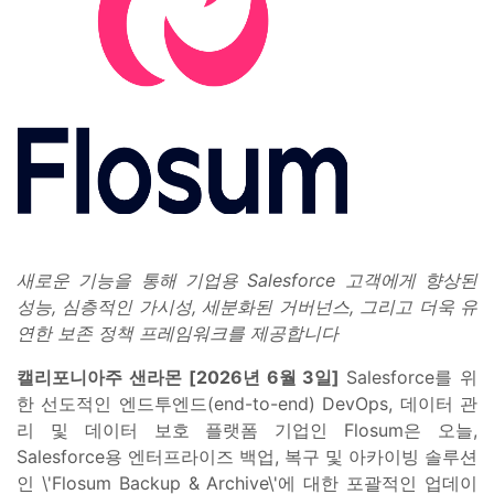
새로운 기능을 통해 기업용 Salesforce 고객에게 향상된
성능, 심층적인 가시성, 세분화된 거버넌스, 그리고 더욱 유
연한 보존 정책 프레임워크를 제공합니다
캘리포니아주 샌라몬 [2026년 6월 3일]
Salesforce를 위
한 선도적인 엔드투엔드(end-to-end) DevOps, 데이터 관
리 및 데이터 보호 플랫폼 기업인 Flosum은 오늘,
Salesforce용 엔터프라이즈 백업, 복구 및 아카이빙 솔루션
인 \'Flosum Backup & Archive\'에 대한 포괄적인 업데이