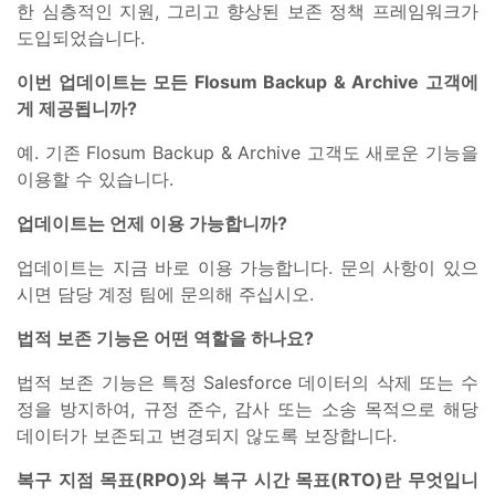
한 심층적인 지원, 그리고 향상된 보존 정책 프레임워크가
도입되었습니다.
이번 업데이트는 모든 Flosum Backup & Archive 고객에
게 제공됩니까?
예. 기존 Flosum Backup & Archive 고객도 새로운 기능을
이용할 수 있습니다.
업데이트는 언제 이용 가능합니까?
업데이트는 지금 바로 이용 가능합니다. 문의 사항이 있으
시면 담당 계정 팀에 문의해 주십시오.
법적 보존 기능은 어떤 역할을 하나요?
법적 보존 기능은 특정 Salesforce 데이터의 삭제 또는 수
정을 방지하여, 규정 준수, 감사 또는 소송 목적으로 해당
데이터가 보존되고 변경되지 않도록 보장합니다.
복구 지점 목표(RPO)와 복구 시간 목표(RTO)란 무엇입니