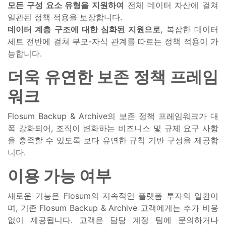
모든 구성 요소 유형을 지원하여
전체 데이터 자산에 걸쳐
일관된 정책 적용을 보장합니다.
데이터 계층 구조에 대한 심화된 지원으로
, 복잡한 데이터
세트 전반에 걸쳐 부모-자식 관계를 따르는 정책 적용이 가
능합니다.
더욱 유연한 보존 정책 프레임
워크
Flosum Backup & Archive의 보존 정책 프레임워크가 대
폭 강화되어, 조직이 변화하는 비즈니스 및 규제 요구 사항
을 충족할 수 있도록 보다 유연한 규칙 기반 구성을 제공합
니다.
이용 가능 여부
새로운 기능은 Flosum의 지속적인 플랫폼 투자의 일환이
며, 기존 Flosum Backup & Archive 고객에게는 추가 비용
없이 제공됩니다. 고객은 담당 계정 팀에 문의하거나