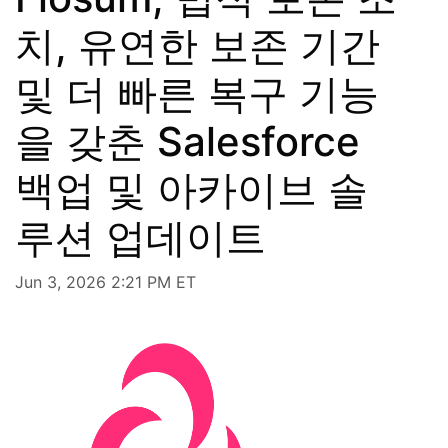
치, 유연한 보존 기간
및 더 빠른 복구 기능
을 갖춘 Salesforce
백업 및 아카이브 솔
루션 업데이트
Jun 3, 2026 2:21 PM ET