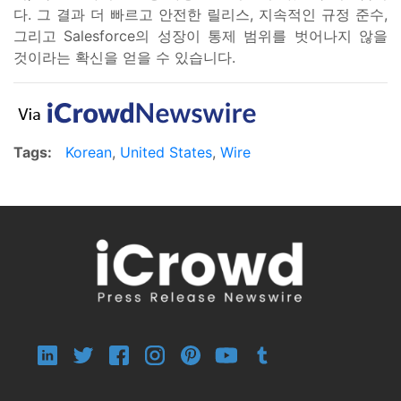
다. 그 결과 더 빠르고 안전한 릴리스, 지속적인 규정 준수,
그리고 Salesforce의 성장이 통제 범위를 벗어나지 않을
것이라는 확신을 얻을 수 있습니다.
Tags:
Korean
,
United States
,
Wire