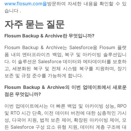
www.flosum.com을
방문하여 자세한 내용을 확인할 수 있
습니다
.
자주 묻는 질문
Flosum Backup & Archive란 무엇입니까?
Flosum Backup & Archive는 Salesforce용 Flosum 플랫
폼 내의 엔터프라이즈 백업, 복구 및 아카이빙 솔루션입니
다. 이 솔루션은 Salesforce 데이터와 메타데이터를 보호하
고, 세분화된 복구 및 전체 시스템 복구를 지원하며, 장기
보존 및 규정 준수를 가능하게 합니다.
Flosum Backup & Archive의 이번 업데이트에서 새로운
점은 무엇입니까?
이번 업데이트에서는 더 빠른 백업 및 아카이빙 성능, RPO
및 RTO 시간 단축, 이전 데이터 버전에 대한 심층적인 가시
성, 다국어 지원, 법적 보존 제어, 확장된 아카이빙 제어, 모
든 Salesforce 구성 요소 유형 지원, 데이터 계층 구조에 대