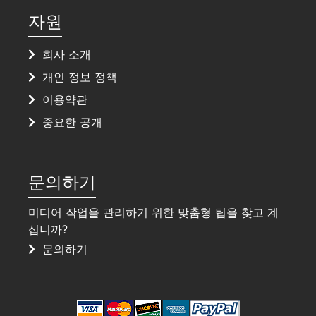
자원
회사 소개
개인 정보 정책
이용약관
중요한 공개
문의하기
미디어 작업을 관리하기 위한 맞춤형 팁을 찾고 계
십니까?
문의하기