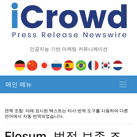
인공지능 기반 마케팅 커뮤니케이션
메인 메뉴
면책 조항: 아래 표시된 텍스트는 타사 번역 도구를 사용하여 다른
언어에서 자동 번역되었습니다.
Flosum, 법적 보존 조