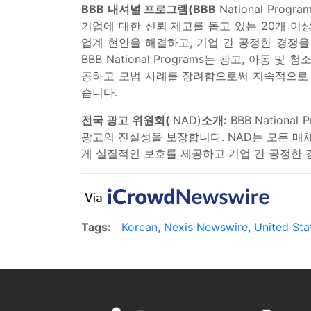
BBB 내셔널 프로그램(BBB
National Progra
기업에 대한 신뢰 제고를 돕고 있는 20개 
업계 현안을 해결하고, 기업 간 공정한 경쟁을
BBB National Programs는 광고, 아
공하고 모범 사례를 장려함으로써 지속적으로 업
습니다.
전국 광고 위원회(
NAD)
소개:
BBB National
광고의 진실성을 보장합니다. NAD는 모든 매
게 실질적인 보호를 제공하고 기업 간 공정한 
Tags:
Korean
,
Nexis Newswire
,
United Sta