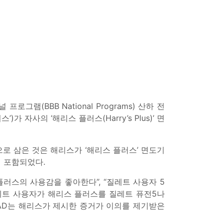
프로그램(BBB National Programs) 산하 전
리스’)가 자사의 ‘해리스 플러스(Harry’s Plus)’ 면
로 삼은 것은 해리스가 ‘해리스 플러스’ 면도기
이 포함되었다.
플러스의 사용감을 좋아한다”, “질레트 사용자 5
레트 사용자가 해리스 플러스를 질레트 퓨전5나
AD는 해리스가 제시한 증거가 이의를 제기받은