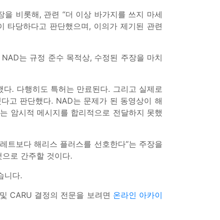
을 비롯해, 관련 “더 이상 바가지를 쓰지 마세
교 주장이 타당하다고 판단했으며, 이의가 제기된 관련
NAD는 규정 준수 목적상, 수정된 주장을 마치
했다. 다행히도 특허는 만료된다. 그리고 실제로
다고 판단했다. NAD는 문제가 된 동영상이 해
다는 암시적 메시지를 합리적으로 전달하지 못했
가 질레트보다 해리스 플러스를 선호한다”는 주장을
것으로 간주할 것이다.
습니다.
B 및 CARU 결정의 전문을 보려면
온라인 아카이