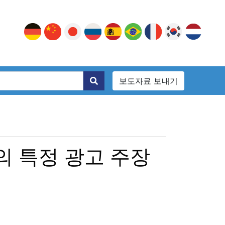
보도자료 보내기
 특정 광고 주장