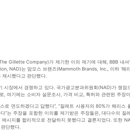
 Gillette Company)가 제기한 이의 제기에 대해, BBB 내셔널 
sion, NAD)는 맘모스 브랜즈(Mammoth Brands, Inc., 이하 ‘해
를 제시했다고 판단했다.
 시장에서 경쟁하고 있다. 국가광고분과위원회(NAD)가 쟁점으
, 여기에는 소비자 설문조사, 가격 비교, 특허와 관련된 주장
러스로 면도하겠다고 답했다”, “질레트 사용자의 80%가 해리스 
한다”는 주장을 포함한 이의를 제기받은 주장들은, 대다수의 질
 메시지를 합리적으로 전달하지 못했다고 결론지었다. 또한 N
 판단했다.