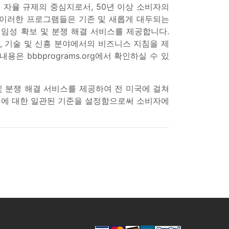
 자율 규제의 중심지로서, 50년 이상 소비자의
 이러한 프로그램들은 기존 및 새롭게 대두되는
책임성 확보 및 분쟁 해결 서비스를 제공합니다.
 보증, 기술 및 신흥 분야에서의 비즈니스 지침을 제
bbbprograms.org에서 확인하실 수 있
및 분쟁 해결 서비스를 제공하여 전 미국에 걸쳐
확성에 대한 일관된 기준을 설정함으로써 소비자에