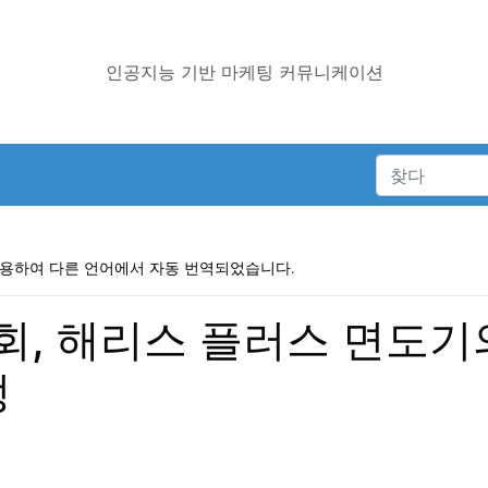
인공지능 기반 마케팅 커뮤니케이션
사용하여 다른 언어에서 자동 번역되었습니다.
, 해리스 플러스 면도기의
정